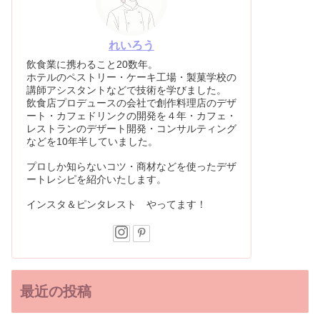
れいろう
飲食業に携わること20数年。
ホテルのペストリー・ケーキ工場・製菓学校の
講師アシスタントなどで技術を学びました。
飲食店プロデュースの会社で創作料理店のデザ
ート・カフェドリンクの開発を４年・カフェ・
レストランのデザート開発・コンサルティング
などを10年半していました。
プロしか知らないコツ・商材などを使ったデザ
ートレシピを紹介いたします。
インスタ＆ピンタレスト やってます！
最近の投稿