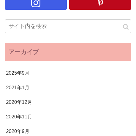
アーカイブ
2025年9月
2021年1月
2020年12月
2020年11月
2020年9月