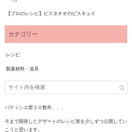
【プロのレシピ】ピスタチオのビスキュイ
カテゴリー
レシピ
製菓材料・道具
パティシエ歴２０数年、、、
今まで開発したデザートのレシピ達を少しずつ公開してい
こうと思います。