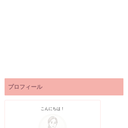
プロフィール
こんにちは！