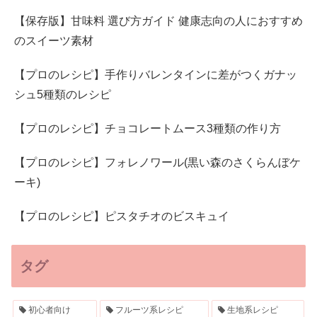
【保存版】甘味料 選び方ガイド 健康志向の人におすすめ
のスイーツ素材
【プロのレシピ】手作りバレンタインに差がつくガナッ
シュ5種類のレシピ
【プロのレシピ】チョコレートムース3種類の作り方
【プロのレシピ】フォレノワール(黒い森のさくらんぼケ
ーキ)
【プロのレシピ】ピスタチオのビスキュイ
タグ
初心者向け
フルーツ系レシピ
生地系レシピ