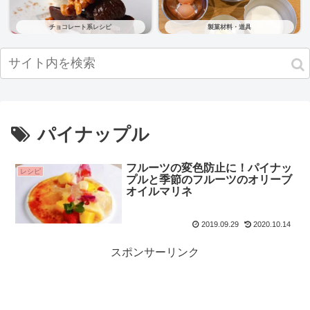
チョコレート系レシピ
製菓材料・道具
パイナップル
フルーツの変色防止に！パイナッ
レシピ
プルと季節のフルーツのオリーブ
オイルマリネ
2019.09.29
2020.10.14
スポンサーリンク