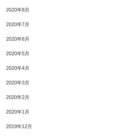
2020年8月
2020年7月
2020年6月
2020年5月
2020年4月
2020年3月
2020年2月
2020年1月
2019年12月