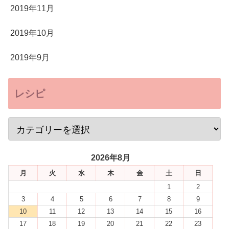
2019年11月
2019年10月
2019年9月
レシピ
2026年8月
月
火
水
木
金
土
日
1
2
3
4
5
6
7
8
9
10
11
12
13
14
15
16
17
18
19
20
21
22
23