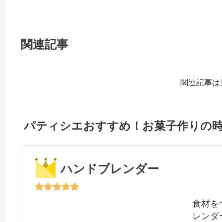
関連記事
関連記事は
パティシエおすすめ！お菓子作りの
ハンドブレンダー
食材を
レンダ