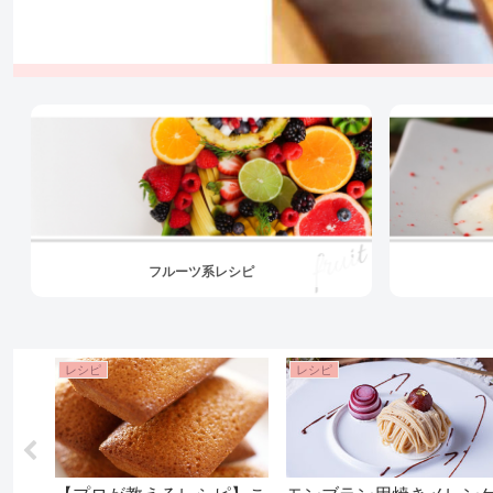
フルーツ系レシピ
レシピ
レシピ