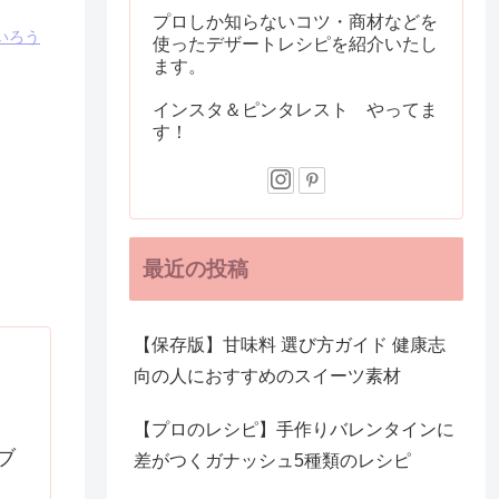
プロしか知らないコツ・商材などを
いろう
使ったデザートレシピを紹介いたし
ます。
インスタ＆ピンタレスト やってま
す！
最近の投稿
【保存版】甘味料 選び方ガイド 健康志
向の人におすすめのスイーツ素材
【プロのレシピ】手作りバレンタインに
ブ
差がつくガナッシュ5種類のレシピ