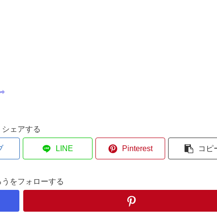
シェアする
ブ
LINE
Pinterest
コピ
ろうをフォローする