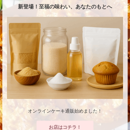
新登場！至福の味わい、あなたのもとへ
オンラインケーキ通販始めました！
お店はコチラ！