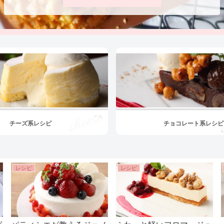
チーズ系レシピ
チョコレート系レシピ
レシピ
レシピ