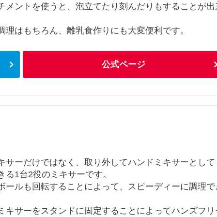
チメントを使うと、泡立てたり刻んだりもすることが出
調理はもちろん、離乳食作りにも大変便利です。
公式ページ
キサーだけではなく、取り外してハンドミキサーとして
きる1台2役のミキサーです。
ボールも回転することによって、スピーディーに調理で
ミキサーをスタンドに固定することによってハンズフリ