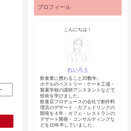
プロフィール
こんにちは！
れいろう
飲食業に携わること20数年。
ホテルのペストリー・ケーキ工場・
ー
製菓学校の講師アシスタントなどで
技術を学びました。
飲食店プロデュースの会社で創作料
理店のデザート・カフェドリンクの
開発を４年・カフェ・レストランの
デザート開発・コンサルティングな
どを10年半していました。