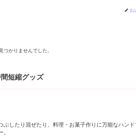
れ
見つかりませんでした。
時間短縮グッズ
つぶしたり混ぜたり、料理・お菓子作りに万能なハンド
ー。