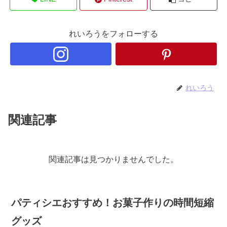
れいろうをフォローする
れいろう
関連記事
関連記事は見つかりませんでした。
パティシエおすすめ！お菓子作りの時間短縮
グッズ