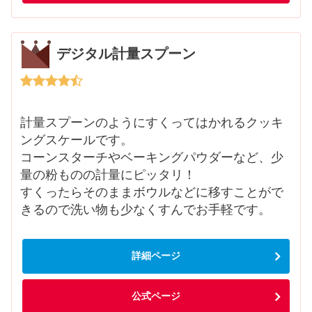
デジタル計量スプーン
計量スプーンのようにすくってはかれるクッキ
ングスケールです。
コーンスターチやベーキングパウダーなど、少
量の粉ものの計量にピッタリ！
すくったらそのままボウルなどに移すことがで
きるので洗い物も少なくすんでお手軽です。
詳細ページ
公式ページ