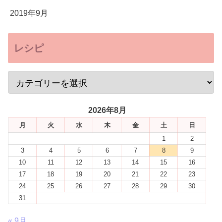
2019年9月
レシピ
2026年8月
月
火
水
木
金
土
日
1
2
3
4
5
6
7
8
9
10
11
12
13
14
15
16
17
18
19
20
21
22
23
24
25
26
27
28
29
30
31
« 9月