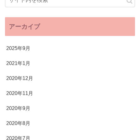
アーカイブ
2025年9月
2021年1月
2020年12月
2020年11月
2020年9月
2020年8月
2020年7月