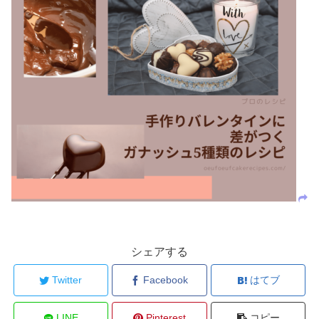
シェアする
Twitter
Facebook
はてブ
LINE
Pinterest
コピー