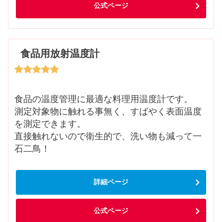
公式ページ
食品用放射温度計
食品の温度管理に最適な料理用温度計です。
測定対象物に触れる事無く、すばやく表面温度
を測定できます。
直接触れないので衛生的で、洗い物も減って一
石二鳥！
詳細ページ
公式ページ