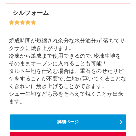
シルフォーム
焼成時間が短縮され余分な水分油分が 落ちてサ
クサクに焼き上がります｡
冷凍から焼成まで使用できるので､冷凍生地を
そのままオーブンに入れることも可能！
タルト生地を仕込む場合は、重石をのせたりピ
ケをすることが不要で､生地が浮いてくることな
くきれいに焼き上げることができます｡
シュー生地なども形をそろえて焼くことが出来
ます。
詳細ページ