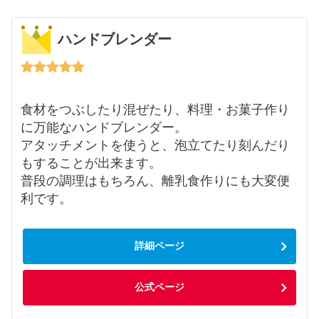
ハンドブレンダー
食材をつぶしたり混ぜたり、料理・お菓子作り
に万能なハンドブレンダー。
アタッチメントを使うと、泡立てたり刻んだり
もすることが出来ます。
普段の調理はもちろん、離乳食作りにも大変便
利です。
詳細ページ
公式ページ