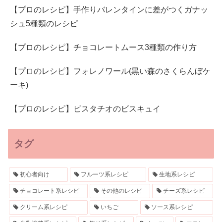
【プロのレシピ】手作りバレンタインに差がつくガナッ
シュ5種類のレシピ
【プロのレシピ】チョコレートムース3種類の作り方
【プロのレシピ】フォレノワール(黒い森のさくらんぼケ
ーキ)
【プロのレシピ】ピスタチオのビスキュイ
タグ
初心者向け
フルーツ系レシピ
生地系レシピ
チョコレート系レシピ
その他のレシピ
チーズ系レシピ
クリーム系レシピ
いちご
ソース系レシピ