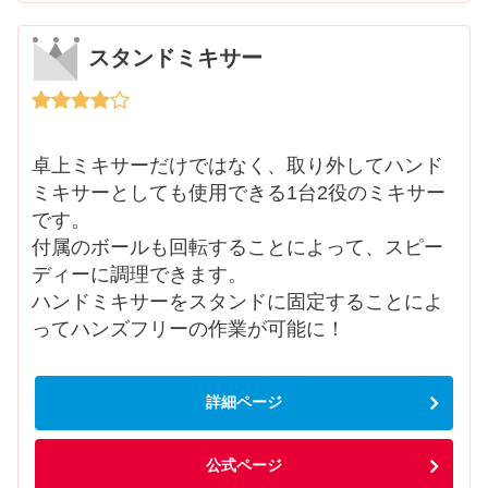
スタンドミキサー
卓上ミキサーだけではなく、取り外してハンド
ミキサーとしても使用できる1台2役のミキサー
です。
付属のボールも回転することによって、スピー
ディーに調理できます。
ハンドミキサーをスタンドに固定することによ
ってハンズフリーの作業が可能に！
詳細ページ
公式ページ