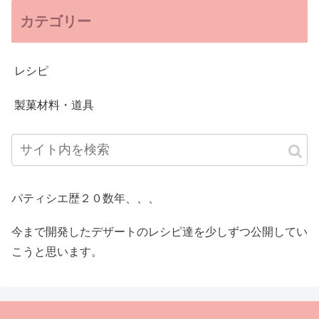
カテゴリー
レシピ
製菓材料・道具
パティシエ歴２０数年、、、
今まで開発したデザートのレシピ達を少しずつ公開してい
こうと思います。