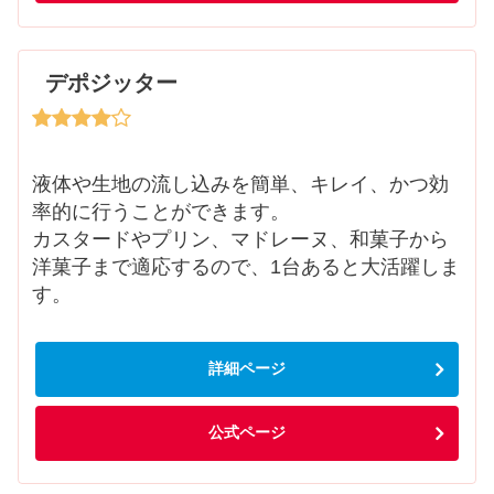
デポジッター
液体や生地の流し込みを簡単、キレイ、かつ効
率的に行うことができます。
カスタードやプリン、マドレーヌ、和菓子から
洋菓子まで適応するので、1台あると大活躍しま
す。
詳細ページ
公式ページ