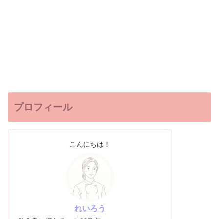
プロフィール
こんにちは！
れいろう