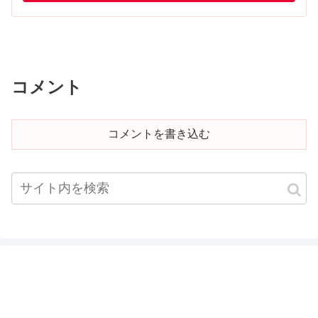
コメント
コメントを書き込む