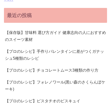
最近の投稿
【保存版】甘味料 選び方ガイド 健康志向の人におすすめ
のスイーツ素材
【プロのレシピ】手作りバレンタインに差がつくガナッ
シュ5種類のレシピ
【プロのレシピ】チョコレートムース3種類の作り方
【プロのレシピ】フォレノワール(黒い森のさくらんぼケ
ーキ)
【プロのレシピ】ピスタチオのビスキュイ