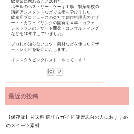
飲食業に携わること20数年。
ホテルのペストリー・ケーキ工場・製菓学校の
講師アシスタントなどで技術を学びました。
飲食店プロデュースの会社で創作料理店のデザ
ート・カフェドリンクの開発を４年・カフェ・
レストランのデザート開発・コンサルティング
などを10年半していました。
プロしか知らないコツ・商材などを使ったデザ
ートレシピを紹介いたします。
インスタ＆ピンタレスト やってます！
最近の投稿
【保存版】甘味料 選び方ガイド 健康志向の人におすすめ
のスイーツ素材