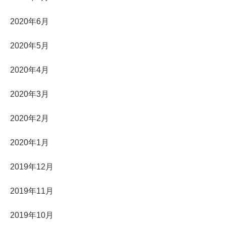
2020年6月
2020年5月
2020年4月
2020年3月
2020年2月
2020年1月
2019年12月
2019年11月
2019年10月