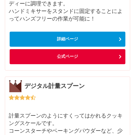
ディーに調理できます。
ハンドミキサーをスタンドに固定することによ
ってハンズフリーの作業が可能に！
詳細ページ
公式ページ
デジタル計量スプーン
計量スプーンのようにすくってはかれるクッキ
ングスケールです。
コーンスターチやベーキングパウダーなど、少