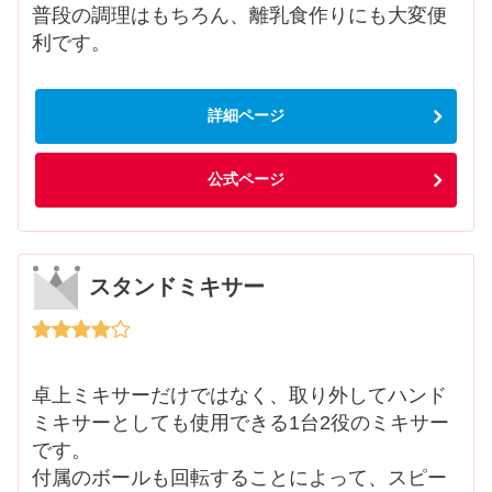
普段の調理はもちろん、離乳食作りにも大変便
利です。
詳細ページ
公式ページ
スタンドミキサー
卓上ミキサーだけではなく、取り外してハンド
ミキサーとしても使用できる1台2役のミキサー
です。
付属のボールも回転することによって、スピー