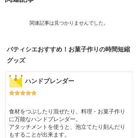
関連記事は見つかりませんでした。
パティシエおすすめ！お菓子作りの時間短縮
グッズ
ハンドブレンダー
食材をつぶしたり混ぜたり、料理・お菓子作り
に万能なハンドブレンダー。
アタッチメントを使うと、泡立てたり刻んだり
もすることが出来ます。