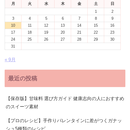
月
火
水
木
金
土
日
1
2
3
4
5
6
7
8
9
10
11
12
13
14
15
16
17
18
19
20
21
22
23
24
25
26
27
28
29
30
31
« 9月
最近の投稿
【保存版】甘味料 選び方ガイド 健康志向の人におすすめ
のスイーツ素材
【プロのレシピ】手作りバレンタインに差がつくガナッ
シュ5種類のレシピ