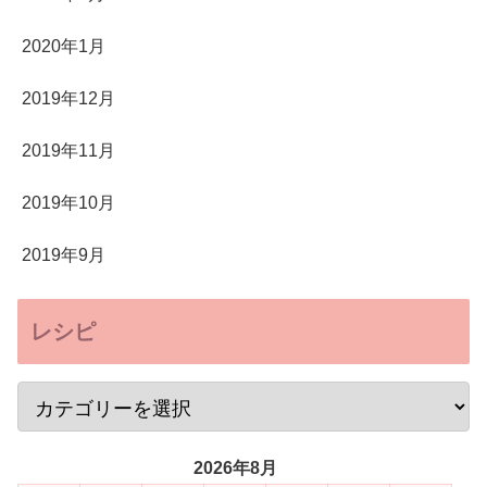
2020年1月
2019年12月
2019年11月
2019年10月
2019年9月
レシピ
2026年8月