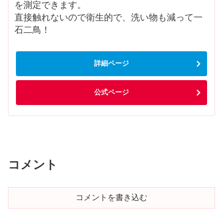
を測定できます。
直接触れないので衛生的で、洗い物も減って一
石二鳥！
詳細ページ
公式ページ
コメント
コメントを書き込む