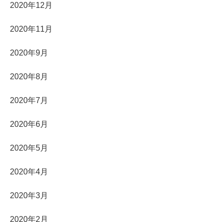
2020年12月
2020年11月
2020年9月
2020年8月
2020年7月
2020年6月
2020年5月
2020年4月
2020年3月
2020年2月