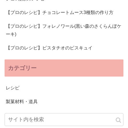
【プロのレシピ】チョコレートムース3種類の作り方
【プロのレシピ】フォレノワール(黒い森のさくらんぼケ
ーキ)
【プロのレシピ】ピスタチオのビスキュイ
カテゴリー
レシピ
製菓材料・道具