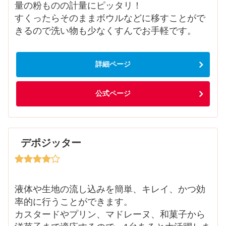
量の粉ものの計量にピッタリ！
すくったらそのままボウルなどに移すことがで
きるので洗い物も少なくすんでお手軽です。
詳細ページ
公式ページ
デポジッター
液体や生地の流し込みを簡単、キレイ、かつ効
率的に行うことができます。
カスタードやプリン、マドレーヌ、和菓子から