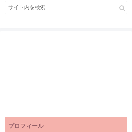
プロフィール