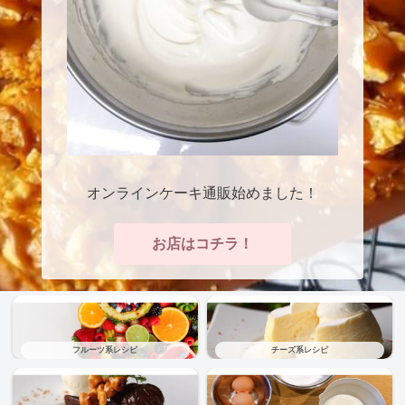
オンラインケーキ通販始めました！
お店はコチラ！
フルーツ系レシピ
チーズ系レシピ