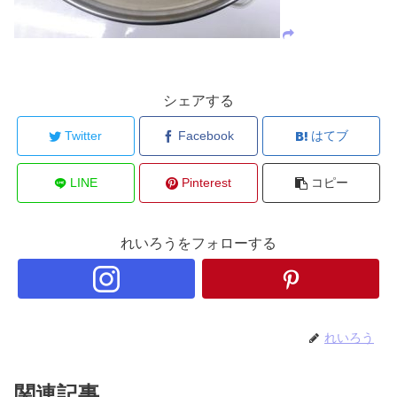
シェアする
Twitter
Facebook
はてブ
LINE
Pinterest
コピー
れいろうをフォローする
れいろう
関連記事