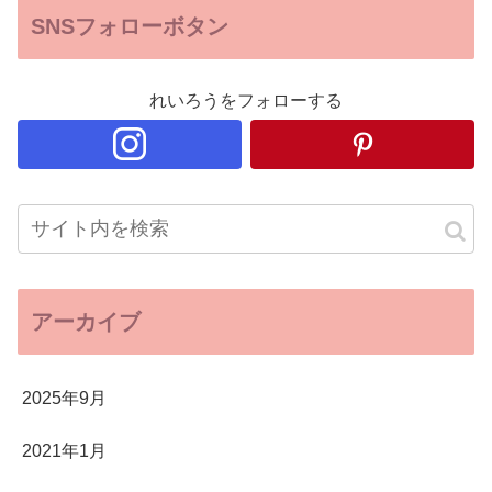
SNSフォローボタン
れいろうをフォローする
アーカイブ
2025年9月
2021年1月