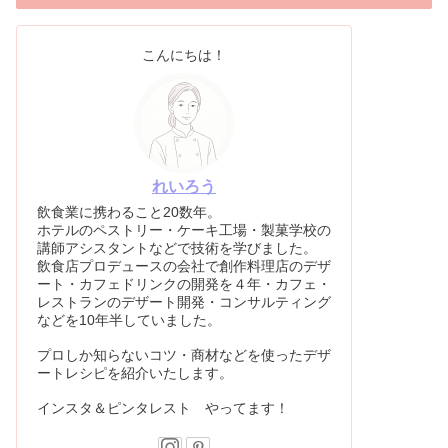
こんにちは！
れいろう
飲食業に携わること20数年。
ホテルのペストリー・ケーキ工場・製菓学校の
講師アシスタントなどで技術を学びました。
飲食店プロデュースの会社で創作料理店のデザ
ート・カフェドリンクの開発を４年・カフェ・
レストランのデザート開発・コンサルティング
などを10年半していました。
プロしか知らないコツ・商材などを使ったデザ
ートレシピを紹介いたします。
インスタ＆ピンタレスト やってます！