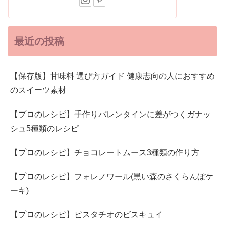
最近の投稿
【保存版】甘味料 選び方ガイド 健康志向の人におすすめ
のスイーツ素材
【プロのレシピ】手作りバレンタインに差がつくガナッ
シュ5種類のレシピ
【プロのレシピ】チョコレートムース3種類の作り方
【プロのレシピ】フォレノワール(黒い森のさくらんぼケ
ーキ)
【プロのレシピ】ピスタチオのビスキュイ