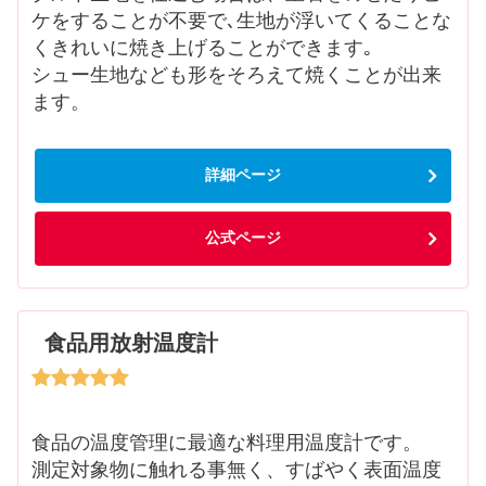
ケをすることが不要で､生地が浮いてくることな
くきれいに焼き上げることができます｡
シュー生地なども形をそろえて焼くことが出来
ます。
詳細ページ
公式ページ
食品用放射温度計
食品の温度管理に最適な料理用温度計です。
測定対象物に触れる事無く、すばやく表面温度