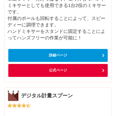
ミキサーとしても使用できる1台2役のミキサー
です。
付属のボールも回転することによって、スピー
ディーに調理できます。
ハンドミキサーをスタンドに固定することによ
ってハンズフリーの作業が可能に！
詳細ページ
公式ページ
デジタル計量スプーン