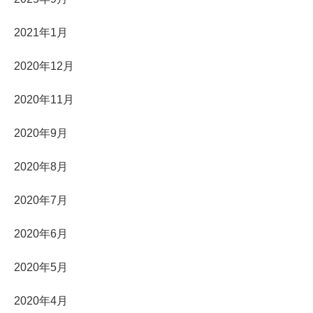
2021年1月
2020年12月
2020年11月
2020年9月
2020年8月
2020年7月
2020年6月
2020年5月
2020年4月