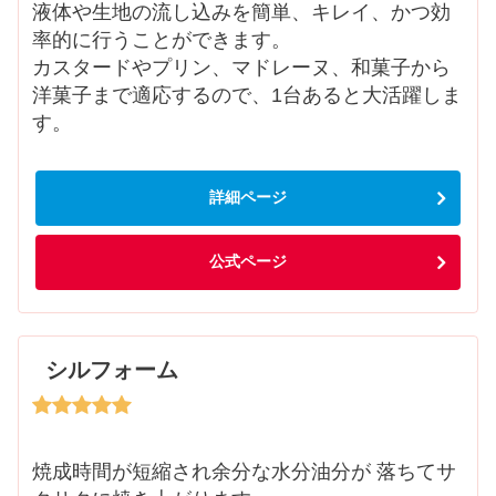
液体や生地の流し込みを簡単、キレイ、かつ効
率的に行うことができます。
カスタードやプリン、マドレーヌ、和菓子から
洋菓子まで適応するので、1台あると大活躍しま
す。
詳細ページ
公式ページ
シルフォーム
焼成時間が短縮され余分な水分油分が 落ちてサ