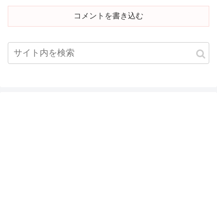
コメントを書き込む