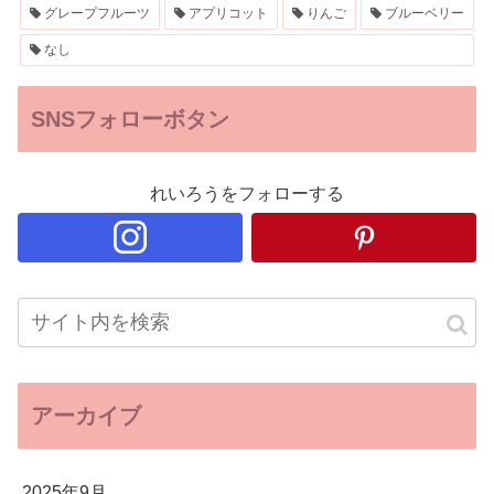
グレープフルーツ
アプリコット
りんご
ブルーベリー
なし
SNSフォローボタン
れいろうをフォローする
アーカイブ
2025年9月