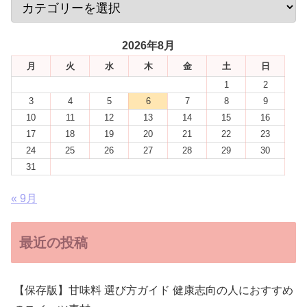
2026年8月
月
火
水
木
金
土
日
1
2
3
4
5
6
7
8
9
10
11
12
13
14
15
16
17
18
19
20
21
22
23
24
25
26
27
28
29
30
31
« 9月
最近の投稿
【保存版】甘味料 選び方ガイド 健康志向の人におすすめ