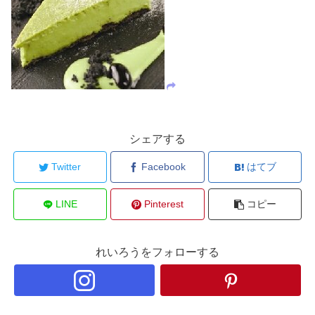
シェアする
Twitter
Facebook
はてブ
LINE
Pinterest
コピー
れいろうをフォローする