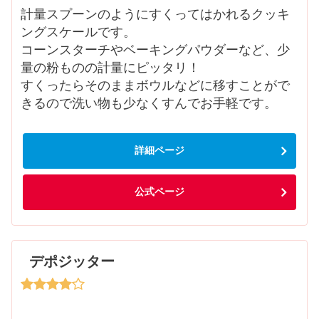
計量スプーンのようにすくってはかれるクッキ
ングスケールです。
コーンスターチやベーキングパウダーなど、少
量の粉ものの計量にピッタリ！
すくったらそのままボウルなどに移すことがで
きるので洗い物も少なくすんでお手軽です。
詳細ページ
公式ページ
デポジッター