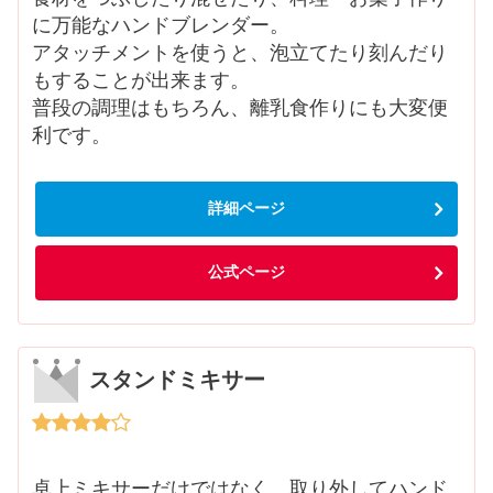
に万能なハンドブレンダー。
アタッチメントを使うと、泡立てたり刻んだり
もすることが出来ます。
普段の調理はもちろん、離乳食作りにも大変便
利です。
詳細ページ
公式ページ
スタンドミキサー
卓上ミキサーだけではなく、取り外してハンド