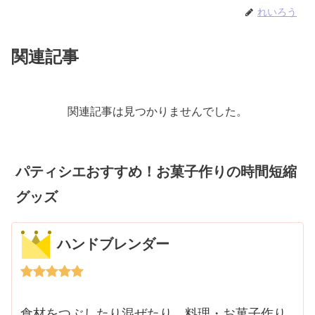
れいろう
関連記事
関連記事は見つかりませんでした。
パティシエおすすめ！お菓子作りの時間短縮
グッズ
ハンドブレンダー
食材をつぶしたり混ぜたり、料理・お菓子作り