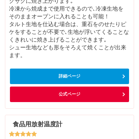
クサクに焼き上がります｡
冷凍から焼成まで使用できるので､冷凍生地を
そのままオーブンに入れることも可能！
タルト生地を仕込む場合は、重石をのせたりピ
ケをすることが不要で､生地が浮いてくることな
くきれいに焼き上げることができます｡
シュー生地なども形をそろえて焼くことが出来
ます。
詳細ページ
公式ページ
食品用放射温度計