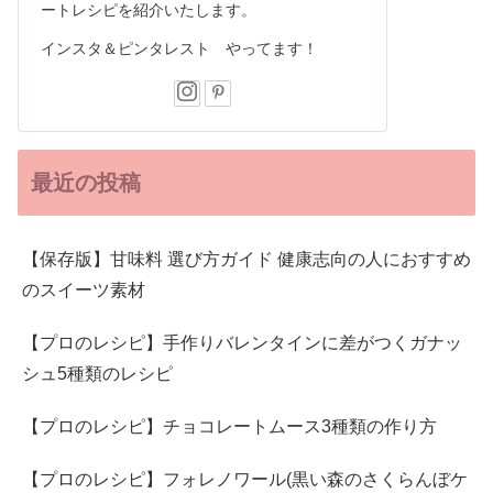
ートレシピを紹介いたします。
インスタ＆ピンタレスト やってます！
最近の投稿
【保存版】甘味料 選び方ガイド 健康志向の人におすすめ
のスイーツ素材
【プロのレシピ】手作りバレンタインに差がつくガナッ
シュ5種類のレシピ
【プロのレシピ】チョコレートムース3種類の作り方
【プロのレシピ】フォレノワール(黒い森のさくらんぼケ