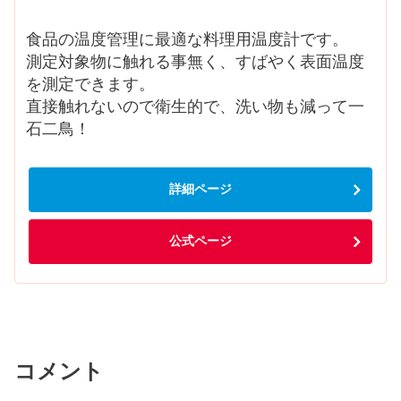
食品の温度管理に最適な料理用温度計です。
測定対象物に触れる事無く、すばやく表面温度
を測定できます。
直接触れないので衛生的で、洗い物も減って一
石二鳥！
詳細ページ
公式ページ
コメント