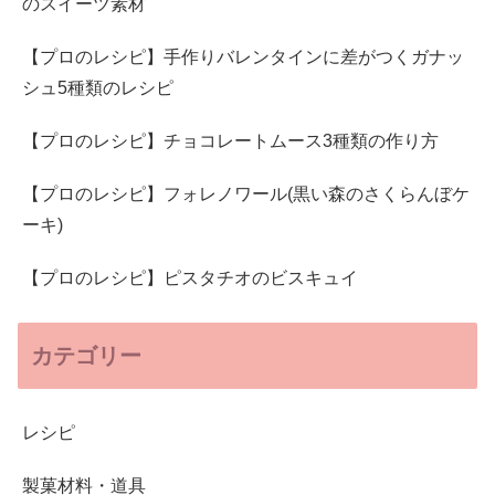
のスイーツ素材
【プロのレシピ】手作りバレンタインに差がつくガナッ
シュ5種類のレシピ
【プロのレシピ】チョコレートムース3種類の作り方
【プロのレシピ】フォレノワール(黒い森のさくらんぼケ
ーキ)
【プロのレシピ】ピスタチオのビスキュイ
カテゴリー
レシピ
製菓材料・道具