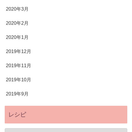
2020年3月
2020年2月
2020年1月
2019年12月
2019年11月
2019年10月
2019年9月
レシピ