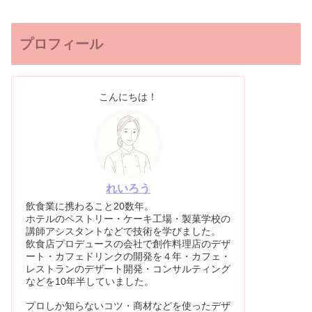
プロフィール
こんにちは！
れいろう
飲食業に携わること20数年。
ホテルのペストリー・ケーキ工場・製菓学校の
講師アシスタントなどで技術を学びました。
飲食店プロデュースの会社で創作料理店のデザ
ート・カフェドリンクの開発を４年・カフェ・
レストランのデザート開発・コンサルティング
などを10年半していました。
プロしか知らないコツ・商材などを使ったデザ