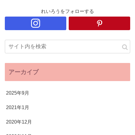
れいろうをフォローする
アーカイブ
2025年9月
2021年1月
2020年12月