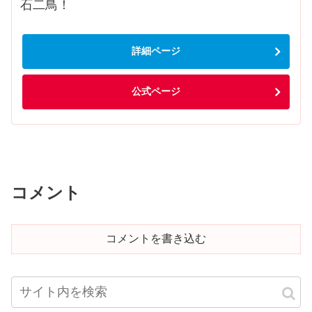
石二鳥！
詳細ページ
公式ページ
コメント
コメントを書き込む