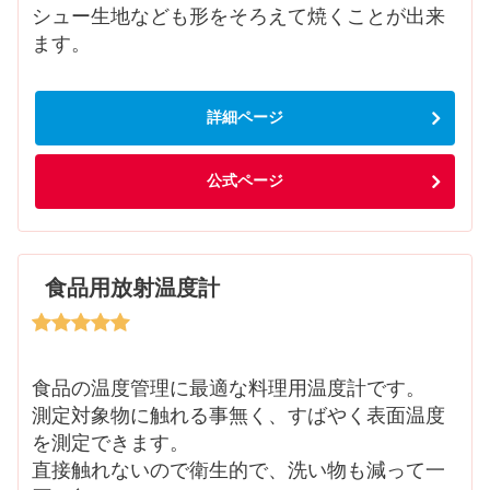
シュー生地なども形をそろえて焼くことが出来
ます。
詳細ページ
公式ページ
食品用放射温度計
食品の温度管理に最適な料理用温度計です。
測定対象物に触れる事無く、すばやく表面温度
を測定できます。
直接触れないので衛生的で、洗い物も減って一