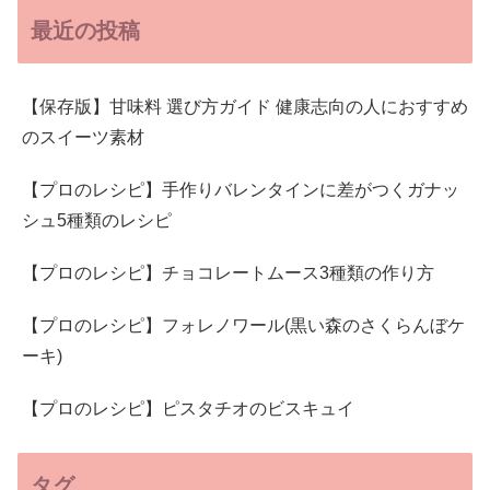
最近の投稿
【保存版】甘味料 選び方ガイド 健康志向の人におすすめ
のスイーツ素材
【プロのレシピ】手作りバレンタインに差がつくガナッ
シュ5種類のレシピ
【プロのレシピ】チョコレートムース3種類の作り方
【プロのレシピ】フォレノワール(黒い森のさくらんぼケ
ーキ)
【プロのレシピ】ピスタチオのビスキュイ
タグ