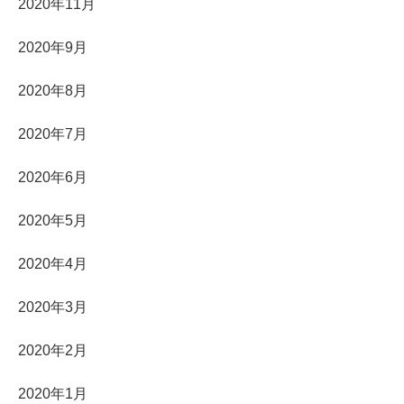
2020年11月
2020年9月
2020年8月
2020年7月
2020年6月
2020年5月
2020年4月
2020年3月
2020年2月
2020年1月