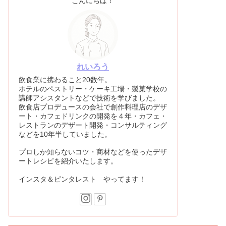
こんにちは！
れいろう
飲食業に携わること20数年。
ホテルのペストリー・ケーキ工場・製菓学校の
講師アシスタントなどで技術を学びました。
飲食店プロデュースの会社で創作料理店のデザ
ート・カフェドリンクの開発を４年・カフェ・
レストランのデザート開発・コンサルティング
などを10年半していました。
プロしか知らないコツ・商材などを使ったデザ
ートレシピを紹介いたします。
インスタ＆ピンタレスト やってます！