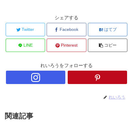
シェアする
Twitter
Facebook
はてブ
LINE
Pinterest
コピー
れいろうをフォローする
れいろう
関連記事