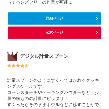
ってハンズフリーの作業が可能に！
詳細ページ
公式ページ
デジタル計量スプーン
計量スプーンのようにすくってはかれるクッキ
ングスケールです。
コーンスターチやベーキングパウダーなど、少
量の粉ものの計量にピッタリ！
すくったらそのままボウルなどに移すことがで