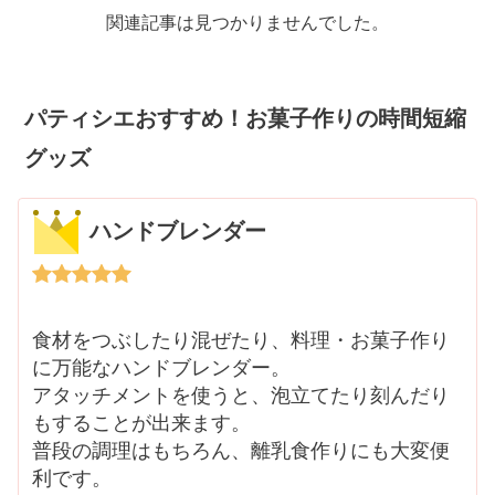
関連記事は見つかりませんでした。
パティシエおすすめ！お菓子作りの時間短縮
グッズ
ハンドブレンダー
食材をつぶしたり混ぜたり、料理・お菓子作り
に万能なハンドブレンダー。
アタッチメントを使うと、泡立てたり刻んだり
もすることが出来ます。
普段の調理はもちろん、離乳食作りにも大変便
利です。