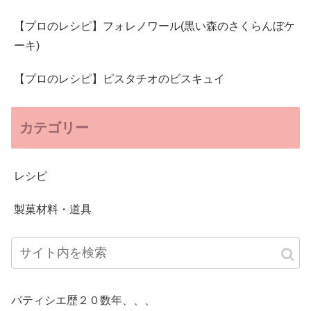
【プロのレシピ】フォレノワール(黒い森のさくらんぼケ
ーキ)
【プロのレシピ】ピスタチオのビスキュイ
カテゴリー
レシピ
製菓材料・道具
パティシエ歴２０数年、、、