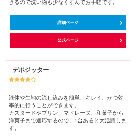
きるので洗い物も少なくすんでお手軽です。
詳細ページ
公式ページ
デポジッター
液体や生地の流し込みを簡単、キレイ、かつ効
率的に行うことができます。
カスタードやプリン、マドレーヌ、和菓子から
洋菓子まで適応するので、1台あると大活躍しま
す。