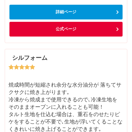
詳細ページ
公式ページ
シルフォーム
焼成時間が短縮され余分な水分油分が 落ちてサ
クサクに焼き上がります｡
冷凍から焼成まで使用できるので､冷凍生地を
そのままオーブンに入れることも可能！
タルト生地を仕込む場合は、重石をのせたりピ
ケをすることが不要で､生地が浮いてくることな
くきれいに焼き上げることができます｡