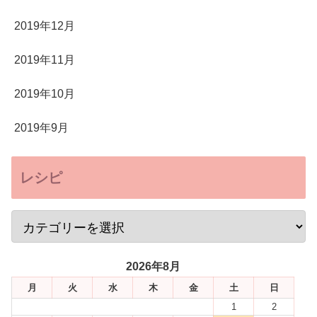
2019年12月
2019年11月
2019年10月
2019年9月
レシピ
2026年8月
月
火
水
木
金
土
日
1
2