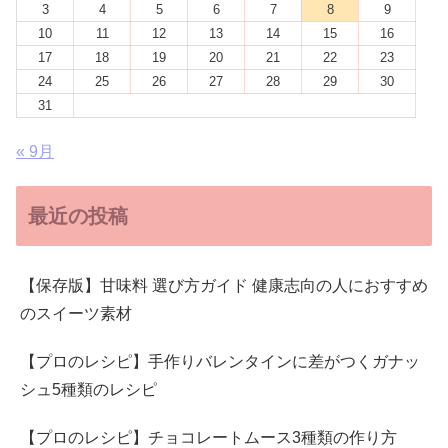
3
4
5
6
7
8
9
10
11
12
13
14
15
16
17
18
19
20
21
22
23
24
25
26
27
28
29
30
31
« 9月
最近の投稿
【保存版】甘味料 選び方ガイド 健康志向の人におすすめ
のスイーツ素材
【プロのレシピ】手作りバレンタインに差がつくガナッ
シュ5種類のレシピ
【プロのレシピ】チョコレートムース3種類の作り方