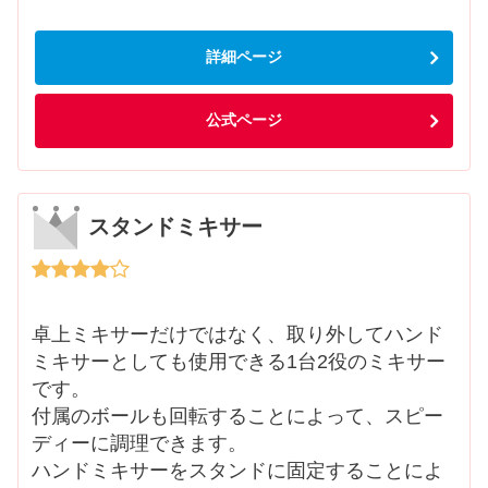
詳細ページ
公式ページ
スタンドミキサー
卓上ミキサーだけではなく、取り外してハンド
ミキサーとしても使用できる1台2役のミキサー
です。
付属のボールも回転することによって、スピー
ディーに調理できます。
ハンドミキサーをスタンドに固定することによ