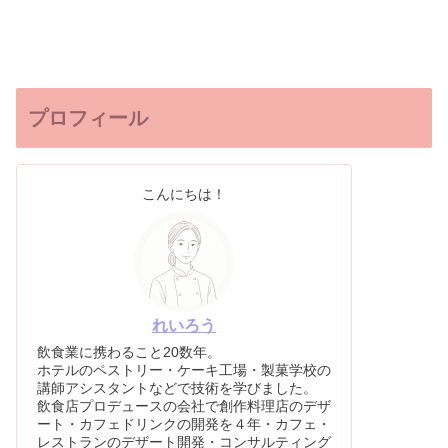
プロフィール
こんにちは！
れいろう
飲食業に携わること20数年。
ホテルのペストリー・ケーキ工場・製菓学校の
講師アシスタントなどで技術を学びました。
飲食店プロデュースの会社で創作料理店のデザ
ート・カフェドリンクの開発を４年・カフェ・
レストランのデザート開発・コンサルティング