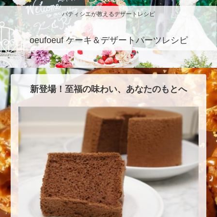
パティシエが教えるデザートレシピ
oeufoeuf ケーキ＆デザートパーツレシピ
新登場！至福の味わい、あなたのもとへ