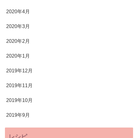
2020年4月
2020年3月
2020年2月
2020年1月
2019年12月
2019年11月
2019年10月
2019年9月
レシピ