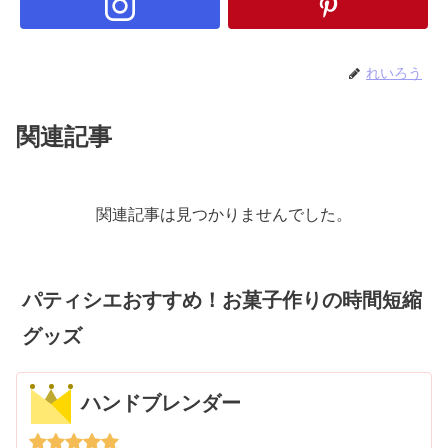
れいろう
関連記事
関連記事は見つかりませんでした。
パティシエおすすめ！お菓子作りの時間短縮
グッズ
ハンドブレンダー