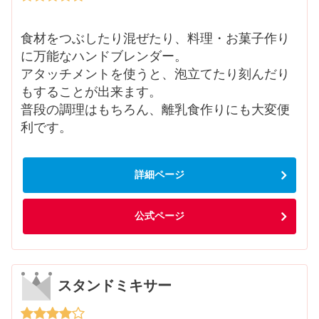
食材をつぶしたり混ぜたり、料理・お菓子作り
に万能なハンドブレンダー。
アタッチメントを使うと、泡立てたり刻んだり
もすることが出来ます。
普段の調理はもちろん、離乳食作りにも大変便
利です。
詳細ページ
公式ページ
スタンドミキサー