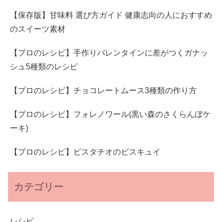
【保存版】甘味料 選び方ガイド 健康志向の人におすすめ
のスイーツ素材
【プロのレシピ】手作りバレンタインに差がつくガナッ
シュ5種類のレシピ
【プロのレシピ】チョコレートムース3種類の作り方
【プロのレシピ】フォレノワール(黒い森のさくらんぼケ
ーキ)
【プロのレシピ】ピスタチオのビスキュイ
カテゴリー
レシピ