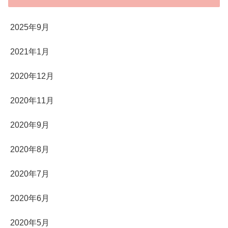
2025年9月
2021年1月
2020年12月
2020年11月
2020年9月
2020年8月
2020年7月
2020年6月
2020年5月