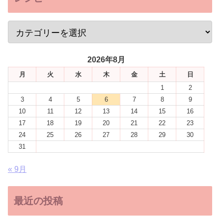
2026年8月
月
火
水
木
金
土
日
1
2
3
4
5
6
7
8
9
10
11
12
13
14
15
16
17
18
19
20
21
22
23
24
25
26
27
28
29
30
31
« 9月
最近の投稿