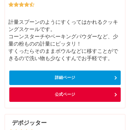
計量スプーンのようにすくってはかれるクッキ
ングスケールです。
コーンスターチやベーキングパウダーなど、少
量の粉ものの計量にピッタリ！
すくったらそのままボウルなどに移すことがで
きるので洗い物も少なくすんでお手軽です。
詳細ページ
公式ページ
デポジッター