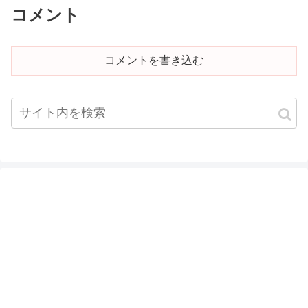
コメント
コメントを書き込む