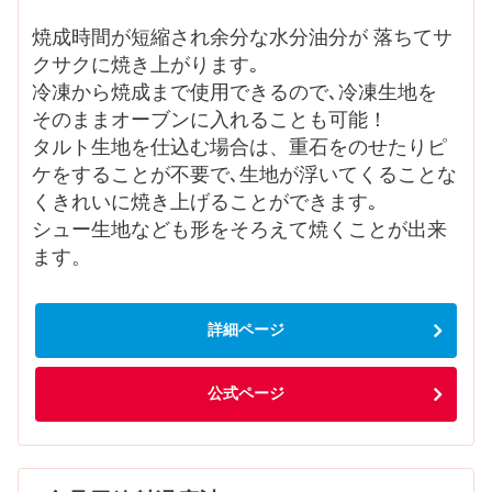
焼成時間が短縮され余分な水分油分が 落ちてサ
クサクに焼き上がります｡
冷凍から焼成まで使用できるので､冷凍生地を
そのままオーブンに入れることも可能！
タルト生地を仕込む場合は、重石をのせたりピ
ケをすることが不要で､生地が浮いてくることな
くきれいに焼き上げることができます｡
シュー生地なども形をそろえて焼くことが出来
ます。
詳細ページ
公式ページ