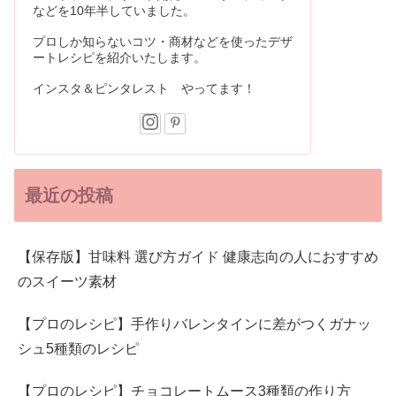
などを10年半していました。
プロしか知らないコツ・商材などを使ったデザ
ートレシピを紹介いたします。
インスタ＆ピンタレスト やってます！
最近の投稿
【保存版】甘味料 選び方ガイド 健康志向の人におすすめ
のスイーツ素材
【プロのレシピ】手作りバレンタインに差がつくガナッ
シュ5種類のレシピ
【プロのレシピ】チョコレートムース3種類の作り方