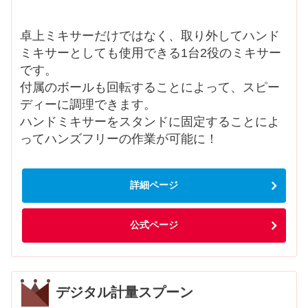
卓上ミキサーだけではなく、取り外してハンド
ミキサーとしても使用できる1台2役のミキサー
です。
付属のボールも回転することによって、スピー
ディーに調理できます。
ハンドミキサーをスタンドに固定することによ
ってハンズフリーの作業が可能に！
詳細ページ
公式ページ
デジタル計量スプーン