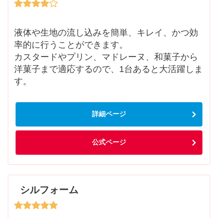
液体や生地の流し込みを簡単、キレイ、かつ効
率的に行うことができます。
カスタードやプリン、マドレーヌ、和菓子から
洋菓子まで適応するので、1台あると大活躍しま
す。
詳細ページ
公式ページ
シルフォーム