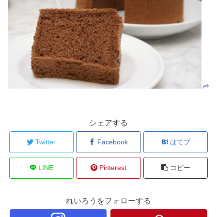
シェアする
Twitter
Facebook
はてブ
LINE
Pinterest
コピー
れいろうをフォローする