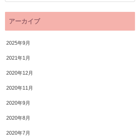
アーカイブ
2025年9月
2021年1月
2020年12月
2020年11月
2020年9月
2020年8月
2020年7月