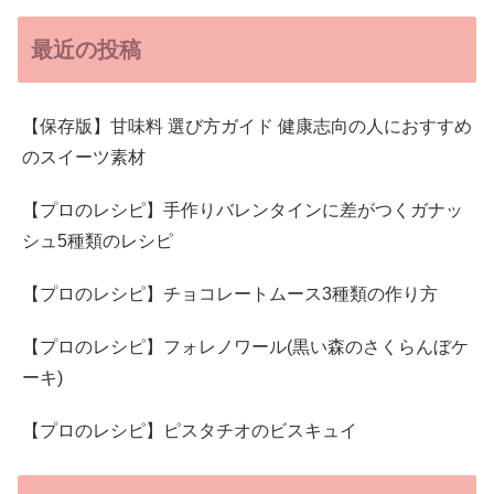
最近の投稿
【保存版】甘味料 選び方ガイド 健康志向の人におすすめ
のスイーツ素材
【プロのレシピ】手作りバレンタインに差がつくガナッ
シュ5種類のレシピ
【プロのレシピ】チョコレートムース3種類の作り方
【プロのレシピ】フォレノワール(黒い森のさくらんぼケ
ーキ)
【プロのレシピ】ピスタチオのビスキュイ