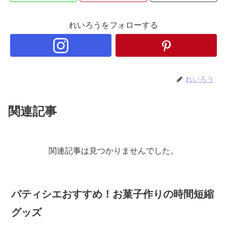
れいろうをフォローする
れいろう
関連記事
関連記事は見つかりませんでした。
パティシエおすすめ！お菓子作りの時間短縮
グッズ