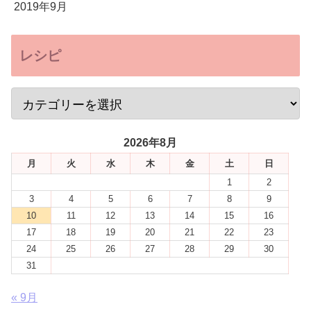
2019年9月
レシピ
2026年8月
月
火
水
木
金
土
日
1
2
3
4
5
6
7
8
9
10
11
12
13
14
15
16
17
18
19
20
21
22
23
24
25
26
27
28
29
30
31
« 9月