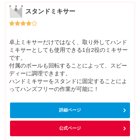
スタンドミキサー
卓上ミキサーだけではなく、取り外してハンド
ミキサーとしても使用できる1台2役のミキサー
です。
付属のボールも回転することによって、スピー
ディーに調理できます。
ハンドミキサーをスタンドに固定することによ
ってハンズフリーの作業が可能に！
詳細ページ
公式ページ