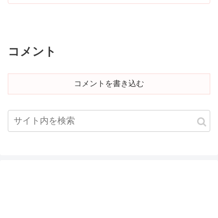
コメント
コメントを書き込む