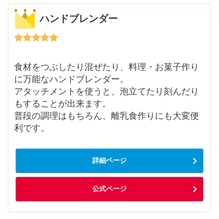
ハンドブレンダー
食材をつぶしたり混ぜたり、料理・お菓子作り
に万能なハンドブレンダー。
アタッチメントを使うと、泡立てたり刻んだり
もすることが出来ます。
普段の調理はもちろん、離乳食作りにも大変便
利です。
詳細ページ
公式ページ