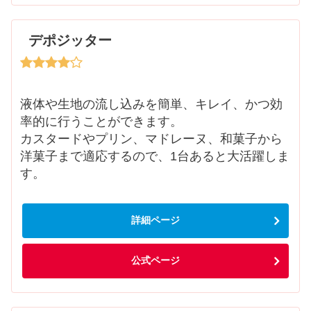
デポジッター
液体や生地の流し込みを簡単、キレイ、かつ効
率的に行うことができます。
カスタードやプリン、マドレーヌ、和菓子から
洋菓子まで適応するので、1台あると大活躍しま
す。
詳細ページ
公式ページ