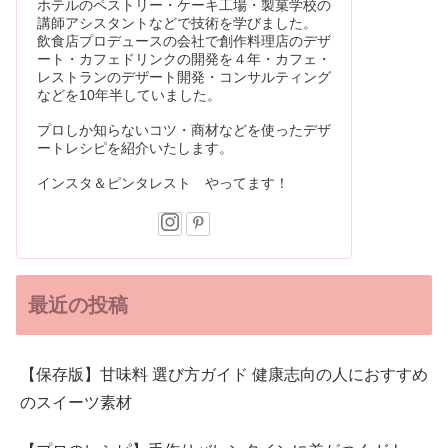
ホテルのペストリー・ケーキ工場・製菓学校の
講師アシスタントなどで技術を学びました。
飲食店プロデュースの会社で創作料理店のデザ
ート・カフェドリンクの開発を４年・カフェ・
レストランのデザート開発・コンサルティング
などを10年半していました。
プロしか知らないコツ・商材などを使ったデザ
ートレシピを紹介いたします。
インスタ＆ピンタレスト やってます！
最近の投稿
【保存版】甘味料 選び方ガイド 健康志向の人におすすめ
のスイーツ素材