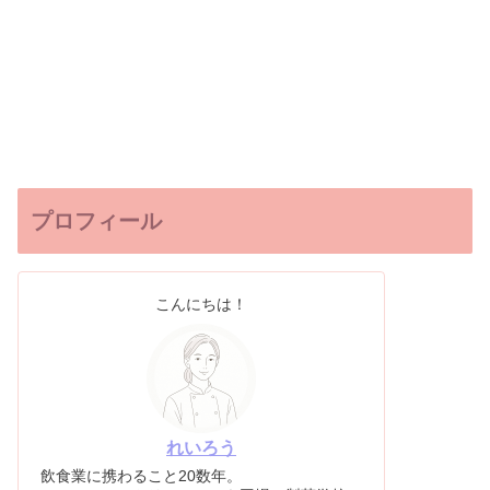
プロフィール
こんにちは！
れいろう
飲食業に携わること20数年。