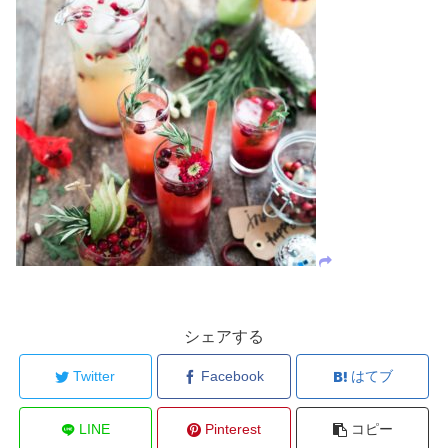
シェアする
Twitter
Facebook
はてブ
LINE
Pinterest
コピー