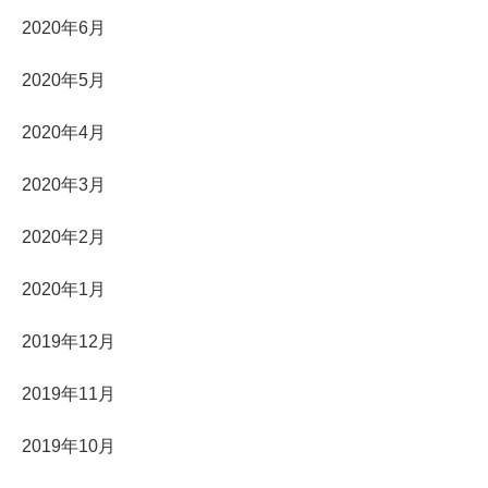
2020年6月
2020年5月
2020年4月
2020年3月
2020年2月
2020年1月
2019年12月
2019年11月
2019年10月