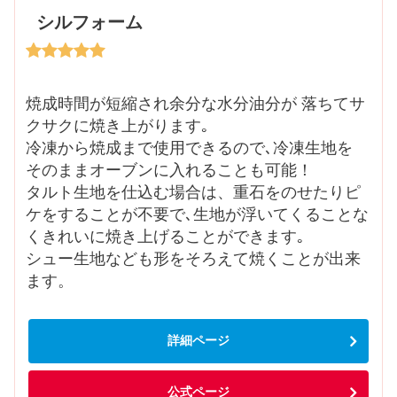
シルフォーム
焼成時間が短縮され余分な水分油分が 落ちてサ
クサクに焼き上がります｡
冷凍から焼成まで使用できるので､冷凍生地を
そのままオーブンに入れることも可能！
タルト生地を仕込む場合は、重石をのせたりピ
ケをすることが不要で､生地が浮いてくることな
くきれいに焼き上げることができます｡
シュー生地なども形をそろえて焼くことが出来
ます。
詳細ページ
公式ページ