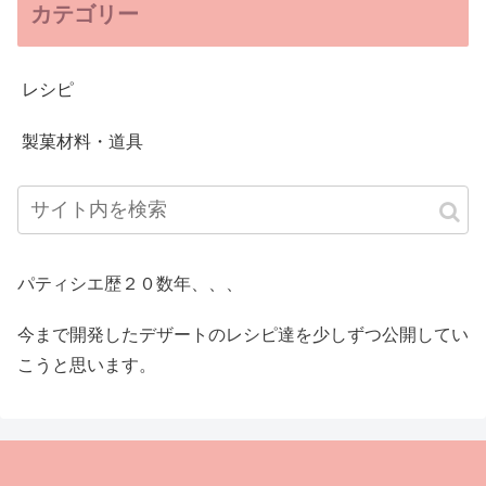
カテゴリー
レシピ
製菓材料・道具
パティシエ歴２０数年、、、
今まで開発したデザートのレシピ達を少しずつ公開してい
こうと思います。