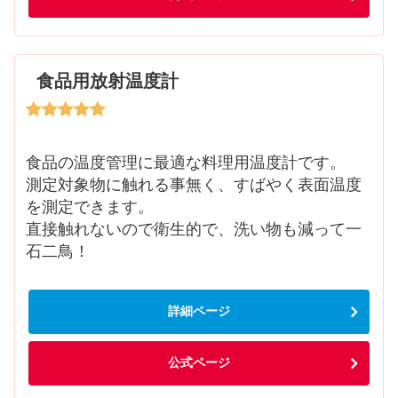
食品用放射温度計
食品の温度管理に最適な料理用温度計です。
測定対象物に触れる事無く、すばやく表面温度
を測定できます。
直接触れないので衛生的で、洗い物も減って一
石二鳥！
詳細ページ
公式ページ