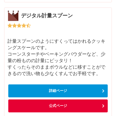
デジタル計量スプーン
計量スプーンのようにすくってはかれるクッキ
ングスケールです。
コーンスターチやベーキングパウダーなど、少
量の粉ものの計量にピッタリ！
すくったらそのままボウルなどに移すことがで
きるので洗い物も少なくすんでお手軽です。
詳細ページ
公式ページ