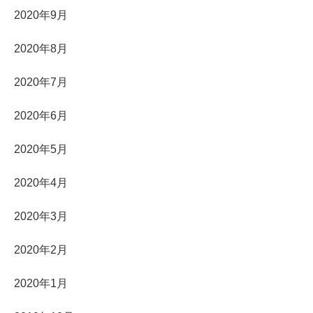
2020年9月
2020年8月
2020年7月
2020年6月
2020年5月
2020年4月
2020年3月
2020年2月
2020年1月