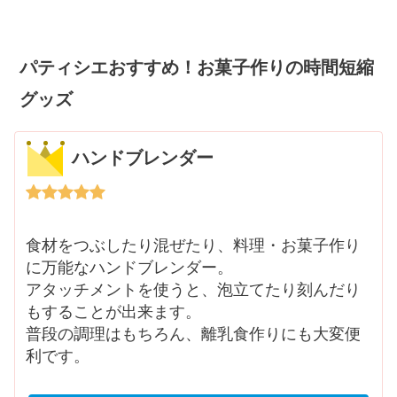
パティシエおすすめ！お菓子作りの時間短縮
グッズ
ハンドブレンダー
食材をつぶしたり混ぜたり、料理・お菓子作り
に万能なハンドブレンダー。
アタッチメントを使うと、泡立てたり刻んだり
もすることが出来ます。
普段の調理はもちろん、離乳食作りにも大変便
利です。