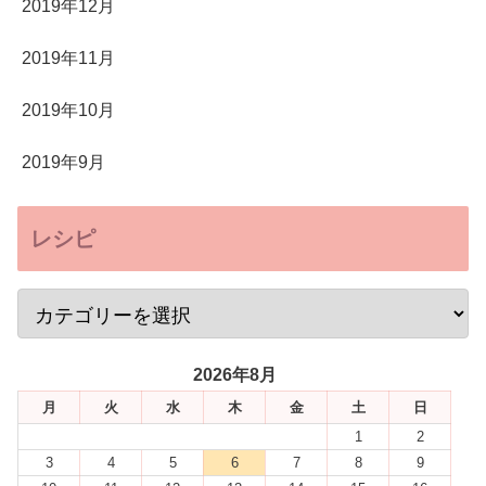
2019年12月
2019年11月
2019年10月
2019年9月
レシピ
2026年8月
月
火
水
木
金
土
日
1
2
3
4
5
6
7
8
9