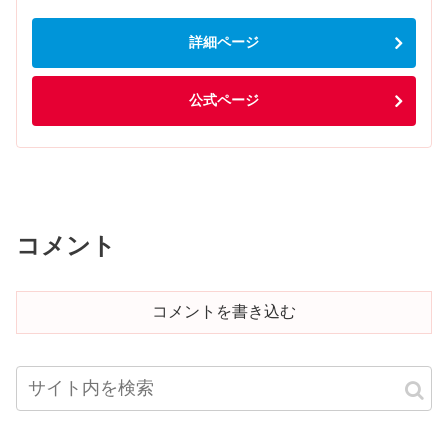
詳細ページ
公式ページ
コメント
コメントを書き込む