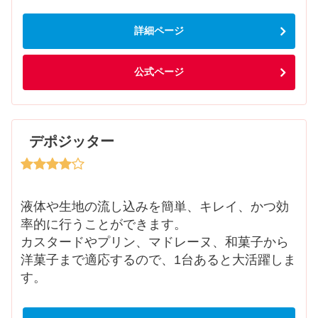
詳細ページ
公式ページ
デポジッター
液体や生地の流し込みを簡単、キレイ、かつ効
率的に行うことができます。
カスタードやプリン、マドレーヌ、和菓子から
洋菓子まで適応するので、1台あると大活躍しま
す。