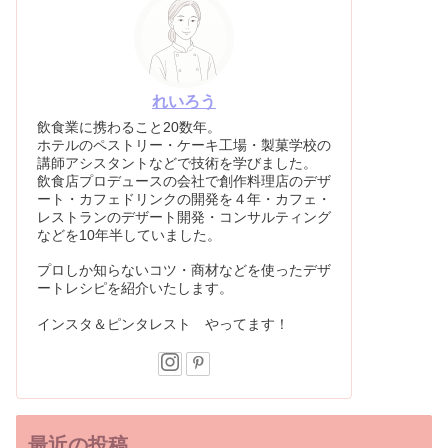
れいろう
飲食業に携わること20数年。
ホテルのペストリー・ケーキ工場・製菓学校の
講師アシスタントなどで技術を学びました。
飲食店プロデュースの会社で創作料理店のデザ
ート・カフェドリンクの開発を４年・カフェ・
レストランのデザート開発・コンサルティング
などを10年半していました。
プロしか知らないコツ・商材などを使ったデザ
ートレシピを紹介いたします。
インスタ＆ピンタレスト やってます！
最近の投稿