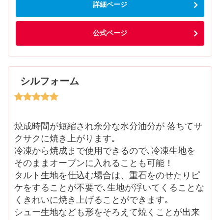
詳細ページ
公式ページ
シルフォーム
焼成時間が短縮され余分な水分油分が 落ちてサ
クサクに焼き上がります｡
冷凍から焼成まで使用できるので､冷凍生地を
そのままオーブンに入れることも可能！
タルト生地を仕込む場合は、重石をのせたりピ
ケをすることが不要で､生地が浮いてくることな
くきれいに焼き上げることができます｡
シュー生地なども形をそろえて焼くことが出来