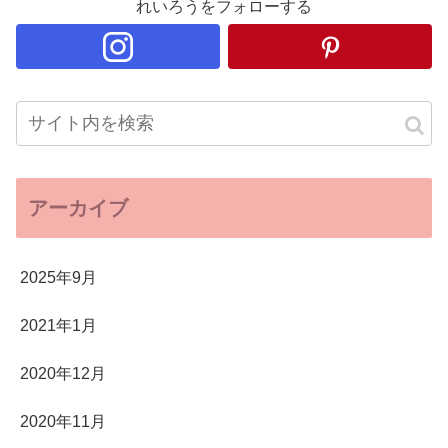
れいろうをフォローする
アーカイブ
2025年9月
2021年1月
2020年12月
2020年11月