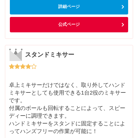
詳細ページ
公式ページ
スタンドミキサー
卓上ミキサーだけではなく、取り外してハンド
ミキサーとしても使用できる1台2役のミキサー
です。
付属のボールも回転することによって、スピー
ディーに調理できます。
ハンドミキサーをスタンドに固定することによ
ってハンズフリーの作業が可能に！