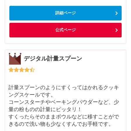
詳細ページ
公式ページ
デジタル計量スプーン
計量スプーンのようにすくってはかれるクッキ
ングスケールです。
コーンスターチやベーキングパウダーなど、少
量の粉ものの計量にピッタリ！
すくったらそのままボウルなどに移すことがで
きるので洗い物も少なくすんでお手軽です。