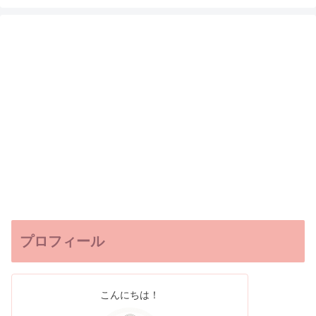
プロフィール
こんにちは！