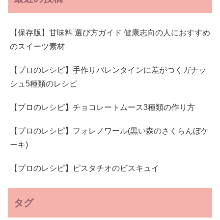
【保存版】甘味料 選び方ガイド 健康志向の人におすすめ
のスイーツ素材
【プロのレシピ】手作りバレンタインに差がつくガナッ
シュ5種類のレシピ
【プロのレシピ】チョコレートムース3種類の作り方
【プロのレシピ】フォレノワール(黒い森のさくらんぼケ
ーキ)
【プロのレシピ】ピスタチオのビスキュイ
タグ