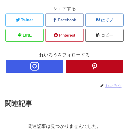
シェアする
Twitter
Facebook
はてブ
LINE
Pinterest
コピー
れいろうをフォローする
れいろう
関連記事
関連記事は見つかりませんでした。