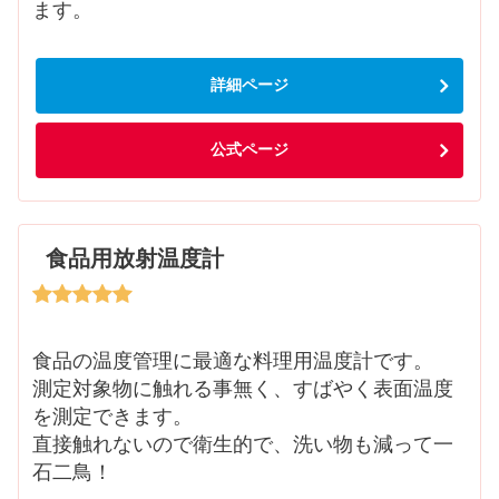
ます。
詳細ページ
公式ページ
食品用放射温度計
食品の温度管理に最適な料理用温度計です。
測定対象物に触れる事無く、すばやく表面温度
を測定できます。
直接触れないので衛生的で、洗い物も減って一
石二鳥！