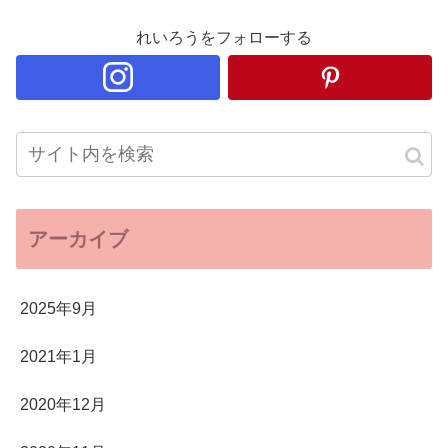
れいろうをフォローする
アーカイブ
2025年9月
2021年1月
2020年12月