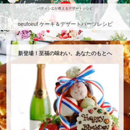
パティシエが教えるデザートレシピ
oeufoeuf ケーキ＆デザートパーツレシピ
新登場！至福の味わい、あなたのもとへ