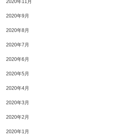
2020年11月
2020年9月
2020年8月
2020年7月
2020年6月
2020年5月
2020年4月
2020年3月
2020年2月
2020年1月