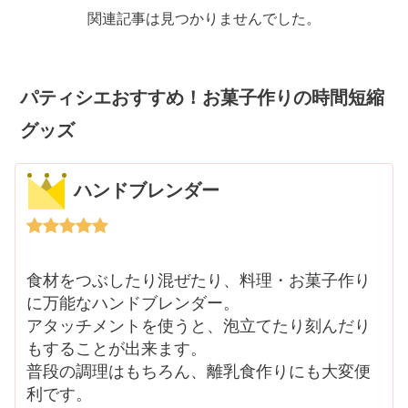
関連記事は見つかりませんでした。
パティシエおすすめ！お菓子作りの時間短縮
グッズ
ハンドブレンダー
食材をつぶしたり混ぜたり、料理・お菓子作り
に万能なハンドブレンダー。
アタッチメントを使うと、泡立てたり刻んだり
もすることが出来ます。
普段の調理はもちろん、離乳食作りにも大変便
利です。