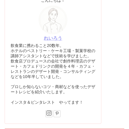
こんにちは！
れいろう
飲食業に携わること20数年。
ホテルのペストリー・ケーキ工場・製菓学校の
講師アシスタントなどで技術を学びました。
飲食店プロデュースの会社で創作料理店のデザ
ート・カフェドリンクの開発を４年・カフェ・
レストランのデザート開発・コンサルティング
などを10年半していました。
プロしか知らないコツ・商材などを使ったデザ
ートレシピを紹介いたします。
インスタ＆ピンタレスト やってます！