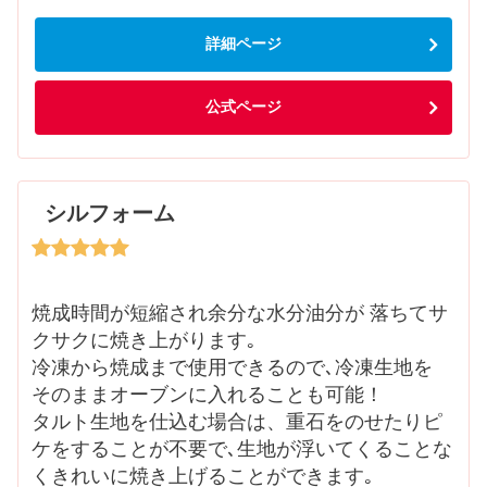
詳細ページ
公式ページ
シルフォーム
焼成時間が短縮され余分な水分油分が 落ちてサ
クサクに焼き上がります｡
冷凍から焼成まで使用できるので､冷凍生地を
そのままオーブンに入れることも可能！
タルト生地を仕込む場合は、重石をのせたりピ
ケをすることが不要で､生地が浮いてくることな
くきれいに焼き上げることができます｡