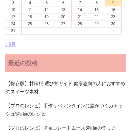
3
4
5
6
7
8
9
10
11
12
13
14
15
16
17
18
19
20
21
22
23
24
25
26
27
28
29
30
31
« 9月
最近の投稿
【保存版】甘味料 選び方ガイド 健康志向の人におすすめ
のスイーツ素材
【プロのレシピ】手作りバレンタインに差がつくガナッ
シュ5種類のレシピ
【プロのレシピ】チョコレートムース3種類の作り方