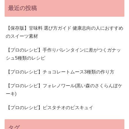
最近の投稿
【保存版】甘味料 選び方ガイド 健康志向の人におすすめ
のスイーツ素材
【プロのレシピ】手作りバレンタインに差がつくガナッ
シュ5種類のレシピ
【プロのレシピ】チョコレートムース3種類の作り方
【プロのレシピ】フォレノワール(黒い森のさくらんぼケ
ーキ)
【プロのレシピ】ピスタチオのビスキュイ
タグ