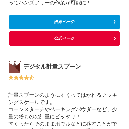
ってハンズフリーの作業が可能に！
詳細ページ
公式ページ
デジタル計量スプーン
計量スプーンのようにすくってはかれるクッキ
ングスケールです。
コーンスターチやベーキングパウダーなど、少
量の粉ものの計量にピッタリ！
すくったらそのままボウルなどに移すことがで