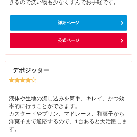
きるので洗い物も少なくすんでお手軽です。
詳細ページ
公式ページ
デポジッター
液体や生地の流し込みを簡単、キレイ、かつ効
率的に行うことができます。
カスタードやプリン、マドレーヌ、和菓子から
洋菓子まで適応するので、1台あると大活躍しま
す。