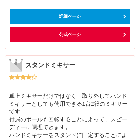
詳細ページ
公式ページ
スタンドミキサー
卓上ミキサーだけではなく、取り外してハンド
ミキサーとしても使用できる1台2役のミキサー
です。
付属のボールも回転することによって、スピー
ディーに調理できます。
ハンドミキサーをスタンドに固定することによ