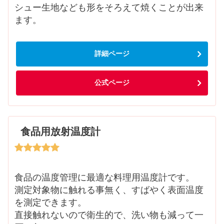
シュー生地なども形をそろえて焼くことが出来
ます。
詳細ページ
公式ページ
食品用放射温度計
食品の温度管理に最適な料理用温度計です。
測定対象物に触れる事無く、すばやく表面温度
を測定できます。
直接触れないので衛生的で、洗い物も減って一