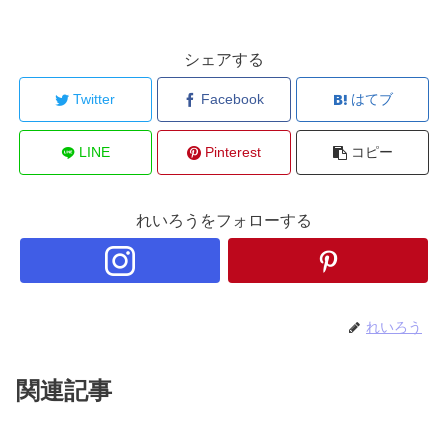
シェアする
Twitter
Facebook
はてブ
LINE
Pinterest
コピー
れいろうをフォローする
れいろう
関連記事