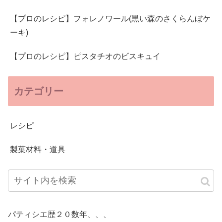
【プロのレシピ】フォレノワール(黒い森のさくらんぼケ
ーキ)
【プロのレシピ】ピスタチオのビスキュイ
カテゴリー
レシピ
製菓材料・道具
パティシエ歴２０数年、、、