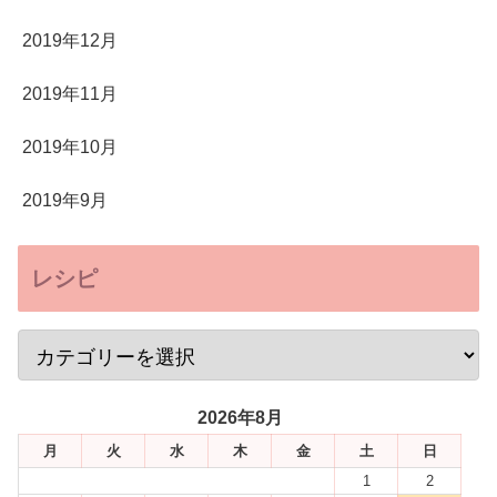
2019年12月
2019年11月
2019年10月
2019年9月
レシピ
2026年8月
月
火
水
木
金
土
日
1
2