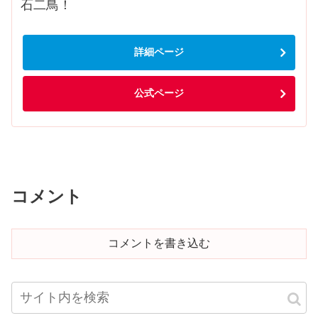
石二鳥！
詳細ページ
公式ページ
コメント
コメントを書き込む