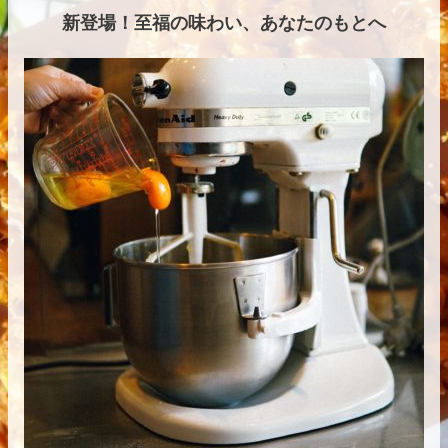
新登場！至福の味わい、あなたのもとへ