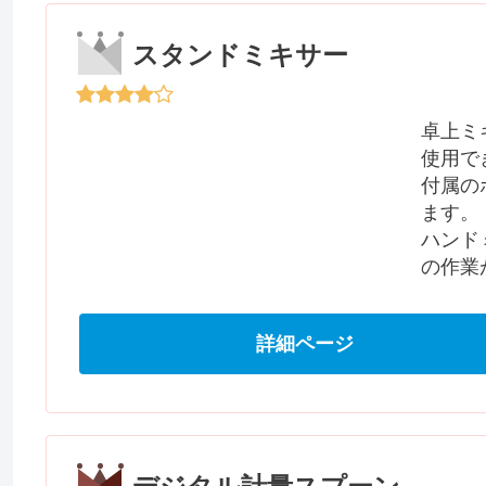
スタンドミキサー
卓上ミ
使用で
付属の
ます。
ハンド
の作業
詳細ページ