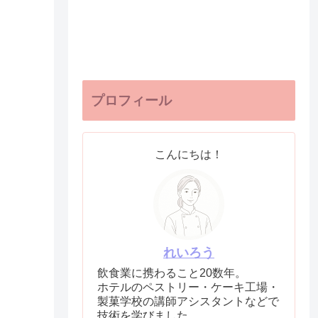
プロフィール
こんにちは！
れいろう
飲食業に携わること20数年。
ホテルのペストリー・ケーキ工場・
製菓学校の講師アシスタントなどで
技術を学びました。