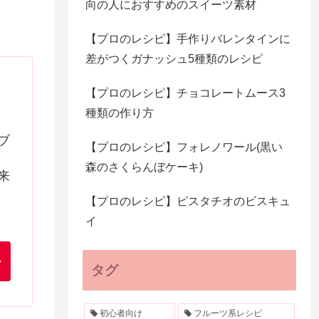
向の人におすすめのスイーツ素材
【プロのレシピ】手作りバレンタインに
差がつくガナッシュ5種類のレシピ
【プロのレシピ】チョコレートムース3
種類の作り方
ブ
【プロのレシピ】フォレノワール(黒い
森のさくらんぼケーキ)
来
【プロのレシピ】ピスタチオのビスキュ
イ
タグ
初心者向け
フルーツ系レシピ