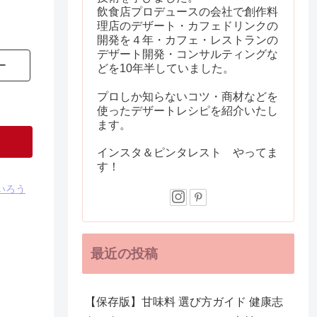
飲食店プロデュースの会社で創作料
理店のデザート・カフェドリンクの
開発を４年・カフェ・レストランの
デザート開発・コンサルティングな
ー
どを10年半していました。
プロしか知らないコツ・商材などを
使ったデザートレシピを紹介いたし
ます。
インスタ＆ピンタレスト やってま
す！
いろう
最近の投稿
【保存版】甘味料 選び方ガイド 健康志