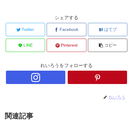
シェアする
Twitter
Facebook
はてブ
LINE
Pinterest
コピー
れいろうをフォローする
れいろう
関連記事