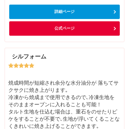
詳細ページ
公式ページ
シルフォーム
焼成時間が短縮され余分な水分油分が 落ちてサ
クサクに焼き上がります｡
冷凍から焼成まで使用できるので､冷凍生地を
そのままオーブンに入れることも可能！
タルト生地を仕込む場合は、重石をのせたりピ
ケをすることが不要で､生地が浮いてくることな
くきれいに焼き上げることができます｡