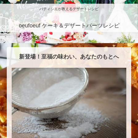
パティシエが教えるデザートレシピ
oeufoeuf ケーキ＆デザートパーツレシピ
新登場！至福の味わい、あなたのもとへ