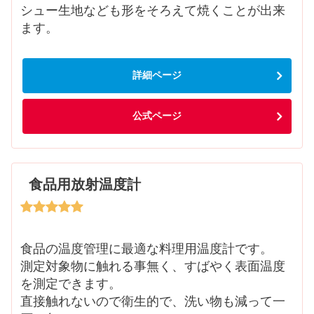
シュー生地なども形をそろえて焼くことが出来
ます。
詳細ページ
公式ページ
食品用放射温度計
食品の温度管理に最適な料理用温度計です。
測定対象物に触れる事無く、すばやく表面温度
を測定できます。
直接触れないので衛生的で、洗い物も減って一