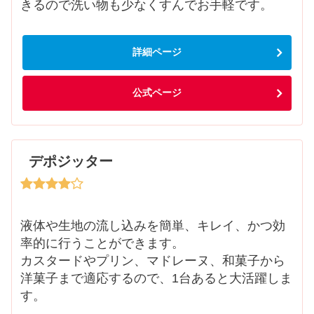
きるので洗い物も少なくすんでお手軽です。
詳細ページ
公式ページ
デポジッター
液体や生地の流し込みを簡単、キレイ、かつ効
率的に行うことができます。
カスタードやプリン、マドレーヌ、和菓子から
洋菓子まで適応するので、1台あると大活躍しま
す。