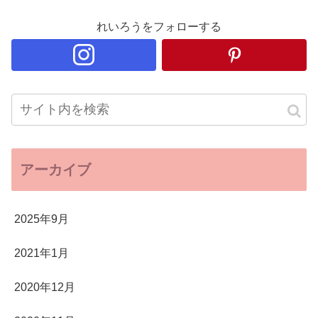
れいろうをフォローする
アーカイブ
2025年9月
2021年1月
2020年12月