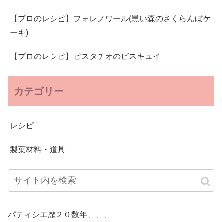
【プロのレシピ】フォレノワール(黒い森のさくらんぼケ
ーキ)
【プロのレシピ】ピスタチオのビスキュイ
カテゴリー
レシピ
製菓材料・道具
パティシエ歴２０数年、、、