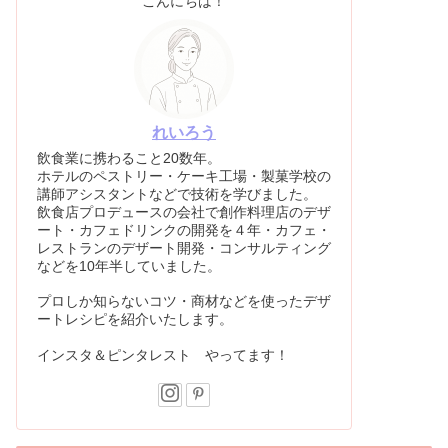
こんにちは！
れいろう
飲食業に携わること20数年。
ホテルのペストリー・ケーキ工場・製菓学校の
講師アシスタントなどで技術を学びました。
飲食店プロデュースの会社で創作料理店のデザ
ート・カフェドリンクの開発を４年・カフェ・
レストランのデザート開発・コンサルティング
などを10年半していました。
プロしか知らないコツ・商材などを使ったデザ
ートレシピを紹介いたします。
インスタ＆ピンタレスト やってます！