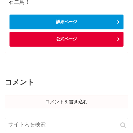
石二鳥！
詳細ページ
公式ページ
コメント
コメントを書き込む