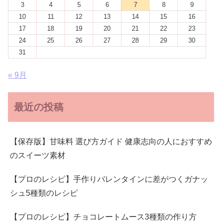
3
4
5
6
7
8
9
10
11
12
13
14
15
16
17
18
19
20
21
22
23
24
25
26
27
28
29
30
31
« 9月
最近の投稿
【保存版】甘味料 選び方ガイド 健康志向の人におすすめ
のスイーツ素材
【プロのレシピ】手作りバレンタインに差がつくガナッ
シュ5種類のレシピ
【プロのレシピ】チョコレートムース3種類の作り方