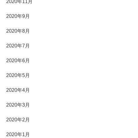
2020年11月
2020年9月
2020年8月
2020年7月
2020年6月
2020年5月
2020年4月
2020年3月
2020年2月
2020年1月