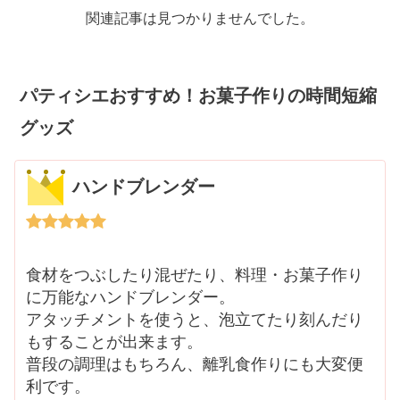
関連記事は見つかりませんでした。
パティシエおすすめ！お菓子作りの時間短縮
グッズ
ハンドブレンダー
食材をつぶしたり混ぜたり、料理・お菓子作り
に万能なハンドブレンダー。
アタッチメントを使うと、泡立てたり刻んだり
もすることが出来ます。
普段の調理はもちろん、離乳食作りにも大変便
利です。