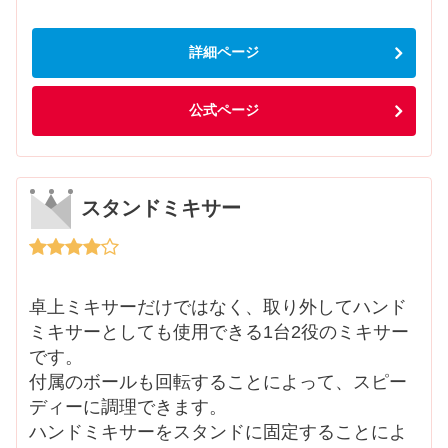
詳細ページ
公式ページ
スタンドミキサー
卓上ミキサーだけではなく、取り外してハンド
ミキサーとしても使用できる1台2役のミキサー
です。
付属のボールも回転することによって、スピー
ディーに調理できます。
ハンドミキサーをスタンドに固定することによ