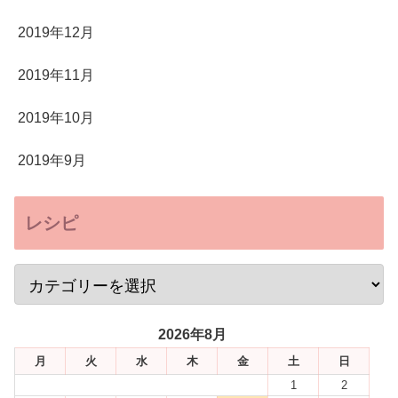
2019年12月
2019年11月
2019年10月
2019年9月
レシピ
2026年8月
月
火
水
木
金
土
日
1
2