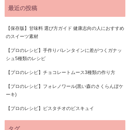
最近の投稿
【保存版】甘味料 選び方ガイド 健康志向の人におすすめ
のスイーツ素材
【プロのレシピ】手作りバレンタインに差がつくガナッ
シュ5種類のレシピ
【プロのレシピ】チョコレートムース3種類の作り方
【プロのレシピ】フォレノワール(黒い森のさくらんぼケ
ーキ)
【プロのレシピ】ピスタチオのビスキュイ
タグ