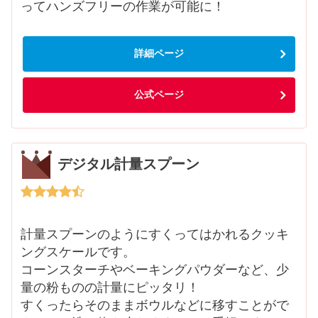
ってハンズフリーの作業が可能に！
詳細ページ
公式ページ
デジタル計量スプーン
計量スプーンのようにすくってはかれるクッキ
ングスケールです。
コーンスターチやベーキングパウダーなど、少
量の粉ものの計量にピッタリ！
すくったらそのままボウルなどに移すことがで