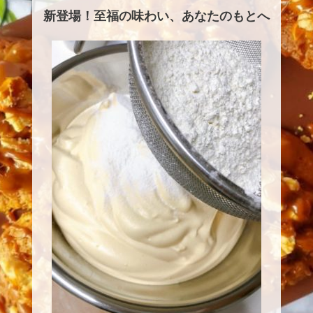
新登場！至福の味わい、あなたのもとへ