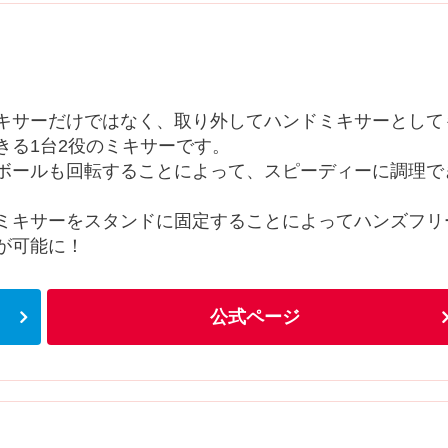
キサーだけではなく、取り外してハンドミキサーとして
きる1台2役のミキサーです。
ボールも回転することによって、スピーディーに調理で
ミキサーをスタンドに固定することによってハンズフリ
が可能に！
公式ページ