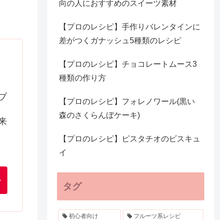
向の人におすすめのスイーツ素材
【プロのレシピ】手作りバレンタインに
差がつくガナッシュ5種類のレシピ
【プロのレシピ】チョコレートムース3
種類の作り方
ブ
【プロのレシピ】フォレノワール(黒い
森のさくらんぼケーキ)
来
【プロのレシピ】ピスタチオのビスキュ
イ
タグ
初心者向け
フルーツ系レシピ