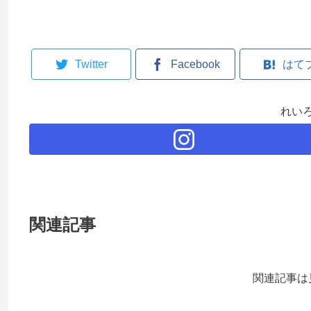
Twitter
Facebook
はて
れい
関連記事
関連記事は