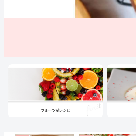
フルーツ系レシピ