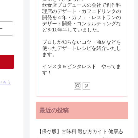
飲食店プロデュースの会社で創作料
理店のデザート・カフェドリンクの
開発を４年・カフェ・レストランの
デザート開発・コンサルティングな
ー
どを10年半していました。
プロしか知らないコツ・商材などを
使ったデザートレシピを紹介いたし
ます。
インスタ＆ピンタレスト やってま
す！
いろう
最近の投稿
【保存版】甘味料 選び方ガイド 健康志