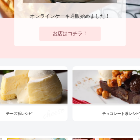
オンラインケーキ通販始めました！
お店はコチラ！
チーズ系レシピ
チョコレート系レシピ