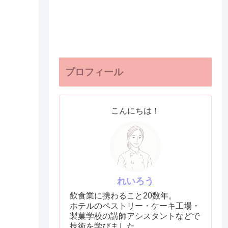
プロフィール
こんにちは！
れいろう
飲食業に携わること20数年。
ホテルのペストリー・ケーキ工場・
製菓学校の講師アシスタントなどで
技術を学びました。