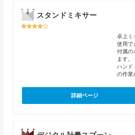
スタンドミキサー
卓上ミ
使用で
付属の
ます。
ハンド
の作業
詳細ページ