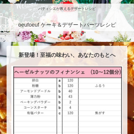
パティシエが教えるデザートレシピ
oeufoeuf ケーキ＆デザートパーツレシピ
新登場！至福の味わい、あなたのもとへ