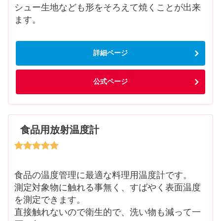
シュー生地なども形をそろえて焼くことが出来
ます。
詳細ページ
公式ページ
食品用放射温度計
食品の温度管理に最適な料理用温度計です。
測定対象物に触れる事無く、すばやく表面温度
を測定できます。
直接触れないので衛生的で、洗い物も減って一