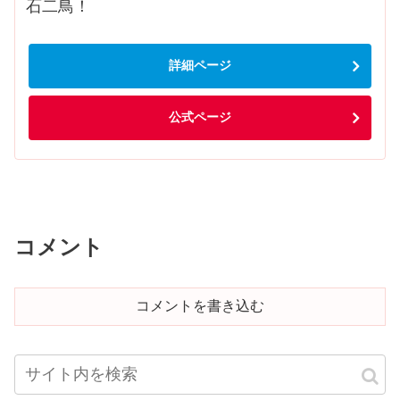
石二鳥！
詳細ページ
公式ページ
コメント
コメントを書き込む