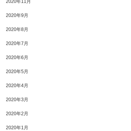
2020年11月
2020年9月
2020年8月
2020年7月
2020年6月
2020年5月
2020年4月
2020年3月
2020年2月
2020年1月