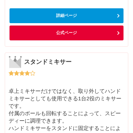
詳細ページ
公式ページ
スタンドミキサー
卓上ミキサーだけではなく、取り外してハンド
ミキサーとしても使用できる1台2役のミキサー
です。
付属のボールも回転することによって、スピー
ディーに調理できます。
ハンドミキサーをスタンドに固定することによ