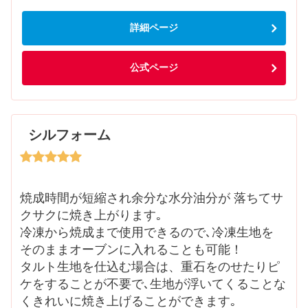
詳細ページ
公式ページ
シルフォーム
焼成時間が短縮され余分な水分油分が 落ちてサ
クサクに焼き上がります｡
冷凍から焼成まで使用できるので､冷凍生地を
そのままオーブンに入れることも可能！
タルト生地を仕込む場合は、重石をのせたりピ
ケをすることが不要で､生地が浮いてくることな
くきれいに焼き上げることができます｡