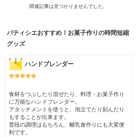
関連記事は見つかりませんでした。
パティシエおすすめ！お菓子作りの時間短縮
グッズ
ハンドブレンダー
食材をつぶしたり混ぜたり、料理・お菓子作り
に万能なハンドブレンダー。
アタッチメントを使うと、泡立てたり刻んだり
もすることが出来ます。
普段の調理はもちろん、離乳食作りにも大変便
利です。