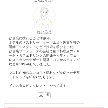
こんにちは！
れいろう
飲食業に携わること20数年。
ホテルのペストリー・ケーキ工場・製菓学校の
講師アシスタントなどで技術を学びました。
飲食店プロデュースの会社で創作料理店のデザ
ート・カフェドリンクの開発を４年・カフェ・
レストランのデザート開発・コンサルティング
などを10年半していました。
プロしか知らないコツ・商材などを使ったデザ
ートレシピを紹介いたします。
インスタ＆ピンタレスト やってます！