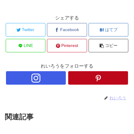
シェアする
Twitter
Facebook
はてブ
LINE
Pinterest
コピー
れいろうをフォローする
れいろう
関連記事