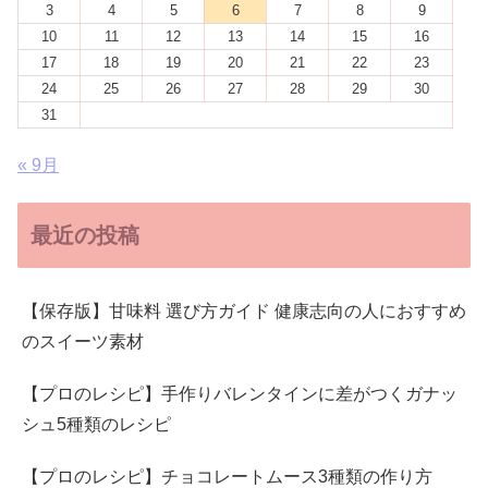
3
4
5
6
7
8
9
10
11
12
13
14
15
16
17
18
19
20
21
22
23
24
25
26
27
28
29
30
31
« 9月
最近の投稿
【保存版】甘味料 選び方ガイド 健康志向の人におすすめ
のスイーツ素材
【プロのレシピ】手作りバレンタインに差がつくガナッ
シュ5種類のレシピ
【プロのレシピ】チョコレートムース3種類の作り方