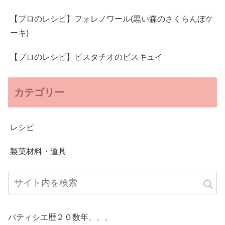
【プロのレシピ】フォレノワール(黒い森のさくらんぼケ
ーキ)
【プロのレシピ】ピスタチオのビスキュイ
カテゴリー
レシピ
製菓材料・道具
パティシエ歴２０数年、、、