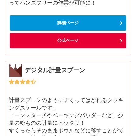
ってハンズフリーの作業が可能に！
詳細ページ
公式ページ
デジタル計量スプーン
計量スプーンのようにすくってはかれるクッキ
ングスケールです。
コーンスターチやベーキングパウダーなど、少
量の粉ものの計量にピッタリ！
すくったらそのままボウルなどに移すことがで