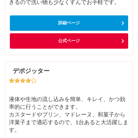
きるので洗い物も少なくすんでお手軽です。
詳細ページ
公式ページ
デポジッター
液体や生地の流し込みを簡単、キレイ、かつ効
率的に行うことができます。
カスタードやプリン、マドレーヌ、和菓子から
洋菓子まで適応するので、1台あると大活躍しま
す。