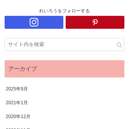
れいろうをフォローする
アーカイブ
2025年9月
2021年1月
2020年12月