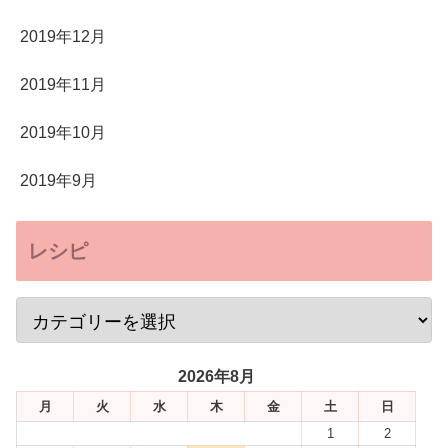
2019年12月
2019年11月
2019年10月
2019年9月
レシピ
2026年8月
月
火
水
木
金
土
日
1
2