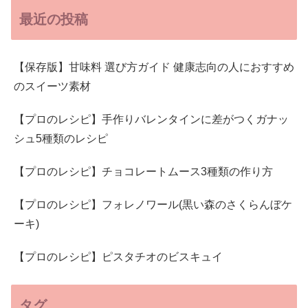
最近の投稿
【保存版】甘味料 選び方ガイド 健康志向の人におすすめ
のスイーツ素材
【プロのレシピ】手作りバレンタインに差がつくガナッ
シュ5種類のレシピ
【プロのレシピ】チョコレートムース3種類の作り方
【プロのレシピ】フォレノワール(黒い森のさくらんぼケ
ーキ)
【プロのレシピ】ピスタチオのビスキュイ
タグ