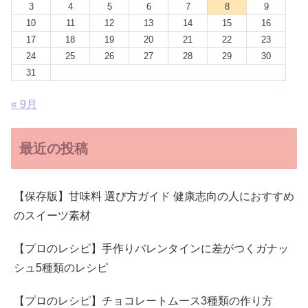
3
4
5
6
7
8
9
10
11
12
13
14
15
16
17
18
19
20
21
22
23
24
25
26
27
28
29
30
31
« 9月
最近の投稿
【保存版】甘味料 選び方ガイド 健康志向の人におすすめ
のスイーツ素材
【プロのレシピ】手作りバレンタインに差がつくガナッ
シュ5種類のレシピ
【プロのレシピ】チョコレートムース3種類の作り方