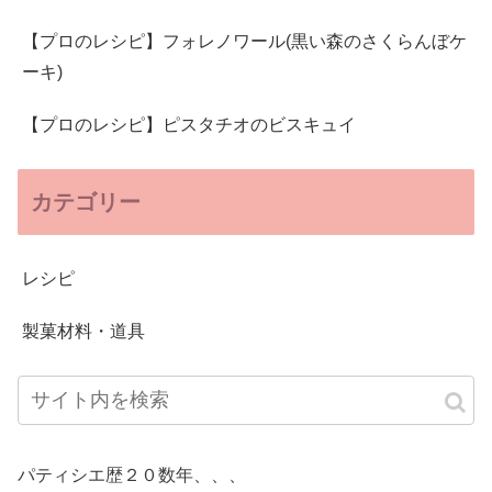
【プロのレシピ】フォレノワール(黒い森のさくらんぼケ
ーキ)
【プロのレシピ】ピスタチオのビスキュイ
カテゴリー
レシピ
製菓材料・道具
パティシエ歴２０数年、、、