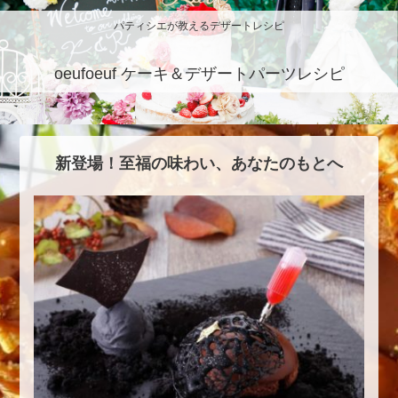
パティシエが教えるデザートレシピ
oeufoeuf ケーキ＆デザートパーツレシピ
新登場！至福の味わい、あなたのもとへ