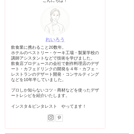
こんにちは！
れいろう
飲食業に携わること20数年。
ホテルのペストリー・ケーキ工場・製菓学校の
講師アシスタントなどで技術を学びました。
飲食店プロデュースの会社で創作料理店のデザ
ート・カフェドリンクの開発を４年・カフェ・
レストランのデザート開発・コンサルティング
などを10年半していました。
プロしか知らないコツ・商材などを使ったデザ
ートレシピを紹介いたします。
インスタ＆ピンタレスト やってます！