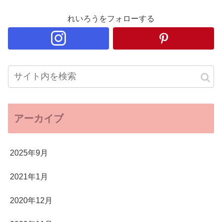
れいろうをフォローする
アーカイブ
2025年9月
2021年1月
2020年12月