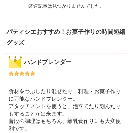
関連記事は見つかりませんでした。
パティシエおすすめ！お菓子作りの時間短縮
グッズ
ハンドブレンダー
食材をつぶしたり混ぜたり、料理・お菓子作り
に万能なハンドブレンダー。
アタッチメントを使うと、泡立てたり刻んだり
もすることが出来ます。
普段の調理はもちろん、離乳食作りにも大変便
利です。