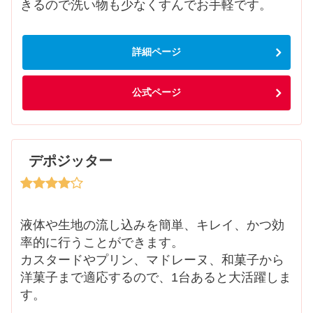
きるので洗い物も少なくすんでお手軽です。
詳細ページ
公式ページ
デポジッター
液体や生地の流し込みを簡単、キレイ、かつ効
率的に行うことができます。
カスタードやプリン、マドレーヌ、和菓子から
洋菓子まで適応するので、1台あると大活躍しま
す。