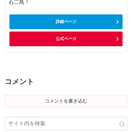
石二鳥！
詳細ページ
公式ページ
コメント
コメントを書き込む