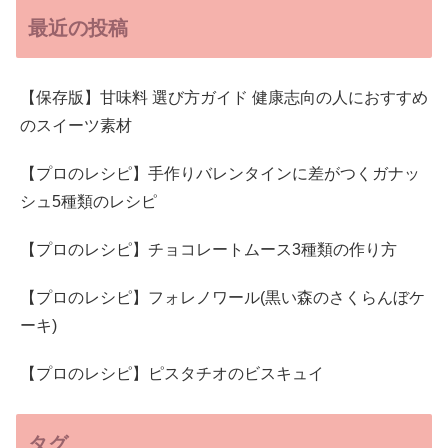
最近の投稿
【保存版】甘味料 選び方ガイド 健康志向の人におすすめ
のスイーツ素材
【プロのレシピ】手作りバレンタインに差がつくガナッ
シュ5種類のレシピ
【プロのレシピ】チョコレートムース3種類の作り方
【プロのレシピ】フォレノワール(黒い森のさくらんぼケ
ーキ)
【プロのレシピ】ピスタチオのビスキュイ
タグ