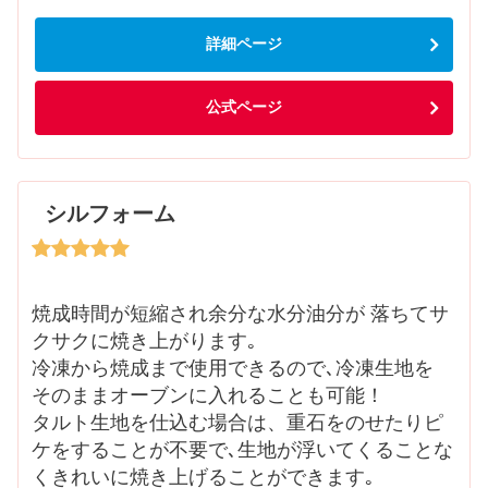
詳細ページ
公式ページ
シルフォーム
焼成時間が短縮され余分な水分油分が 落ちてサ
クサクに焼き上がります｡
冷凍から焼成まで使用できるので､冷凍生地を
そのままオーブンに入れることも可能！
タルト生地を仕込む場合は、重石をのせたりピ
ケをすることが不要で､生地が浮いてくることな
くきれいに焼き上げることができます｡