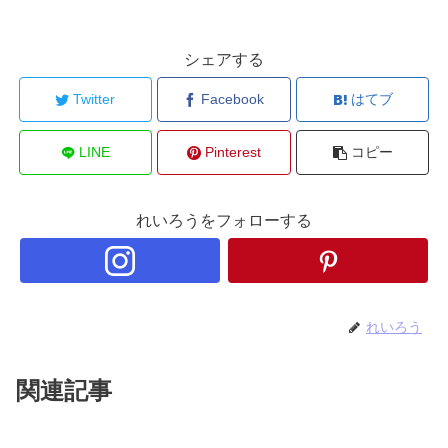
シェアする
Twitter
Facebook
はてブ
LINE
Pinterest
コピー
れいろうをフォローする
れいろう
関連記事