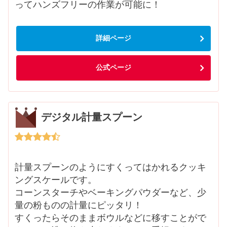
ってハンズフリーの作業が可能に！
詳細ページ
公式ページ
デジタル計量スプーン
計量スプーンのようにすくってはかれるクッキ
ングスケールです。
コーンスターチやベーキングパウダーなど、少
量の粉ものの計量にピッタリ！
すくったらそのままボウルなどに移すことがで