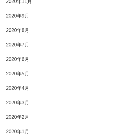
2020年11月
2020年9月
2020年8月
2020年7月
2020年6月
2020年5月
2020年4月
2020年3月
2020年2月
2020年1月