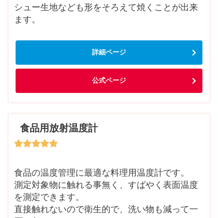
シュー生地なども形をそろえて焼くことが出来
ます。
詳細ページ
公式ページ
食品用放射温度計
食品の温度管理に最適な料理用温度計です。
測定対象物に触れる事無く、すばやく表面温度
を測定できます。
直接触れないので衛生的で、洗い物も減って一