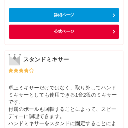
詳細ページ
公式ページ
スタンドミキサー
卓上ミキサーだけではなく、取り外してハンド
ミキサーとしても使用できる1台2役のミキサー
です。
付属のボールも回転することによって、スピー
ディーに調理できます。
ハンドミキサーをスタンドに固定することによ