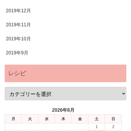
2019年12月
2019年11月
2019年10月
2019年9月
レシピ
2026年8月
月
火
水
木
金
土
日
1
2