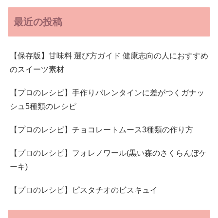
最近の投稿
【保存版】甘味料 選び方ガイド 健康志向の人におすすめ
のスイーツ素材
【プロのレシピ】手作りバレンタインに差がつくガナッ
シュ5種類のレシピ
【プロのレシピ】チョコレートムース3種類の作り方
【プロのレシピ】フォレノワール(黒い森のさくらんぼケ
ーキ)
【プロのレシピ】ピスタチオのビスキュイ