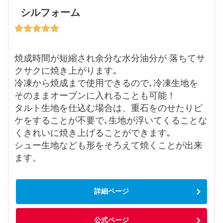
シルフォーム
焼成時間が短縮され余分な水分油分が 落ちてサ
クサクに焼き上がります｡
冷凍から焼成まで使用できるので､冷凍生地を
そのままオーブンに入れることも可能！
タルト生地を仕込む場合は、重石をのせたりピ
ケをすることが不要で､生地が浮いてくることな
くきれいに焼き上げることができます｡
シュー生地なども形をそろえて焼くことが出来
ます。
詳細ページ
公式ページ