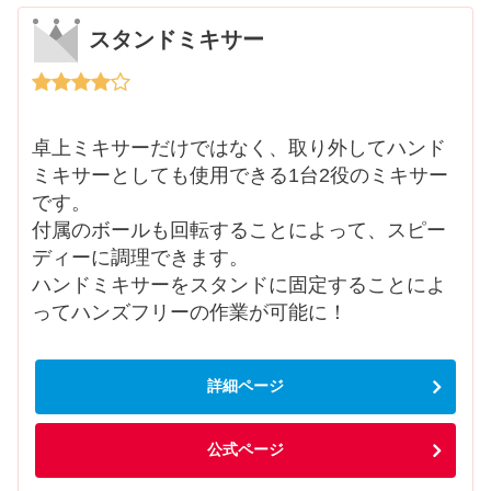
スタンドミキサー
卓上ミキサーだけではなく、取り外してハンド
ミキサーとしても使用できる1台2役のミキサー
です。
付属のボールも回転することによって、スピー
ディーに調理できます。
ハンドミキサーをスタンドに固定することによ
ってハンズフリーの作業が可能に！
詳細ページ
公式ページ