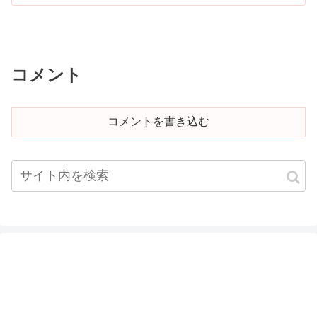
コメント
コメントを書き込む