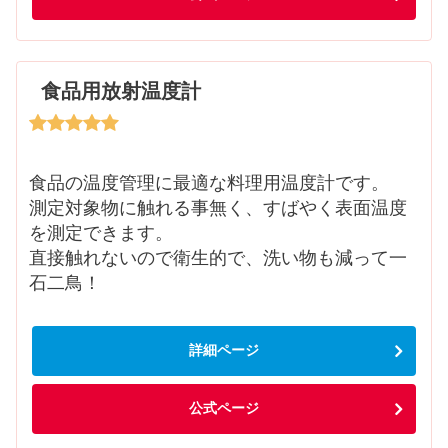
食品用放射温度計
食品の温度管理に最適な料理用温度計です。
測定対象物に触れる事無く、すばやく表面温度
を測定できます。
直接触れないので衛生的で、洗い物も減って一
石二鳥！
詳細ページ
公式ページ