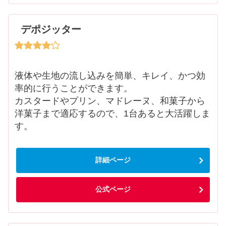
デポジッター
液体や生地の流し込みを簡単、キレイ、かつ効
率的に行うことができます。
カスタードやプリン、マドレーヌ、和菓子から
洋菓子まで適応するので、1台あると大活躍しま
す。
詳細ページ
公式ページ