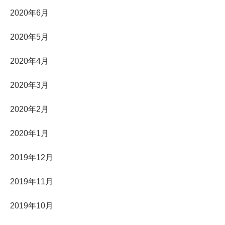
2020年6月
2020年5月
2020年4月
2020年3月
2020年2月
2020年1月
2019年12月
2019年11月
2019年10月