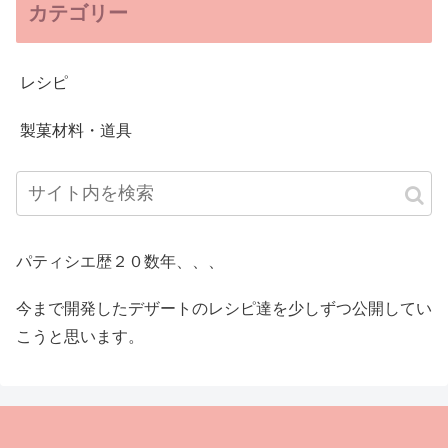
カテゴリー
レシピ
製菓材料・道具
パティシエ歴２０数年、、、
今まで開発したデザートのレシピ達を少しずつ公開してい
こうと思います。