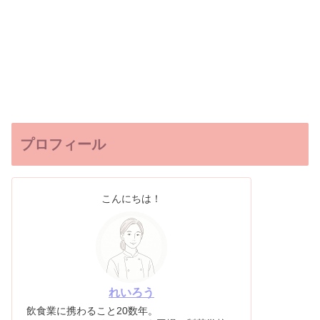
プロフィール
こんにちは！
れいろう
飲食業に携わること20数年。