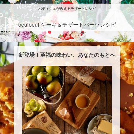
パティシエが教えるデザートレシピ
oeufoeuf ケーキ＆デザートパーツレシピ
新登場！至福の味わい、あなたのもとへ