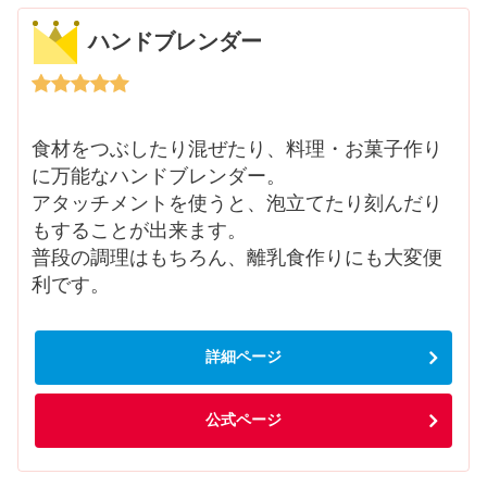
ハンドブレンダー
食材をつぶしたり混ぜたり、料理・お菓子作り
に万能なハンドブレンダー。
アタッチメントを使うと、泡立てたり刻んだり
もすることが出来ます。
普段の調理はもちろん、離乳食作りにも大変便
利です。
詳細ページ
公式ページ