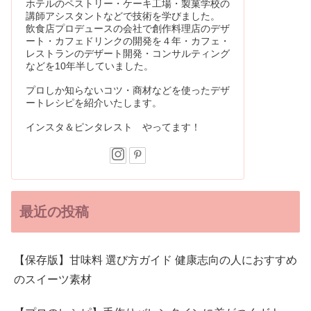
ホテルのペストリー・ケーキ工場・製菓学校の
講師アシスタントなどで技術を学びました。
飲食店プロデュースの会社で創作料理店のデザ
ート・カフェドリンクの開発を４年・カフェ・
レストランのデザート開発・コンサルティング
などを10年半していました。
プロしか知らないコツ・商材などを使ったデザ
ートレシピを紹介いたします。
インスタ＆ピンタレスト やってます！
最近の投稿
【保存版】甘味料 選び方ガイド 健康志向の人におすすめ
のスイーツ素材