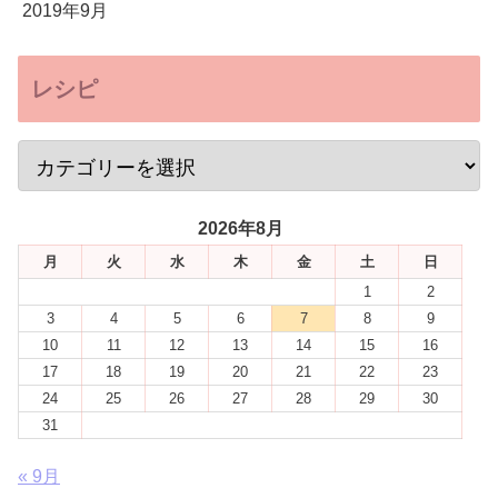
2019年9月
レシピ
2026年8月
月
火
水
木
金
土
日
1
2
3
4
5
6
7
8
9
10
11
12
13
14
15
16
17
18
19
20
21
22
23
24
25
26
27
28
29
30
31
« 9月