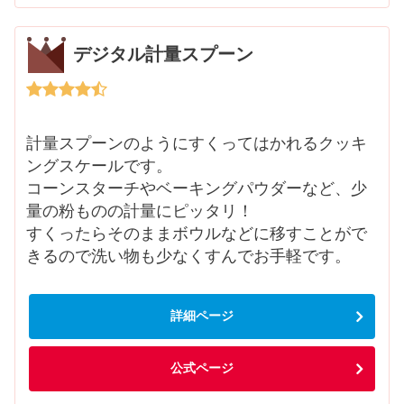
デジタル計量スプーン
計量スプーンのようにすくってはかれるクッキ
ングスケールです。
コーンスターチやベーキングパウダーなど、少
量の粉ものの計量にピッタリ！
すくったらそのままボウルなどに移すことがで
きるので洗い物も少なくすんでお手軽です。
詳細ページ
公式ページ