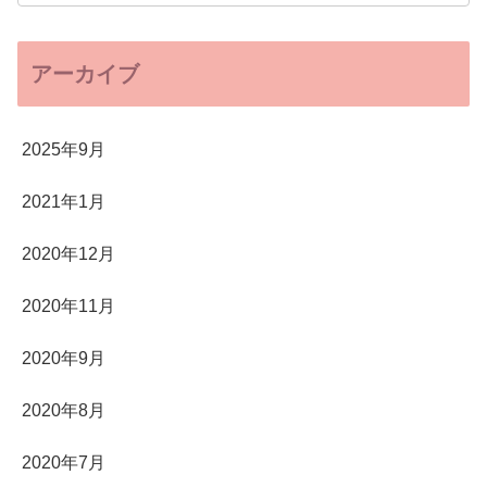
アーカイブ
2025年9月
2021年1月
2020年12月
2020年11月
2020年9月
2020年8月
2020年7月