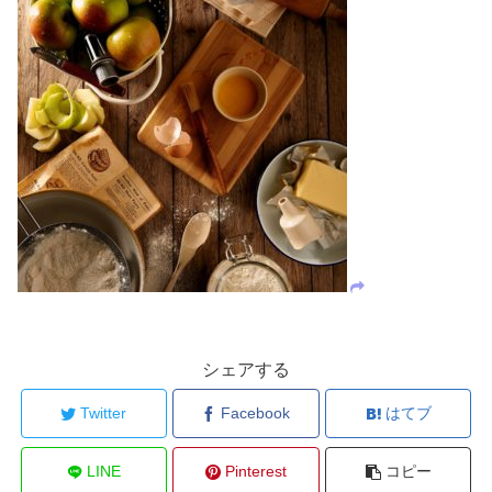
シェアする
Twitter
Facebook
はてブ
LINE
Pinterest
コピー