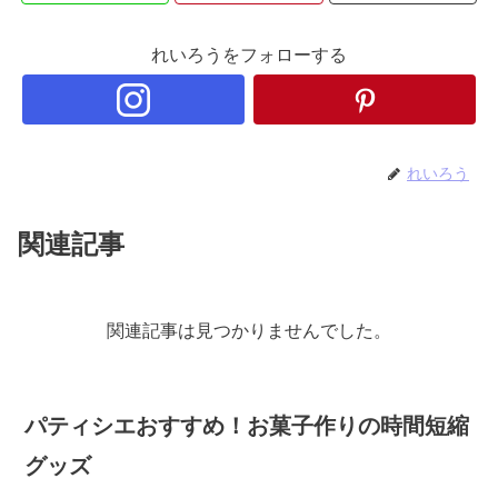
れいろうをフォローする
れいろう
関連記事
関連記事は見つかりませんでした。
パティシエおすすめ！お菓子作りの時間短縮
グッズ