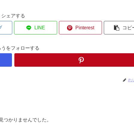
シェアする
ブ
LINE
Pinterest
コピ
ろうをフォローする
れ
見つかりませんでした。