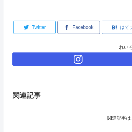
Twitter
Facebook
はて
れい
関連記事
関連記事は