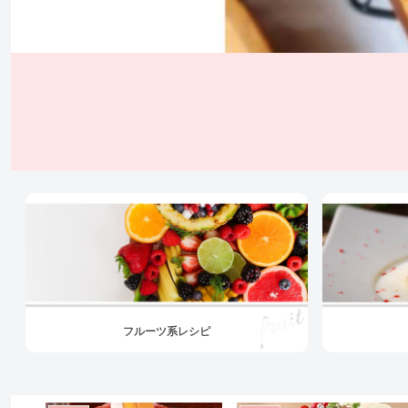
フルーツ系レシピ