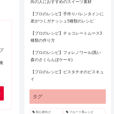
向の人におすすめのスイーツ素材
【プロのレシピ】手作りバレンタインに
差がつくガナッシュ5種類のレシピ
【プロのレシピ】チョコレートムース3
種類の作り方
ブ
【プロのレシピ】フォレノワール(黒い
森のさくらんぼケーキ)
来
【プロのレシピ】ピスタチオのビスキュ
イ
タグ
初心者向け
フルーツ系レシピ