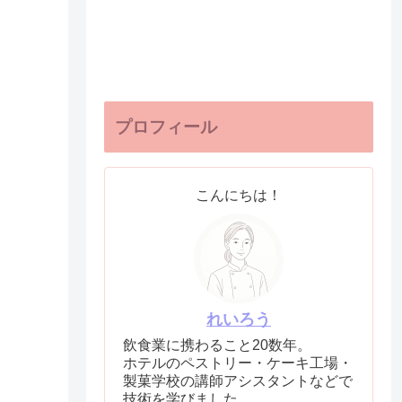
プロフィール
こんにちは！
れいろう
飲食業に携わること20数年。
ホテルのペストリー・ケーキ工場・
製菓学校の講師アシスタントなどで
技術を学びました。