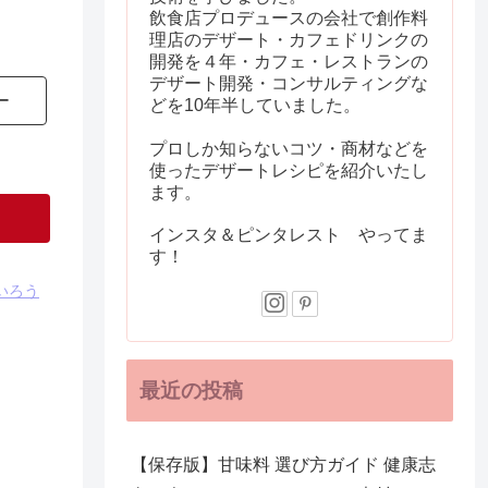
飲食店プロデュースの会社で創作料
理店のデザート・カフェドリンクの
開発を４年・カフェ・レストランの
デザート開発・コンサルティングな
ー
どを10年半していました。
プロしか知らないコツ・商材などを
使ったデザートレシピを紹介いたし
ます。
インスタ＆ピンタレスト やってま
す！
いろう
最近の投稿
【保存版】甘味料 選び方ガイド 健康志