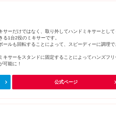
キサーだけではなく、取り外してハンドミキサーとして
きる1台2役のミキサーです。
ボールも回転することによって、スピーディーに調理で
ミキサーをスタンドに固定することによってハンズフリ
が可能に！
公式ページ