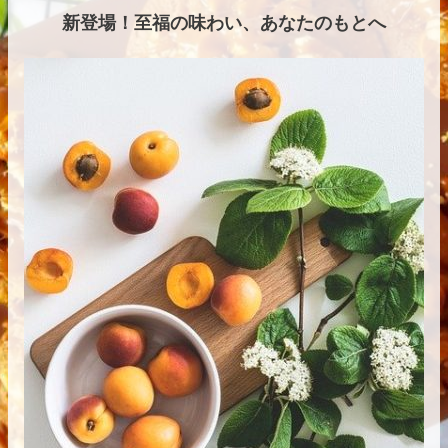
新登場！至福の味わい、あなたのもとへ