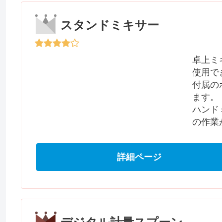
スタンドミキサー
卓上ミ
使用で
付属の
ます。
ハンド
の作業
詳細ページ