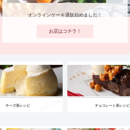
オンラインケーキ通販始めました！
お店はコチラ！
チーズ系レシピ
チョコレート系レシピ