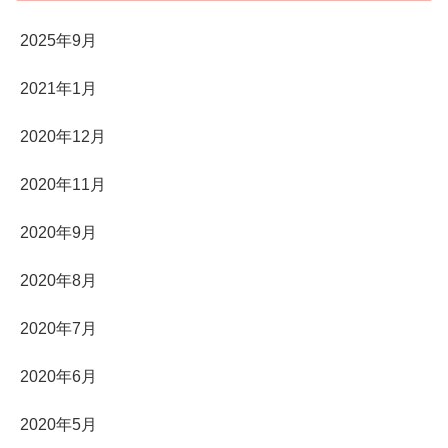
2025年9月
2021年1月
2020年12月
2020年11月
2020年9月
2020年8月
2020年7月
2020年6月
2020年5月