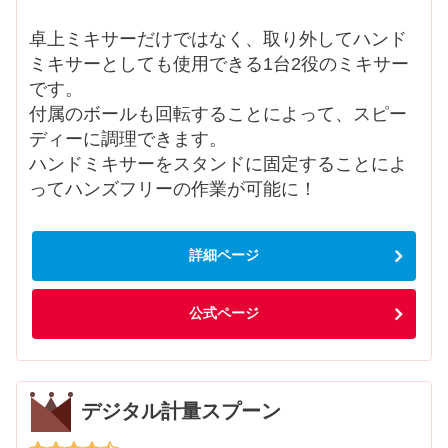
卓上ミキサーだけではなく、取り外してハンド
ミキサーとしても使用できる1台2役のミキサー
です。
付属のボールも回転することによって、スピー
ディーに調理できます。
ハンドミキサーをスタンドに固定することによ
ってハンズフリーの作業が可能に！
詳細ページ
公式ページ
デジタル計量スプーン