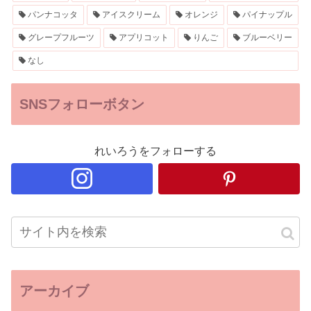
パンナコッタ
アイスクリーム
オレンジ
パイナップル
グレープフルーツ
アプリコット
りんご
ブルーベリー
なし
SNSフォローボタン
れいろうをフォローする
アーカイブ