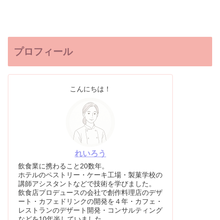
プロフィール
こんにちは！
れいろう
飲食業に携わること20数年。
ホテルのペストリー・ケーキ工場・製菓学校の
講師アシスタントなどで技術を学びました。
飲食店プロデュースの会社で創作料理店のデザ
ート・カフェドリンクの開発を４年・カフェ・
レストランのデザート開発・コンサルティング
などを10年半していました。