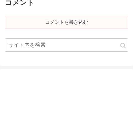
コメント
コメントを書き込む