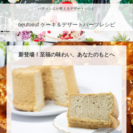
パティシエが教えるデザートレシピ
oeufoeuf ケーキ＆デザートパーツレシピ
新登場！至福の味わい、あなたのもとへ