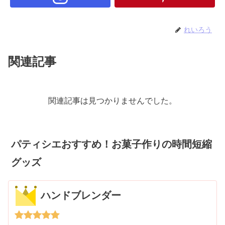
れいろう
関連記事
関連記事は見つかりませんでした。
パティシエおすすめ！お菓子作りの時間短縮
グッズ
ハンドブレンダー