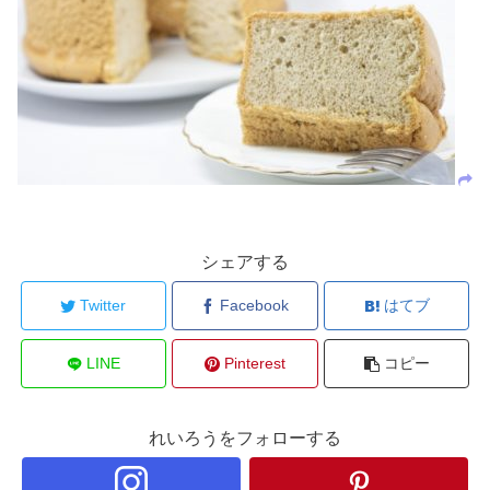
シェアする
Twitter
Facebook
はてブ
LINE
Pinterest
コピー
れいろうをフォローする