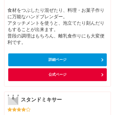
食材をつぶしたり混ぜたり、料理・お菓子作り
に万能なハンドブレンダー。
アタッチメントを使うと、泡立てたり刻んだり
もすることが出来ます。
普段の調理はもちろん、離乳食作りにも大変便
利です。
詳細ページ
公式ページ
スタンドミキサー