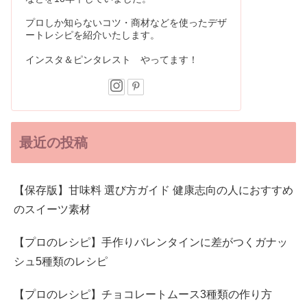
プロしか知らないコツ・商材などを使ったデザ
ートレシピを紹介いたします。
インスタ＆ピンタレスト やってます！
最近の投稿
【保存版】甘味料 選び方ガイド 健康志向の人におすすめ
のスイーツ素材
【プロのレシピ】手作りバレンタインに差がつくガナッ
シュ5種類のレシピ
【プロのレシピ】チョコレートムース3種類の作り方