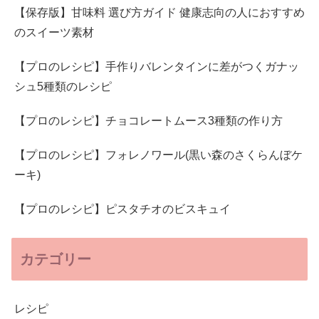
【保存版】甘味料 選び方ガイド 健康志向の人におすすめ
のスイーツ素材
【プロのレシピ】手作りバレンタインに差がつくガナッ
シュ5種類のレシピ
【プロのレシピ】チョコレートムース3種類の作り方
【プロのレシピ】フォレノワール(黒い森のさくらんぼケ
ーキ)
【プロのレシピ】ピスタチオのビスキュイ
カテゴリー
レシピ