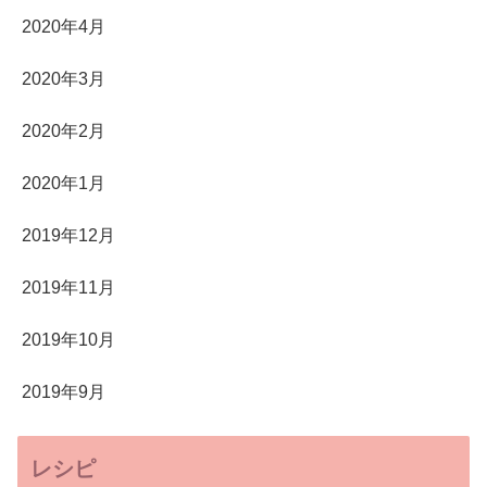
2020年4月
2020年3月
2020年2月
2020年1月
2019年12月
2019年11月
2019年10月
2019年9月
レシピ