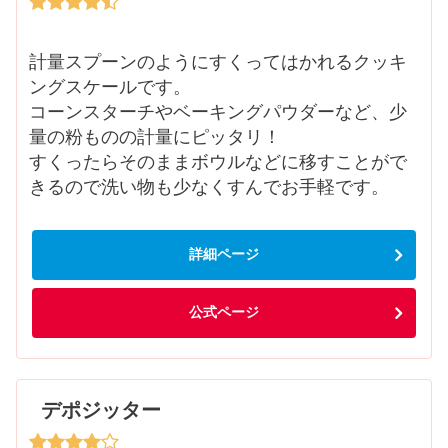
計量スプーンのようにすくってはかれるクッキ
ングスケールです。
コーンスターチやベーキングパウダーなど、少
量の粉ものの計量にピッタリ！
すくったらそのままボウルなどに移すことがで
きるので洗い物も少なくすんでお手軽です。
詳細ページ
公式ページ
デポジッター