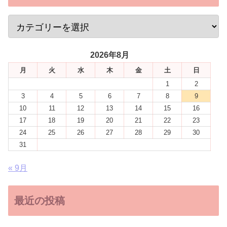
2026年8月
月
火
水
木
金
土
日
1
2
3
4
5
6
7
8
9
10
11
12
13
14
15
16
17
18
19
20
21
22
23
24
25
26
27
28
29
30
31
« 9月
最近の投稿