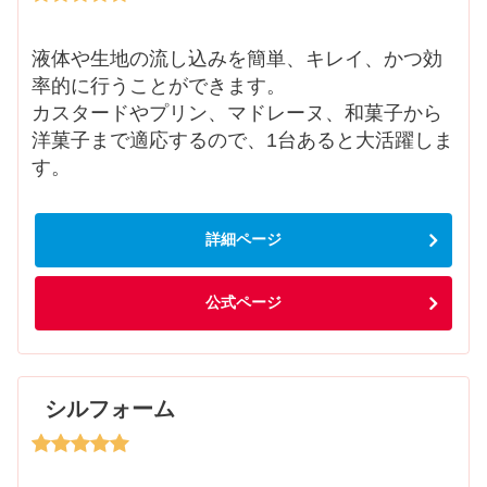
液体や生地の流し込みを簡単、キレイ、かつ効
率的に行うことができます。
カスタードやプリン、マドレーヌ、和菓子から
洋菓子まで適応するので、1台あると大活躍しま
す。
詳細ページ
公式ページ
シルフォーム