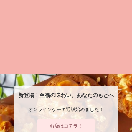
新登場！至福の味わい、あなたのもとへ
オンラインケーキ通販始めました！
お店はコチラ！