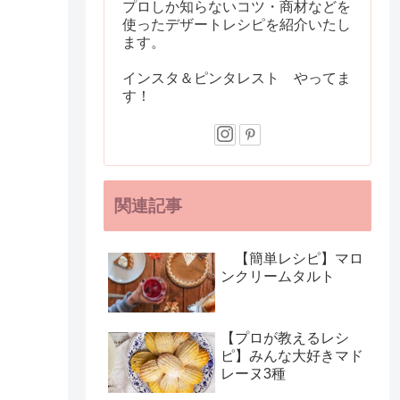
プロしか知らないコツ・商材などを
使ったデザートレシピを紹介いたし
ます。
インスタ＆ピンタレスト やってま
す！
関連記事
【簡単レシピ】マロ
ンクリームタルト
【プロが教えるレシ
ピ】みんな大好きマド
レーヌ3種