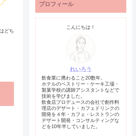
プロフィール
こんにちは！
はどち
れいろう
飲食業に携わること20数年。
ホテルのペストリー・ケーキ工場・
製菓学校の講師アシスタントなどで
技術を学びました。
飲食店プロデュースの会社で創作料
理店のデザート・カフェドリンクの
開発を４年・カフェ・レストランの
デザート開発・コンサルティングな
どを10年半していました。