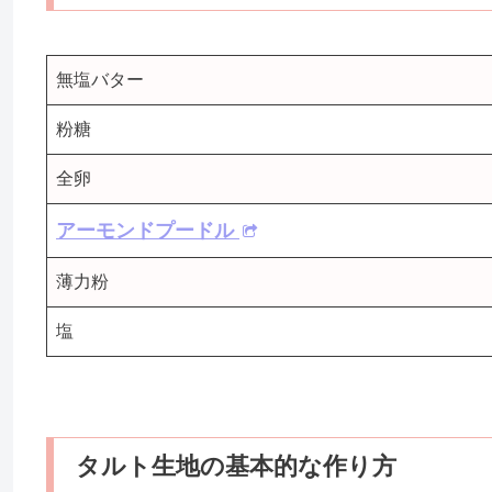
無塩バター
粉糖
全卵
アーモンドプードル
薄力粉
塩
タルト生地の基本的な作り方