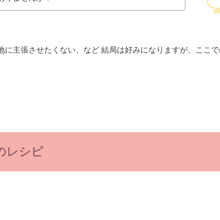
地に主張させたくない、など 結局は好みになりますが、ここで
のレシピ