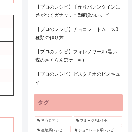
【プロのレシピ】手作りバレンタインに
差がつくガナッシュ5種類のレシピ
【プロのレシピ】チョコレートムース3
種類の作り方
【プロのレシピ】フォレノワール(黒い
森のさくらんぼケーキ)
【プロのレシピ】ピスタチオのビスキュ
イ
タグ
初心者向け
フルーツ系レシピ
生地系レシピ
チョコレート系レシピ