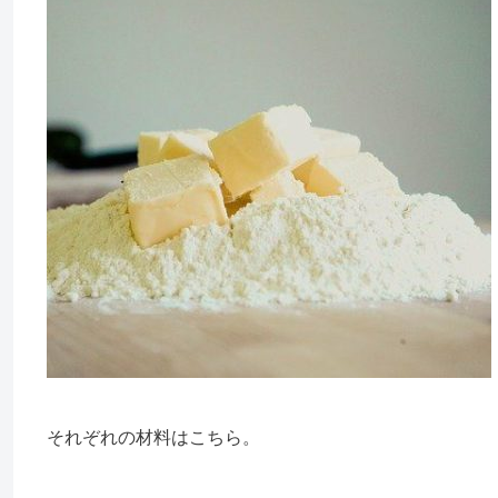
それぞれの材料はこちら。