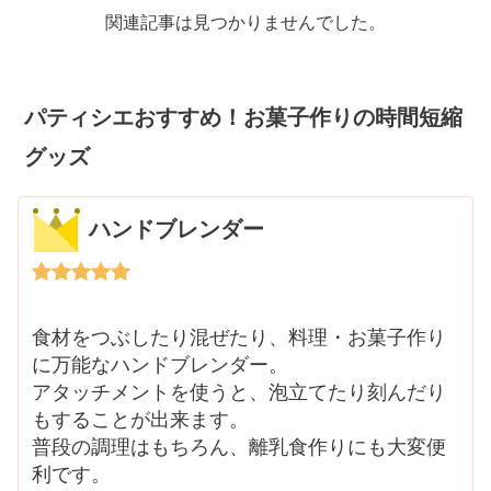
関連記事は見つかりませんでした。
パティシエおすすめ！お菓子作りの時間短縮
グッズ
ハンドブレンダー
食材をつぶしたり混ぜたり、料理・お菓子作り
に万能なハンドブレンダー。
アタッチメントを使うと、泡立てたり刻んだり
もすることが出来ます。
普段の調理はもちろん、離乳食作りにも大変便
利です。