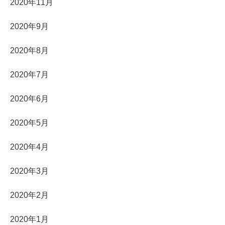
2020年11月
2020年9月
2020年8月
2020年7月
2020年6月
2020年5月
2020年4月
2020年3月
2020年2月
2020年1月