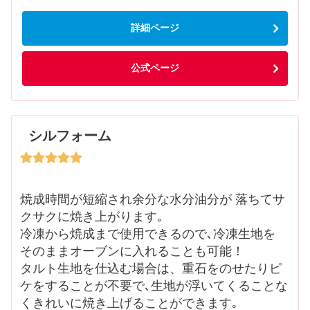
詳細ページ
公式ページ
シルフォーム
焼成時間が短縮され余分な水分油分が 落ちてサ
クサクに焼き上がります｡
冷凍から焼成まで使用できるので､冷凍生地を
そのままオーブンに入れることも可能！
タルト生地を仕込む場合は、重石をのせたりピ
ケをすることが不要で､生地が浮いてくることな
くきれいに焼き上げることができます｡