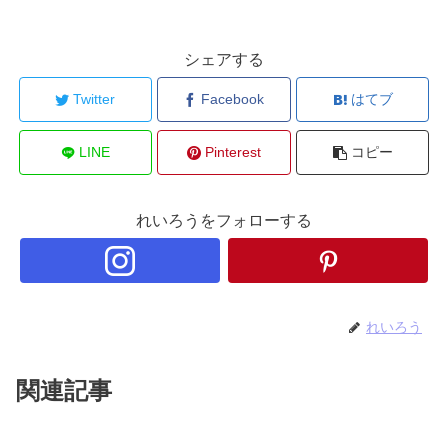
シェアする
Twitter
Facebook
はてブ
LINE
Pinterest
コピー
れいろうをフォローする
れいろう
関連記事