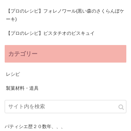
【プロのレシピ】フォレノワール(黒い森のさくらんぼケ
ーキ)
【プロのレシピ】ピスタチオのビスキュイ
カテゴリー
レシピ
製菓材料・道具
パティシエ歴２０数年、、、