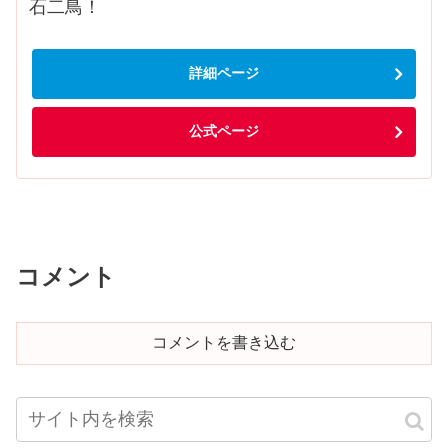
石二鳥！
詳細ページ
公式ページ
コメント
コメントを書き込む