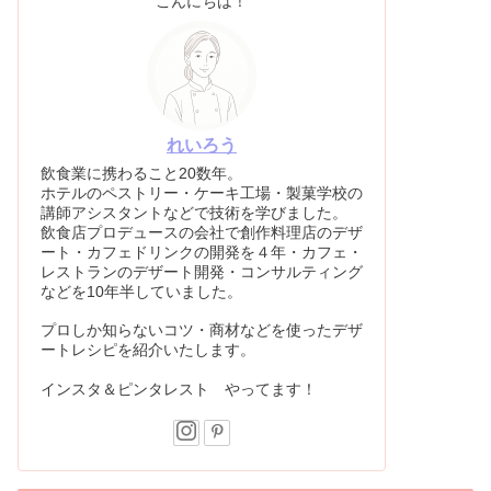
こんにちは！
れいろう
飲食業に携わること20数年。
ホテルのペストリー・ケーキ工場・製菓学校の
講師アシスタントなどで技術を学びました。
飲食店プロデュースの会社で創作料理店のデザ
ート・カフェドリンクの開発を４年・カフェ・
レストランのデザート開発・コンサルティング
などを10年半していました。
プロしか知らないコツ・商材などを使ったデザ
ートレシピを紹介いたします。
インスタ＆ピンタレスト やってます！