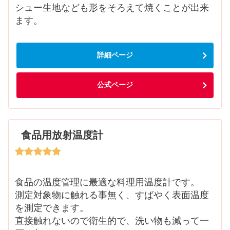
シュー生地なども形をそろえて焼くことが出来
ます。
詳細ページ
公式ページ
食品用放射温度計
食品の温度管理に最適な料理用温度計です。
測定対象物に触れる事無く、すばやく表面温度
を測定できます。
直接触れないので衛生的で、洗い物も減って一