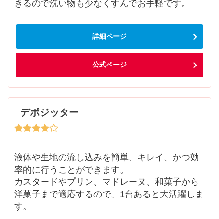
きるので洗い物も少なくすんでお手軽です。
詳細ページ
公式ページ
デポジッター
液体や生地の流し込みを簡単、キレイ、かつ効
率的に行うことができます。
カスタードやプリン、マドレーヌ、和菓子から
洋菓子まで適応するので、1台あると大活躍しま
す。