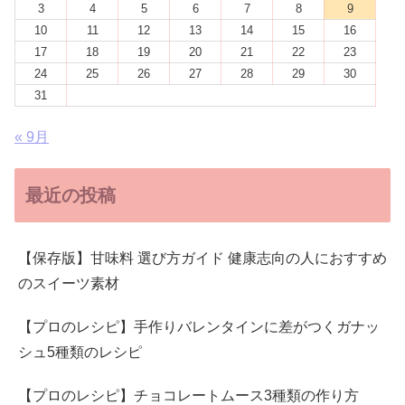
3
4
5
6
7
8
9
10
11
12
13
14
15
16
17
18
19
20
21
22
23
24
25
26
27
28
29
30
31
« 9月
最近の投稿
【保存版】甘味料 選び方ガイド 健康志向の人におすすめ
のスイーツ素材
【プロのレシピ】手作りバレンタインに差がつくガナッ
シュ5種類のレシピ
【プロのレシピ】チョコレートムース3種類の作り方