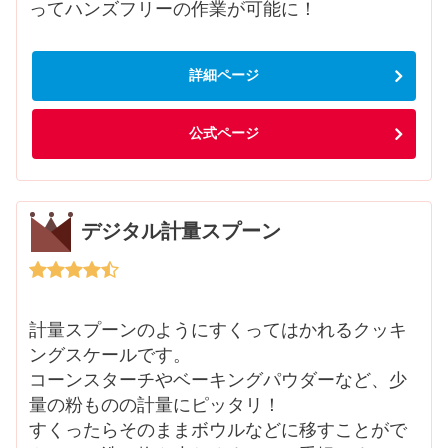
ってハンズフリーの作業が可能に！
詳細ページ
公式ページ
デジタル計量スプーン
計量スプーンのようにすくってはかれるクッキ
ングスケールです。
コーンスターチやベーキングパウダーなど、少
量の粉ものの計量にピッタリ！
すくったらそのままボウルなどに移すことがで