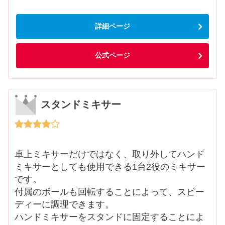
詳細ページ
公式ページ
スタンドミキサー
卓上ミキサーだけではなく、取り外してハンド
ミキサーとしても使用できる1台2役のミキサー
です。
付属のボールも回転することによって、スピー
ディーに調理できます。
ハンドミキサーをスタンドに固定することによ