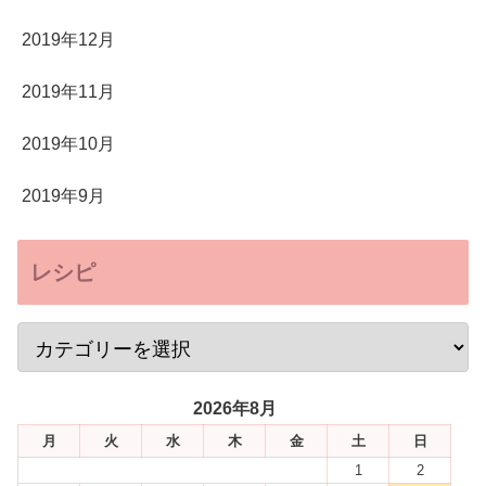
2019年12月
2019年11月
2019年10月
2019年9月
レシピ
2026年8月
月
火
水
木
金
土
日
1
2