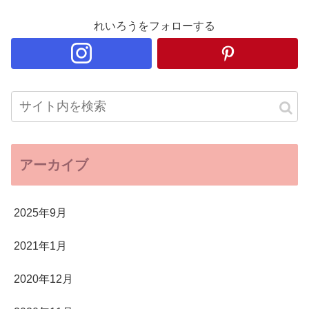
れいろうをフォローする
アーカイブ
2025年9月
2021年1月
2020年12月