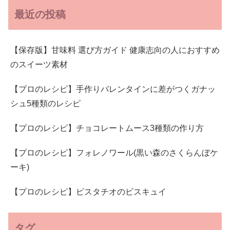
最近の投稿
【保存版】甘味料 選び方ガイド 健康志向の人におすすめ
のスイーツ素材
【プロのレシピ】手作りバレンタインに差がつくガナッ
シュ5種類のレシピ
【プロのレシピ】チョコレートムース3種類の作り方
【プロのレシピ】フォレノワール(黒い森のさくらんぼケ
ーキ)
【プロのレシピ】ピスタチオのビスキュイ
タグ