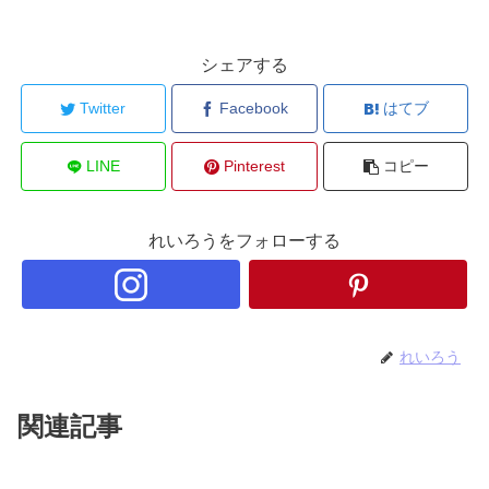
シェアする
Twitter
Facebook
はてブ
LINE
Pinterest
コピー
れいろうをフォローする
れいろう
関連記事