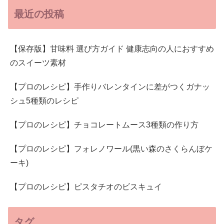
最近の投稿
【保存版】甘味料 選び方ガイド 健康志向の人におすすめ
のスイーツ素材
【プロのレシピ】手作りバレンタインに差がつくガナッ
シュ5種類のレシピ
【プロのレシピ】チョコレートムース3種類の作り方
【プロのレシピ】フォレノワール(黒い森のさくらんぼケ
ーキ)
【プロのレシピ】ピスタチオのビスキュイ
タグ