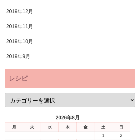
2019年12月
2019年11月
2019年10月
2019年9月
レシピ
2026年8月
月
火
水
木
金
土
日
1
2