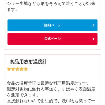
シュー生地なども形をそろえて焼くことが出来
ます。
詳細ページ
公式ページ
食品用放射温度計
食品の温度管理に最適な料理用温度計です。
測定対象物に触れる事無く、すばやく表面温度
を測定できます。
直接触れないので衛生的で、洗い物も減って一