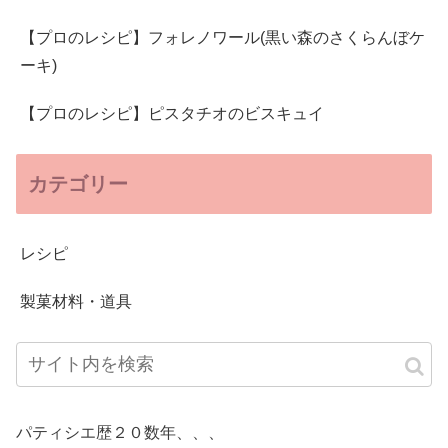
【プロのレシピ】フォレノワール(黒い森のさくらんぼケ
ーキ)
【プロのレシピ】ピスタチオのビスキュイ
カテゴリー
レシピ
製菓材料・道具
パティシエ歴２０数年、、、