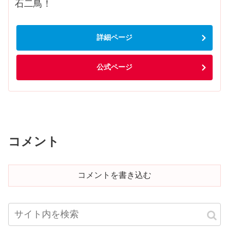
石二鳥！
詳細ページ
公式ページ
コメント
コメントを書き込む