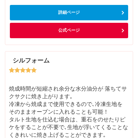
詳細ページ
公式ページ
シルフォーム
焼成時間が短縮され余分な水分油分が 落ちてサ
クサクに焼き上がります｡
冷凍から焼成まで使用できるので､冷凍生地を
そのままオーブンに入れることも可能！
タルト生地を仕込む場合は、重石をのせたりピ
ケをすることが不要で､生地が浮いてくることな
くきれいに焼き上げることができます｡