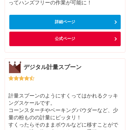
ってハンズフリーの作業が可能に！
詳細ページ
公式ページ
デジタル計量スプーン
計量スプーンのようにすくってはかれるクッキ
ングスケールです。
コーンスターチやベーキングパウダーなど、少
量の粉ものの計量にピッタリ！
すくったらそのままボウルなどに移すことがで