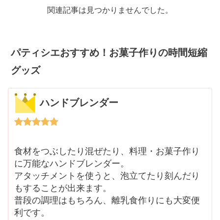
関連記事は見つかりませんでした。
パティシエおすすめ！お菓子作りの時間短縮
グッズ
ハンドブレンダー
食材をつぶしたり混ぜたり、料理・お菓子作り
に万能なハンドブレンダー。
アタッチメントを使うと、泡立てたり刻んだり
もすることが出来ます。
普段の調理はもちろん、離乳食作りにも大変便
利です。