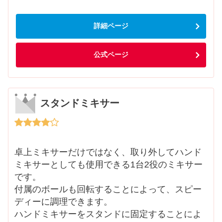
詳細ページ
公式ページ
スタンドミキサー
卓上ミキサーだけではなく、取り外してハンド
ミキサーとしても使用できる1台2役のミキサー
です。
付属のボールも回転することによって、スピー
ディーに調理できます。
ハンドミキサーをスタンドに固定することによ