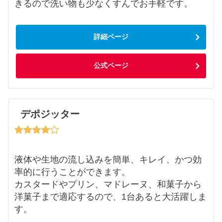
きるので洗い物も少なくすんでお手軽です。
詳細ページ
公式ページ
デポジッター
液体や生地の流し込みを簡単、キレイ、かつ効
率的に行うことができます。
カスタードやプリン、マドレーヌ、和菓子から
洋菓子まで適応するので、1台あると大活躍しま
す。