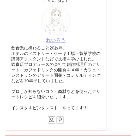
こんにちは！
れいろう
飲食業に携わること20数年。
ホテルのペストリー・ケーキ工場・製菓学校の
講師アシスタントなどで技術を学びました。
飲食店プロデュースの会社で創作料理店のデザ
ート・カフェドリンクの開発を４年・カフェ・
レストランのデザート開発・コンサルティング
などを10年半していました。
プロしか知らないコツ・商材などを使ったデザ
ートレシピを紹介いたします。
インスタ＆ピンタレスト やってます！