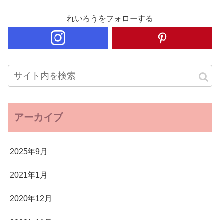
れいろうをフォローする
アーカイブ
2025年9月
2021年1月
2020年12月