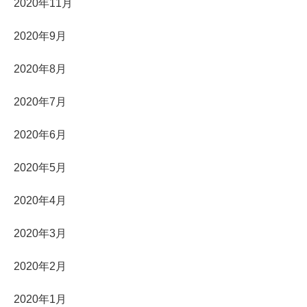
2020年11月
2020年9月
2020年8月
2020年7月
2020年6月
2020年5月
2020年4月
2020年3月
2020年2月
2020年1月