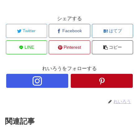
シェアする
Twitter
Facebook
はてブ
LINE
Pinterest
コピー
れいろうをフォローする
れいろう
関連記事