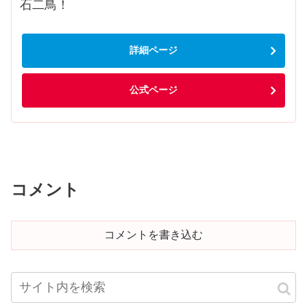
石二鳥！
詳細ページ
公式ページ
コメント
コメントを書き込む