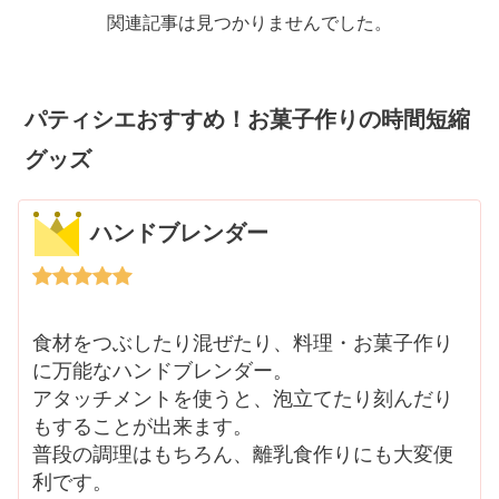
関連記事は見つかりませんでした。
パティシエおすすめ！お菓子作りの時間短縮
グッズ
ハンドブレンダー
食材をつぶしたり混ぜたり、料理・お菓子作り
に万能なハンドブレンダー。
アタッチメントを使うと、泡立てたり刻んだり
もすることが出来ます。
普段の調理はもちろん、離乳食作りにも大変便
利です。