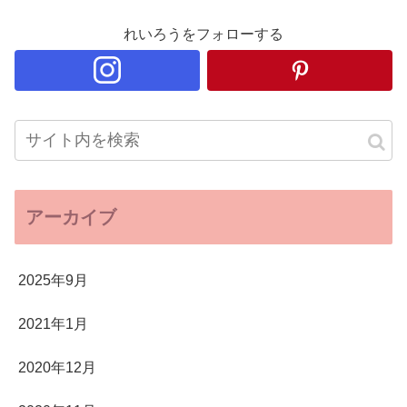
れいろうをフォローする
アーカイブ
2025年9月
2021年1月
2020年12月