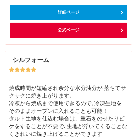
詳細ページ
公式ページ
シルフォーム
焼成時間が短縮され余分な水分油分が 落ちてサ
クサクに焼き上がります｡
冷凍から焼成まで使用できるので､冷凍生地を
そのままオーブンに入れることも可能！
タルト生地を仕込む場合は、重石をのせたりピ
ケをすることが不要で､生地が浮いてくることな
くきれいに焼き上げることができます｡