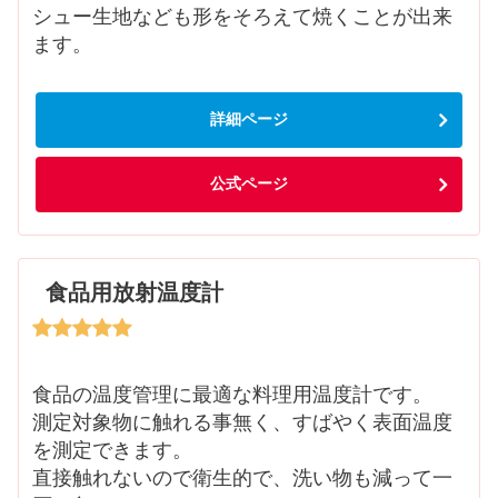
シュー生地なども形をそろえて焼くことが出来
ます。
詳細ページ
公式ページ
食品用放射温度計
食品の温度管理に最適な料理用温度計です。
測定対象物に触れる事無く、すばやく表面温度
を測定できます。
直接触れないので衛生的で、洗い物も減って一