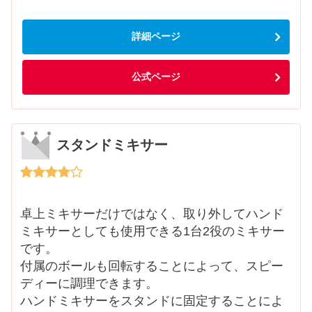
詳細ページ
公式ページ
スタンドミキサー
卓上ミキサーだけではなく、取り外してハンド
ミキサーとしても使用できる1台2役のミキサー
です。
付属のボールも回転することによって、スピー
ディーに調理できます。
ハンドミキサーをスタンドに固定することによ