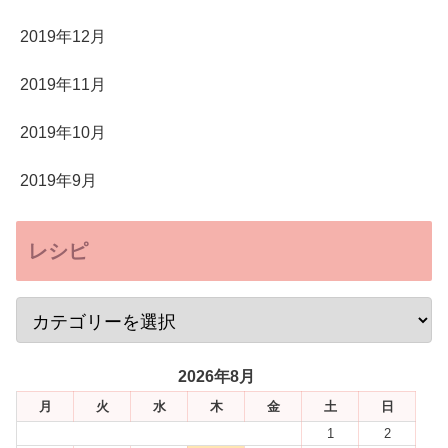
2019年12月
2019年11月
2019年10月
2019年9月
レシピ
2026年8月
月
火
水
木
金
土
日
1
2