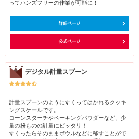
ってハンズフリーの作業が可能に！
詳細ページ
公式ページ
デジタル計量スプーン
計量スプーンのようにすくってはかれるクッキ
ングスケールです。
コーンスターチやベーキングパウダーなど、少
量の粉ものの計量にピッタリ！
すくったらそのままボウルなどに移すことがで