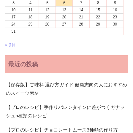
3
4
5
6
7
8
9
10
11
12
13
14
15
16
17
18
19
20
21
22
23
24
25
26
27
28
29
30
31
« 9月
最近の投稿
【保存版】甘味料 選び方ガイド 健康志向の人におすすめ
のスイーツ素材
【プロのレシピ】手作りバレンタインに差がつくガナッ
シュ5種類のレシピ
【プロのレシピ】チョコレートムース3種類の作り方