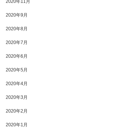
2020年11月
2020年9月
2020年8月
2020年7月
2020年6月
2020年5月
2020年4月
2020年3月
2020年2月
2020年1月