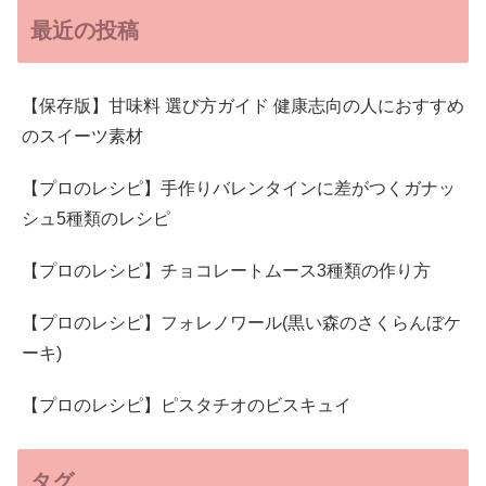
最近の投稿
【保存版】甘味料 選び方ガイド 健康志向の人におすすめ
のスイーツ素材
【プロのレシピ】手作りバレンタインに差がつくガナッ
シュ5種類のレシピ
【プロのレシピ】チョコレートムース3種類の作り方
【プロのレシピ】フォレノワール(黒い森のさくらんぼケ
ーキ)
【プロのレシピ】ピスタチオのビスキュイ
タグ