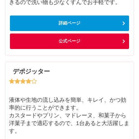
きるので洗い物も少なくすんでお手軽です。
詳細ページ
公式ページ
デポジッター
液体や生地の流し込みを簡単、キレイ、かつ効
率的に行うことができます。
カスタードやプリン、マドレーヌ、和菓子から
洋菓子まで適応するので、1台あると大活躍しま
す。