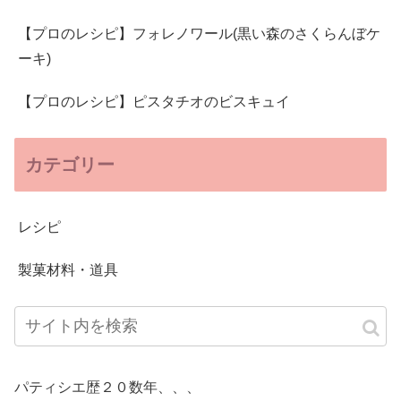
【プロのレシピ】フォレノワール(黒い森のさくらんぼケ
ーキ)
【プロのレシピ】ピスタチオのビスキュイ
カテゴリー
レシピ
製菓材料・道具
パティシエ歴２０数年、、、