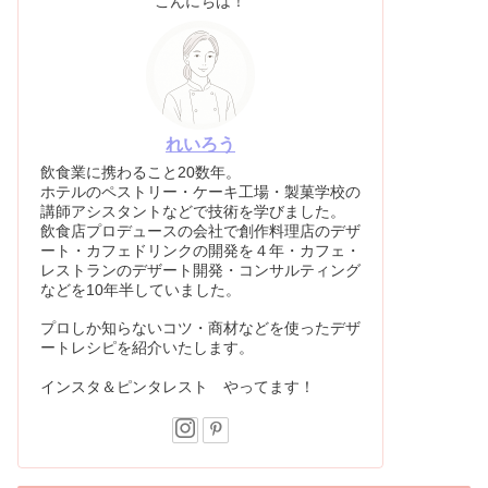
こんにちは！
れいろう
飲食業に携わること20数年。
ホテルのペストリー・ケーキ工場・製菓学校の
講師アシスタントなどで技術を学びました。
飲食店プロデュースの会社で創作料理店のデザ
ート・カフェドリンクの開発を４年・カフェ・
レストランのデザート開発・コンサルティング
などを10年半していました。
プロしか知らないコツ・商材などを使ったデザ
ートレシピを紹介いたします。
インスタ＆ピンタレスト やってます！