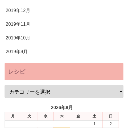
2019年12月
2019年11月
2019年10月
2019年9月
レシピ
2026年8月
月
火
水
木
金
土
日
1
2