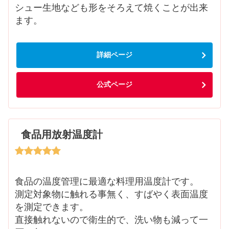
シュー生地なども形をそろえて焼くことが出来
ます。
詳細ページ
公式ページ
食品用放射温度計
食品の温度管理に最適な料理用温度計です。
測定対象物に触れる事無く、すばやく表面温度
を測定できます。
直接触れないので衛生的で、洗い物も減って一