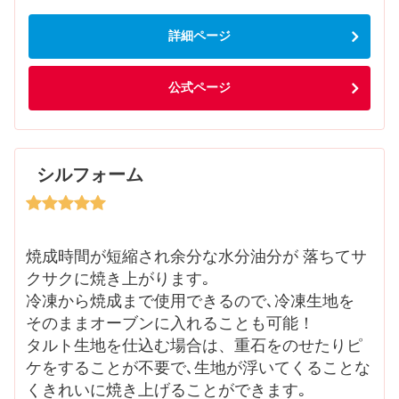
詳細ページ
公式ページ
シルフォーム
焼成時間が短縮され余分な水分油分が 落ちてサ
クサクに焼き上がります｡
冷凍から焼成まで使用できるので､冷凍生地を
そのままオーブンに入れることも可能！
タルト生地を仕込む場合は、重石をのせたりピ
ケをすることが不要で､生地が浮いてくることな
くきれいに焼き上げることができます｡