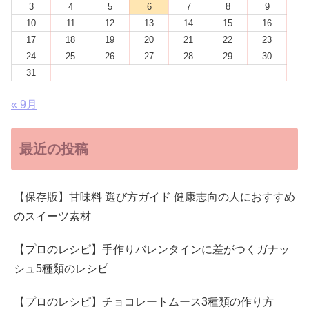
3
4
5
6
7
8
9
10
11
12
13
14
15
16
17
18
19
20
21
22
23
24
25
26
27
28
29
30
31
« 9月
最近の投稿
【保存版】甘味料 選び方ガイド 健康志向の人におすすめ
のスイーツ素材
【プロのレシピ】手作りバレンタインに差がつくガナッ
シュ5種類のレシピ
【プロのレシピ】チョコレートムース3種類の作り方