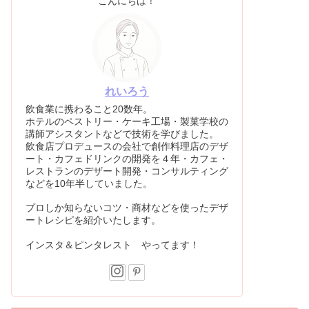
こんにちは！
れいろう
飲食業に携わること20数年。
ホテルのペストリー・ケーキ工場・製菓学校の
講師アシスタントなどで技術を学びました。
飲食店プロデュースの会社で創作料理店のデザ
ート・カフェドリンクの開発を４年・カフェ・
レストランのデザート開発・コンサルティング
などを10年半していました。
プロしか知らないコツ・商材などを使ったデザ
ートレシピを紹介いたします。
インスタ＆ピンタレスト やってます！