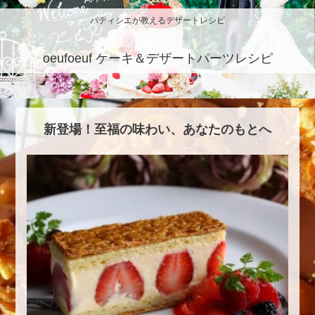
パティシエが教えるデザートレシピ
oeufoeuf ケーキ＆デザートパーツレシピ
新登場！至福の味わい、あなたのもとへ