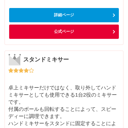
詳細ページ
公式ページ
スタンドミキサー
卓上ミキサーだけではなく、取り外してハンド
ミキサーとしても使用できる1台2役のミキサー
です。
付属のボールも回転することによって、スピー
ディーに調理できます。
ハンドミキサーをスタンドに固定することによ