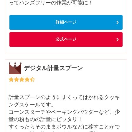
ってハンズフリーの作業が可能に！
詳細ページ
公式ページ
デジタル計量スプーン
計量スプーンのようにすくってはかれるクッキ
ングスケールです。
コーンスターチやベーキングパウダーなど、少
量の粉ものの計量にピッタリ！
すくったらそのままボウルなどに移すことがで