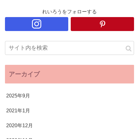
れいろうをフォローする
アーカイブ
2025年9月
2021年1月
2020年12月