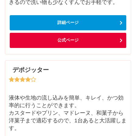
きるので洗い物も少なくすんでお手軽です。
詳細ページ
公式ページ
デポジッター
液体や生地の流し込みを簡単、キレイ、かつ効
率的に行うことができます。
カスタードやプリン、マドレーヌ、和菓子から
洋菓子まで適応するので、1台あると大活躍しま
す。