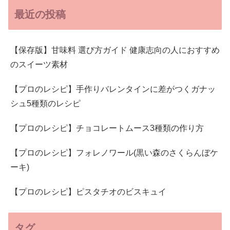
最近の投稿
【保存版】甘味料 選び方ガイド 健康志向の人におすすめ
のスイーツ素材
【プロのレシピ】手作りバレンタインに差がつくガナッ
シュ5種類のレシピ
【プロのレシピ】チョコレートムース3種類の作り方
【プロのレシピ】フォレノワール(黒い森のさくらんぼケ
ーキ)
【プロのレシピ】ピスタチオのビスキュイ
タグ