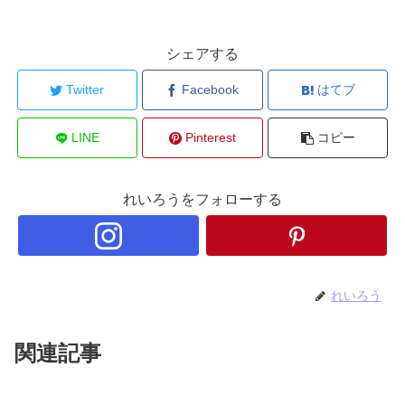
シェアする
Twitter
Facebook
はてブ
LINE
Pinterest
コピー
れいろうをフォローする
れいろう
関連記事