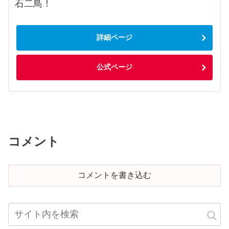
石二鳥！
詳細ページ
公式ページ
コメント
コメントを書き込む