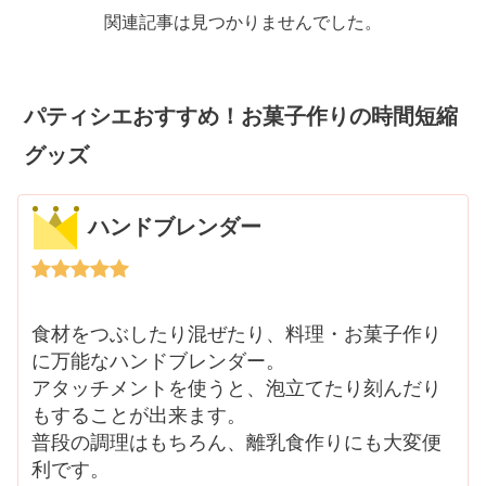
関連記事は見つかりませんでした。
パティシエおすすめ！お菓子作りの時間短縮
グッズ
ハンドブレンダー
食材をつぶしたり混ぜたり、料理・お菓子作り
に万能なハンドブレンダー。
アタッチメントを使うと、泡立てたり刻んだり
もすることが出来ます。
普段の調理はもちろん、離乳食作りにも大変便
利です。