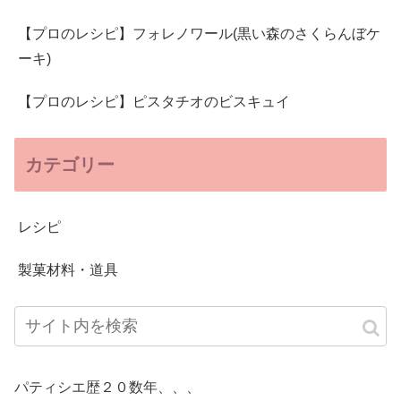
【プロのレシピ】フォレノワール(黒い森のさくらんぼケ
ーキ)
【プロのレシピ】ピスタチオのビスキュイ
カテゴリー
レシピ
製菓材料・道具
パティシエ歴２０数年、、、