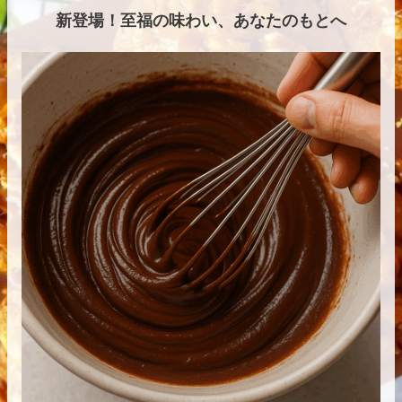
新登場！至福の味わい、あなたのもとへ