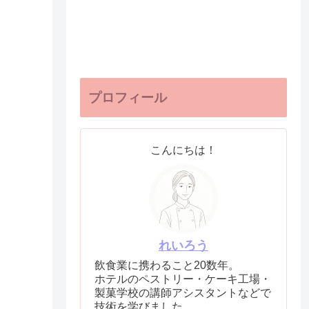
プロフィール
こんにちは！
れいろう
飲食業に携わること20数年。
ホテルのペストリー・ケーキ工場・
製菓学校の講師アシスタントなどで
技術を学びました。