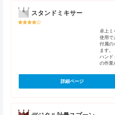
スタンドミキサー
卓上ミ
使用で
付属の
ます。
ハンド
の作業
詳細ページ