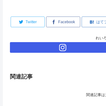
Twitter
Facebook
はて
れい
関連記事
関連記事は