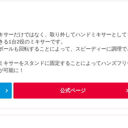
キサーだけではなく、取り外してハンドミキサーとして
きる1台2役のミキサーです。
ボールも回転することによって、スピーディーに調理で
ミキサーをスタンドに固定することによってハンズフリ
が可能に！
公式ページ