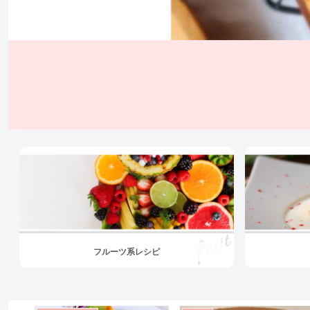
フルーツ系レシピ