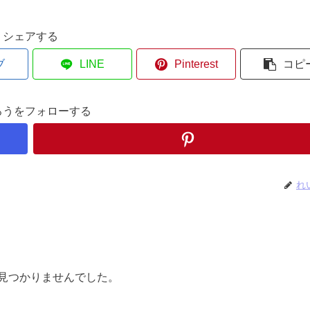
シェアする
ブ
LINE
Pinterest
コピ
ろうをフォローする
れ
見つかりませんでした。