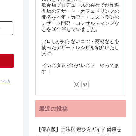
飲食店プロデュースの会社で創作料
理店のデザート・カフェドリンクの
開発を４年・カフェ・レストランの
デザート開発・コンサルティングな
ー
どを10年半していました。
プロしか知らないコツ・商材などを
使ったデザートレシピを紹介いたし
ます。
インスタ＆ピンタレスト やってま
す！
いろう
最近の投稿
【保存版】甘味料 選び方ガイド 健康志