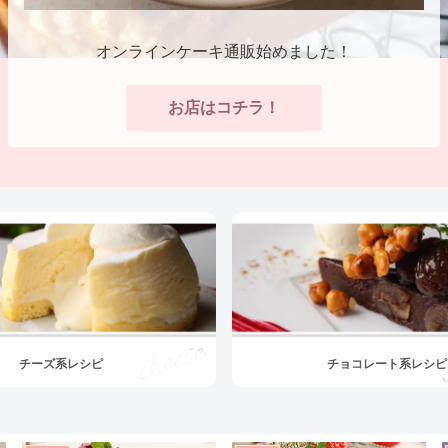
オンラインケーキ通販始めました！
お店はコチラ！
チーズ系レシピ
チョコレート系レシピ