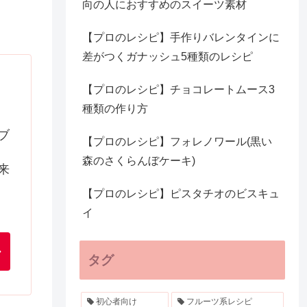
向の人におすすめのスイーツ素材
【プロのレシピ】手作りバレンタインに
差がつくガナッシュ5種類のレシピ
【プロのレシピ】チョコレートムース3
種類の作り方
ブ
【プロのレシピ】フォレノワール(黒い
森のさくらんぼケーキ)
来
【プロのレシピ】ピスタチオのビスキュ
イ
タグ
初心者向け
フルーツ系レシピ