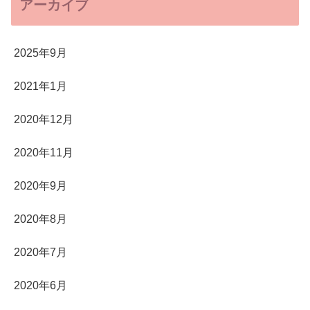
アーカイブ
2025年9月
2021年1月
2020年12月
2020年11月
2020年9月
2020年8月
2020年7月
2020年6月