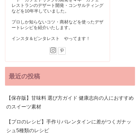
レストランのデザート開発・コンサルティング
などを10年半していました。
プロしか知らないコツ・商材などを使ったデザ
ートレシピを紹介いたします。
インスタ＆ピンタレスト やってます！
最近の投稿
【保存版】甘味料 選び方ガイド 健康志向の人におすすめ
のスイーツ素材
【プロのレシピ】手作りバレンタインに差がつくガナッ
シュ5種類のレシピ