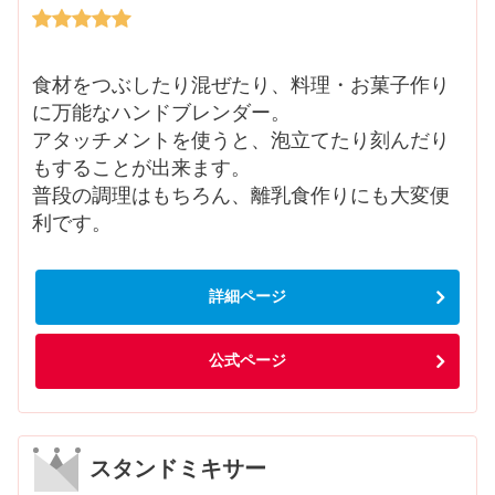
食材をつぶしたり混ぜたり、料理・お菓子作り
に万能なハンドブレンダー。
アタッチメントを使うと、泡立てたり刻んだり
もすることが出来ます。
普段の調理はもちろん、離乳食作りにも大変便
利です。
詳細ページ
公式ページ
スタンドミキサー