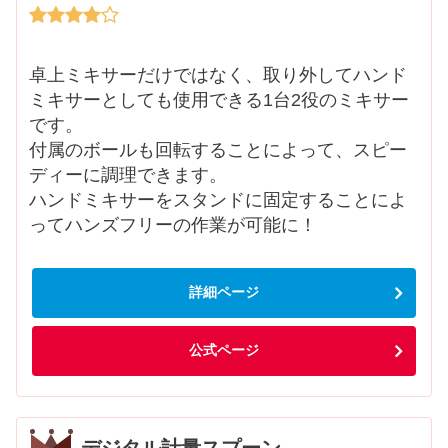
卓上ミキサーだけではなく、取り外してハンド
ミキサーとしても使用できる1台2役のミキサー
です。
付属のボールも回転することによって、スピー
ディーに調理できます。
ハンドミキサーをスタンドに固定することによ
ってハンズフリーの作業が可能に！
詳細ページ
公式ページ
デジタル計量スプーン