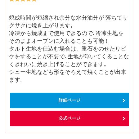
焼成時間が短縮され余分な水分油分が 落ちてサ
クサクに焼き上がります｡
冷凍から焼成まで使用できるので､冷凍生地を
そのままオーブンに入れることも可能！
タルト生地を仕込む場合は、重石をのせたりピ
ケをすることが不要で､生地が浮いてくることな
くきれいに焼き上げることができます｡
シュー生地なども形をそろえて焼くことが出来
ます。
詳細ページ
公式ページ