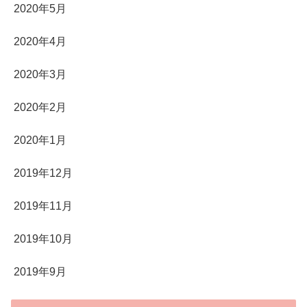
2020年5月
2020年4月
2020年3月
2020年2月
2020年1月
2019年12月
2019年11月
2019年10月
2019年9月