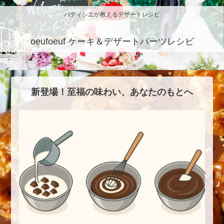
パティシエが教えるデザートレシピ
oeufoeuf ケーキ＆デザートパーツレシピ
新登場！至福の味わい、あなたのもとへ