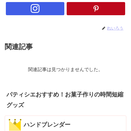
れいろう
関連記事
関連記事は見つかりませんでした。
パティシエおすすめ！お菓子作りの時間短縮
グッズ
ハンドブレンダー