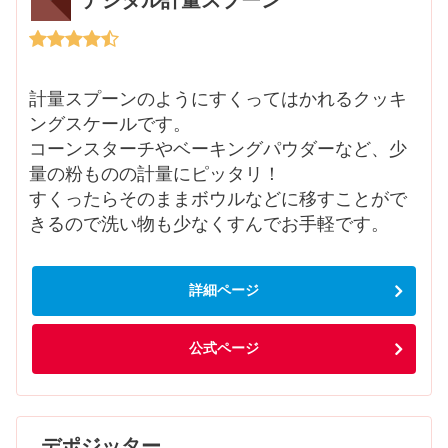
計量スプーンのようにすくってはかれるクッキ
ングスケールです。
コーンスターチやベーキングパウダーなど、少
量の粉ものの計量にピッタリ！
すくったらそのままボウルなどに移すことがで
きるので洗い物も少なくすんでお手軽です。
詳細ページ
公式ページ
デポジッター