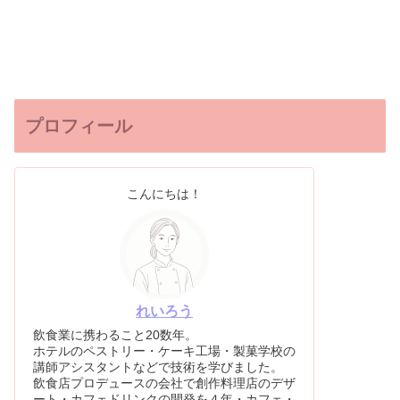
プロフィール
こんにちは！
れいろう
飲食業に携わること20数年。
ホテルのペストリー・ケーキ工場・製菓学校の
講師アシスタントなどで技術を学びました。
飲食店プロデュースの会社で創作料理店のデザ
ート・カフェドリンクの開発を４年・カフェ・