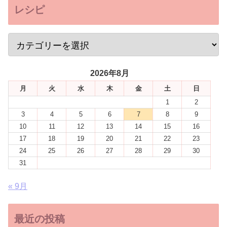
レシピ
2026年8月
月
火
水
木
金
土
日
1
2
3
4
5
6
7
8
9
10
11
12
13
14
15
16
17
18
19
20
21
22
23
24
25
26
27
28
29
30
31
« 9月
最近の投稿