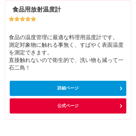
食品用放射温度計
食品の温度管理に最適な料理用温度計です。
測定対象物に触れる事無く、すばやく表面温度
を測定できます。
直接触れないので衛生的で、洗い物も減って一
石二鳥！
詳細ページ
公式ページ