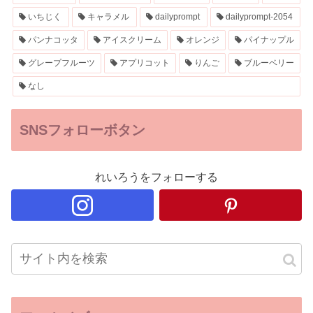
いちじく
キャラメル
dailyprompt
dailyprompt-2054
パンナコッタ
アイスクリーム
オレンジ
パイナップル
グレープフルーツ
アプリコット
りんご
ブルーベリー
なし
SNSフォローボタン
れいろうをフォローする