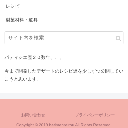
レシピ
製菓材料・道具
パティシエ歴２０数年、、、
今まで開発したデザートのレシピ達を少しずつ公開してい
こうと思います。
お問い合わせ
プライバシーポリシー
Copyright © 2019 hatimenreirou All Rights Reserved.