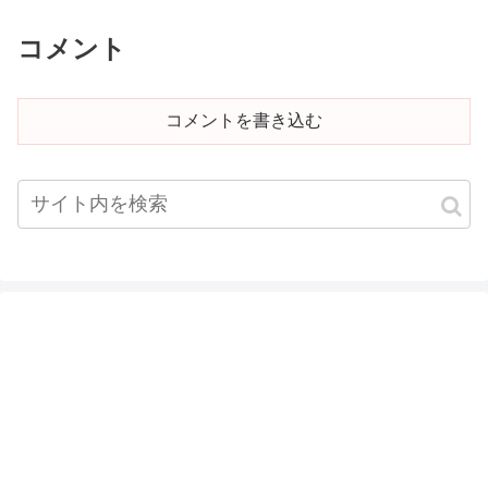
コメント
コメントを書き込む