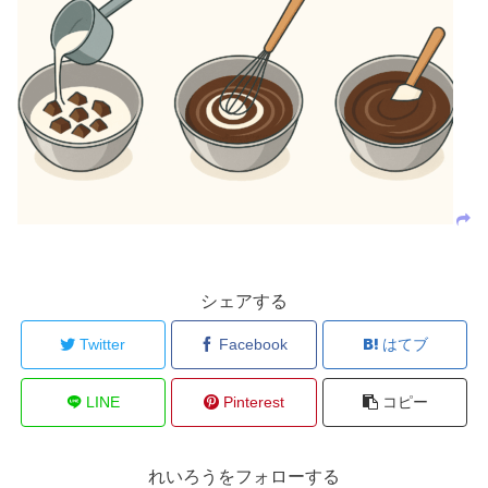
シェアする
Twitter
Facebook
はてブ
LINE
Pinterest
コピー
れいろうをフォローする