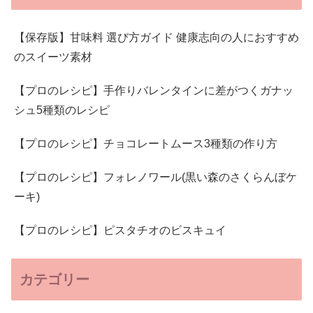
【保存版】甘味料 選び方ガイド 健康志向の人におすすめ
のスイーツ素材
【プロのレシピ】手作りバレンタインに差がつくガナッ
シュ5種類のレシピ
【プロのレシピ】チョコレートムース3種類の作り方
【プロのレシピ】フォレノワール(黒い森のさくらんぼケ
ーキ)
【プロのレシピ】ピスタチオのビスキュイ
カテゴリー