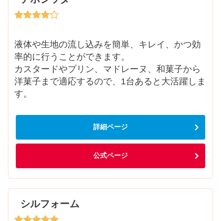
液体や生地の流し込みを簡単、キレイ、かつ効
率的に行うことができます。
カスタードやプリン、マドレーヌ、和菓子から
洋菓子まで適応するので、1台あると大活躍しま
す。
詳細ページ
公式ページ
シルフォーム