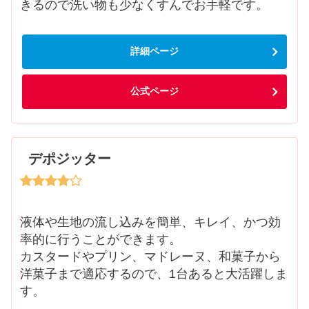
きるので洗い物も少なくすんでお手軽です。
詳細ページ
公式ページ
デポジッター
液体や生地の流し込みを簡単、キレイ、かつ効
率的に行うことができます。
カスタードやプリン、マドレーヌ、和菓子から
洋菓子まで適応するので、1台あると大活躍しま
す。