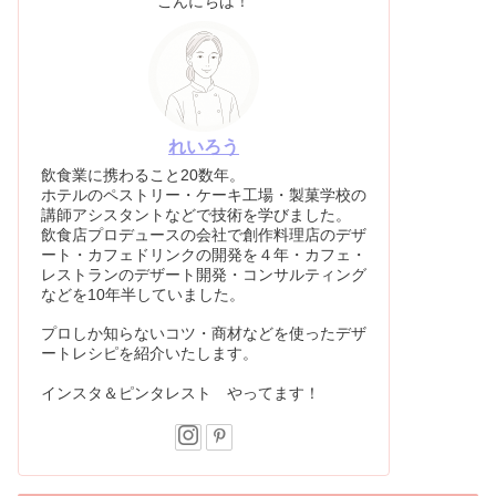
こんにちは！
れいろう
飲食業に携わること20数年。
ホテルのペストリー・ケーキ工場・製菓学校の
講師アシスタントなどで技術を学びました。
飲食店プロデュースの会社で創作料理店のデザ
ート・カフェドリンクの開発を４年・カフェ・
レストランのデザート開発・コンサルティング
などを10年半していました。
プロしか知らないコツ・商材などを使ったデザ
ートレシピを紹介いたします。
インスタ＆ピンタレスト やってます！