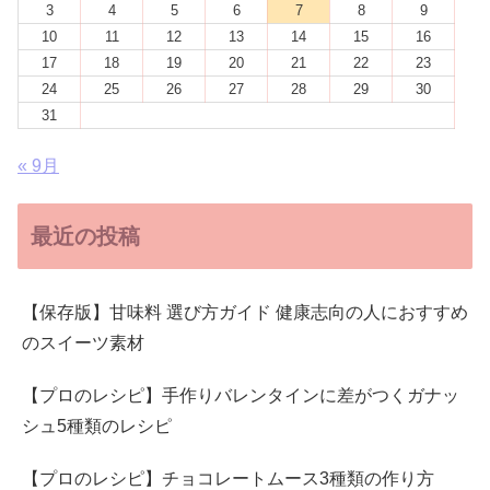
3
4
5
6
7
8
9
10
11
12
13
14
15
16
17
18
19
20
21
22
23
24
25
26
27
28
29
30
31
« 9月
最近の投稿
【保存版】甘味料 選び方ガイド 健康志向の人におすすめ
のスイーツ素材
【プロのレシピ】手作りバレンタインに差がつくガナッ
シュ5種類のレシピ
【プロのレシピ】チョコレートムース3種類の作り方