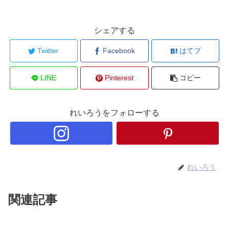
シェアする
Twitter
Facebook
はてブ
LINE
Pinterest
コピー
れいろうをフォローする
れいろう
関連記事