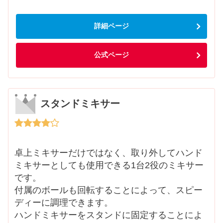
詳細ページ
公式ページ
スタンドミキサー
卓上ミキサーだけではなく、取り外してハンド
ミキサーとしても使用できる1台2役のミキサー
です。
付属のボールも回転することによって、スピー
ディーに調理できます。
ハンドミキサーをスタンドに固定することによ