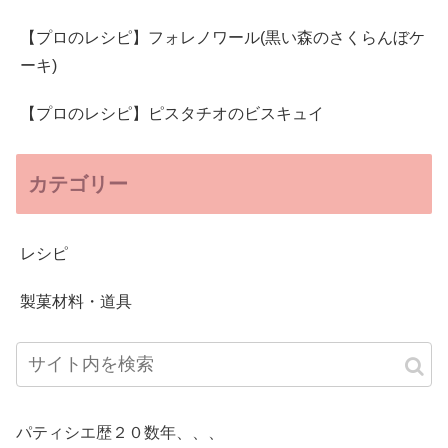
【プロのレシピ】フォレノワール(黒い森のさくらんぼケ
ーキ)
【プロのレシピ】ピスタチオのビスキュイ
カテゴリー
レシピ
製菓材料・道具
パティシエ歴２０数年、、、