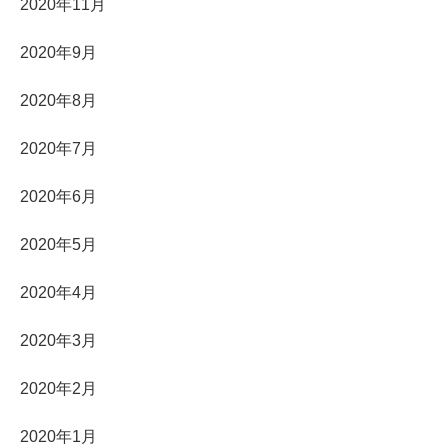
2020年11月
2020年9月
2020年8月
2020年7月
2020年6月
2020年5月
2020年4月
2020年3月
2020年2月
2020年1月