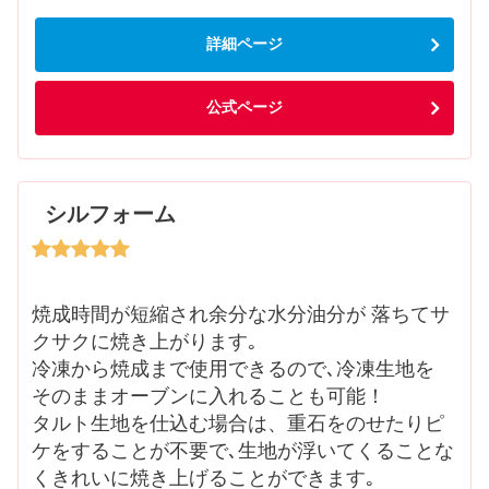
詳細ページ
公式ページ
シルフォーム
焼成時間が短縮され余分な水分油分が 落ちてサ
クサクに焼き上がります｡
冷凍から焼成まで使用できるので､冷凍生地を
そのままオーブンに入れることも可能！
タルト生地を仕込む場合は、重石をのせたりピ
ケをすることが不要で､生地が浮いてくることな
くきれいに焼き上げることができます｡