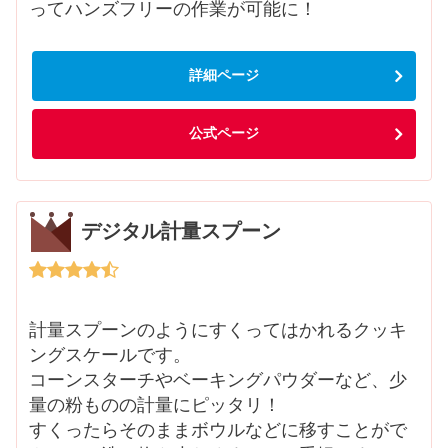
ってハンズフリーの作業が可能に！
詳細ページ
公式ページ
デジタル計量スプーン
計量スプーンのようにすくってはかれるクッキ
ングスケールです。
コーンスターチやベーキングパウダーなど、少
量の粉ものの計量にピッタリ！
すくったらそのままボウルなどに移すことがで