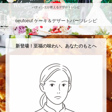
パティシエが教えるデザートレシピ
oeufoeuf ケーキ＆デザートパーツレシピ
新登場！至福の味わい、あなたのもとへ