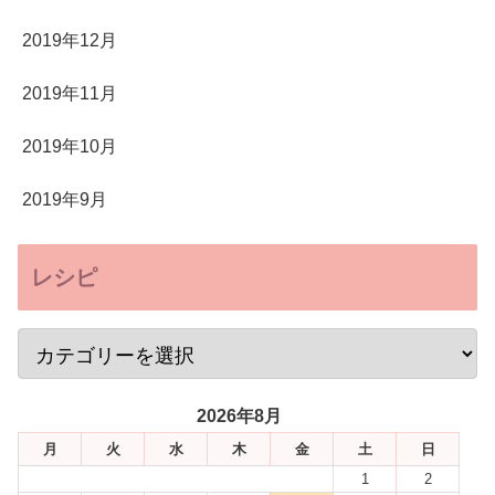
2019年12月
2019年11月
2019年10月
2019年9月
レシピ
2026年8月
月
火
水
木
金
土
日
1
2