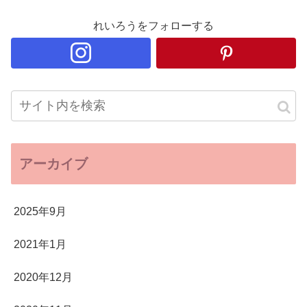
れいろうをフォローする
アーカイブ
2025年9月
2021年1月
2020年12月