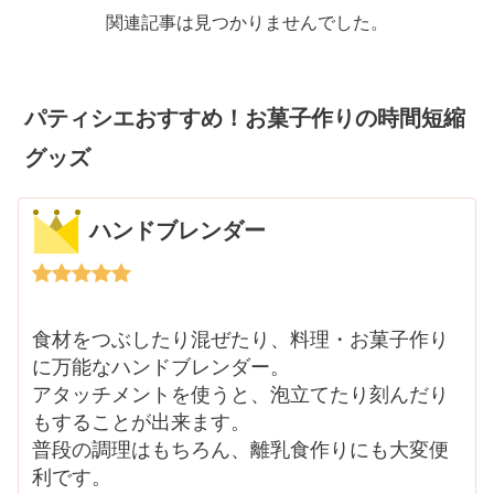
関連記事は見つかりませんでした。
パティシエおすすめ！お菓子作りの時間短縮
グッズ
ハンドブレンダー
食材をつぶしたり混ぜたり、料理・お菓子作り
に万能なハンドブレンダー。
アタッチメントを使うと、泡立てたり刻んだり
もすることが出来ます。
普段の調理はもちろん、離乳食作りにも大変便
利です。