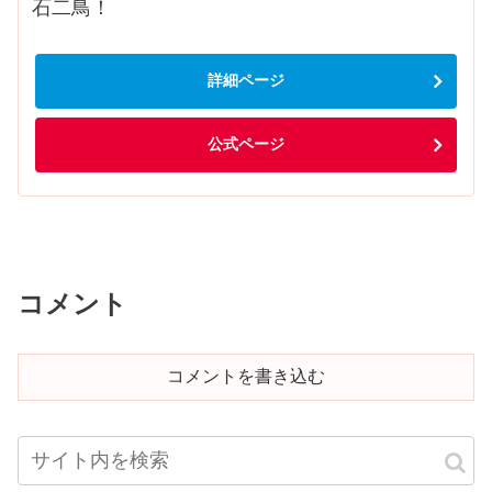
石二鳥！
詳細ページ
公式ページ
コメント
コメントを書き込む