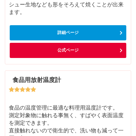
シュー生地なども形をそろえて焼くことが出来
ます。
詳細ページ
公式ページ
食品用放射温度計
食品の温度管理に最適な料理用温度計です。
測定対象物に触れる事無く、すばやく表面温度
を測定できます。
直接触れないので衛生的で、洗い物も減って一