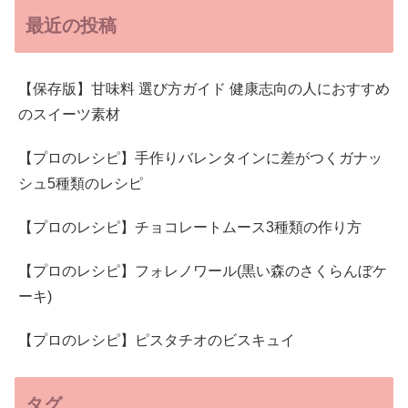
最近の投稿
【保存版】甘味料 選び方ガイド 健康志向の人におすすめ
のスイーツ素材
【プロのレシピ】手作りバレンタインに差がつくガナッ
シュ5種類のレシピ
【プロのレシピ】チョコレートムース3種類の作り方
【プロのレシピ】フォレノワール(黒い森のさくらんぼケ
ーキ)
【プロのレシピ】ピスタチオのビスキュイ
タグ