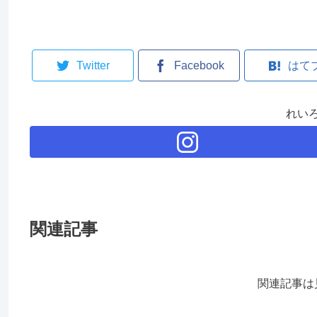
Twitter
Facebook
はて
れい
関連記事
関連記事は