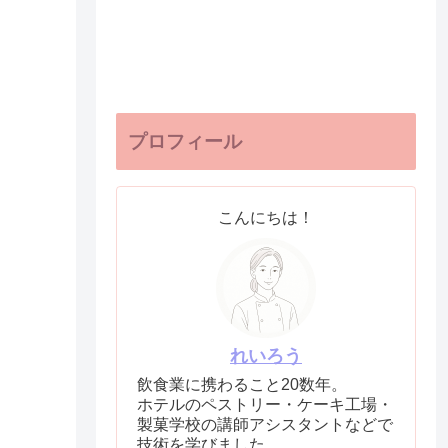
プロフィール
こんにちは！
れいろう
飲食業に携わること20数年。
ホテルのペストリー・ケーキ工場・
製菓学校の講師アシスタントなどで
技術を学びました。