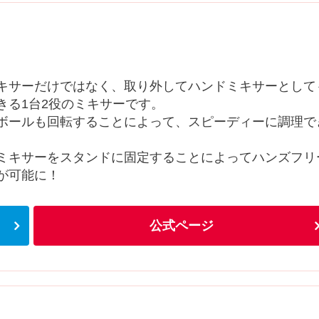
キサーだけではなく、取り外してハンドミキサーとして
きる1台2役のミキサーです。
ボールも回転することによって、スピーディーに調理で
ミキサーをスタンドに固定することによってハンズフリ
が可能に！
公式ページ