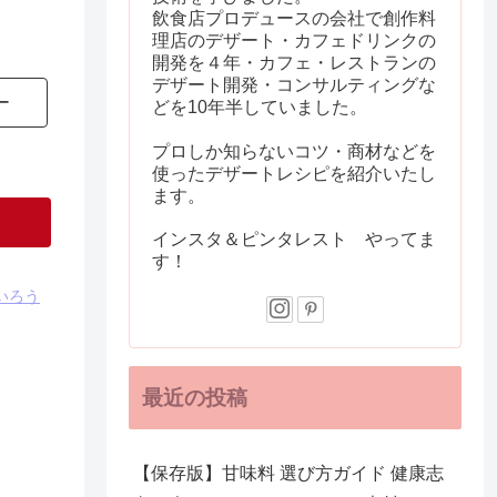
飲食店プロデュースの会社で創作料
理店のデザート・カフェドリンクの
開発を４年・カフェ・レストランの
デザート開発・コンサルティングな
ー
どを10年半していました。
プロしか知らないコツ・商材などを
使ったデザートレシピを紹介いたし
ます。
インスタ＆ピンタレスト やってま
す！
いろう
最近の投稿
【保存版】甘味料 選び方ガイド 健康志