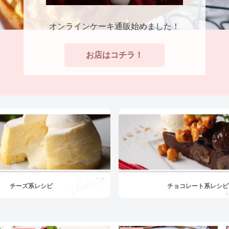
オンラインケーキ通販始めました！
お店はコチラ！
チーズ系レシピ
チョコレート系レシピ