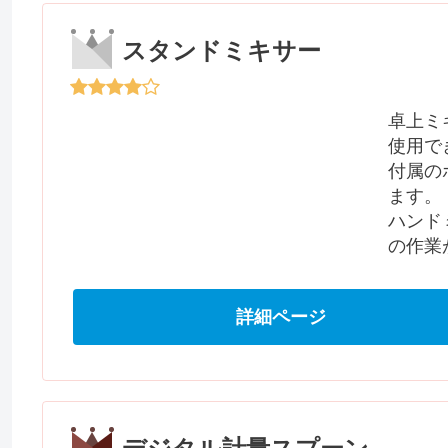
スタンドミキサー
卓上ミ
使用で
付属の
ます。
ハンド
の作業
詳細ページ