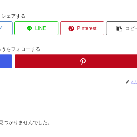
シェアする
ブ
LINE
Pinterest
コピ
ろうをフォローする
れ
見つかりませんでした。