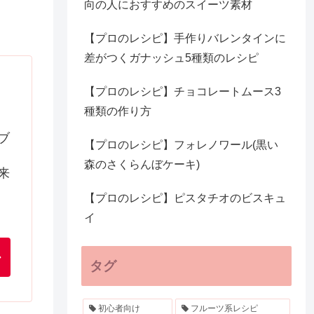
向の人におすすめのスイーツ素材
【プロのレシピ】手作りバレンタインに
差がつくガナッシュ5種類のレシピ
【プロのレシピ】チョコレートムース3
種類の作り方
ブ
【プロのレシピ】フォレノワール(黒い
森のさくらんぼケーキ)
来
【プロのレシピ】ピスタチオのビスキュ
イ
タグ
初心者向け
フルーツ系レシピ