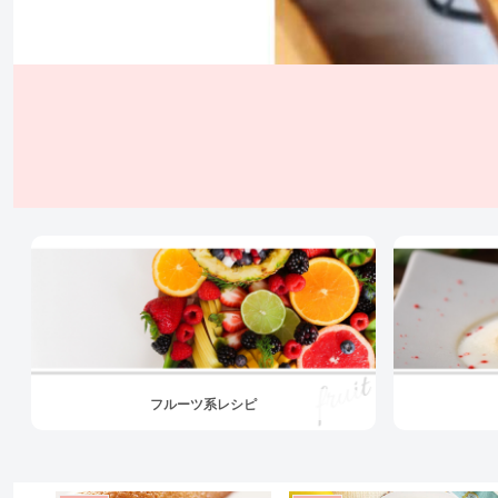
フルーツ系レシピ