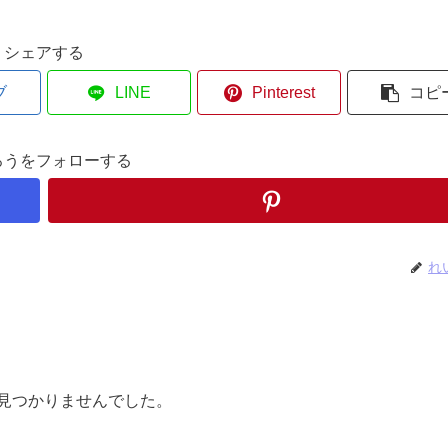
シェアする
ブ
LINE
Pinterest
コピ
ろうをフォローする
れ
見つかりませんでした。