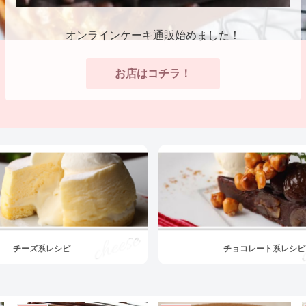
オンラインケーキ通販始めました！
お店はコチラ！
チーズ系レシピ
チョコレート系レシピ