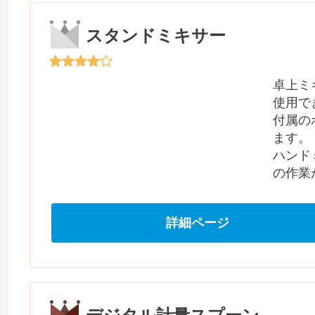
スタンドミキサー
卓上ミ
使用で
付属の
ます。
ハンド
の作業
詳細ページ