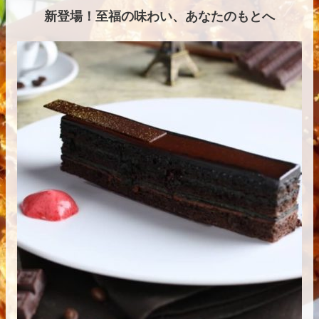
新登場！至福の味わい、あなたのもとへ