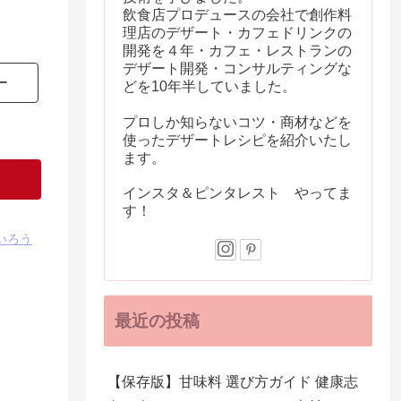
飲食店プロデュースの会社で創作料
理店のデザート・カフェドリンクの
開発を４年・カフェ・レストランの
デザート開発・コンサルティングな
ー
どを10年半していました。
プロしか知らないコツ・商材などを
使ったデザートレシピを紹介いたし
ます。
インスタ＆ピンタレスト やってま
す！
いろう
最近の投稿
【保存版】甘味料 選び方ガイド 健康志