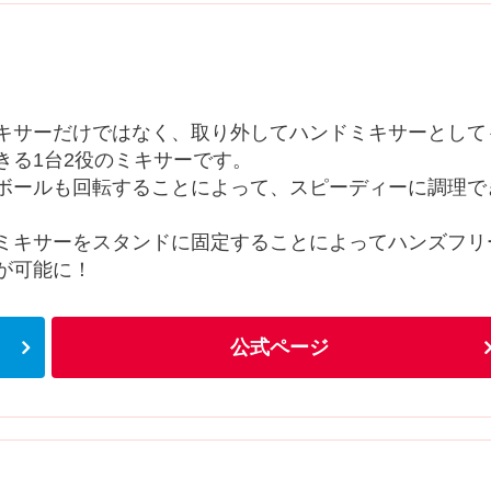
キサーだけではなく、取り外してハンドミキサーとして
きる1台2役のミキサーです。
ボールも回転することによって、スピーディーに調理で
ミキサーをスタンドに固定することによってハンズフリ
が可能に！
公式ページ