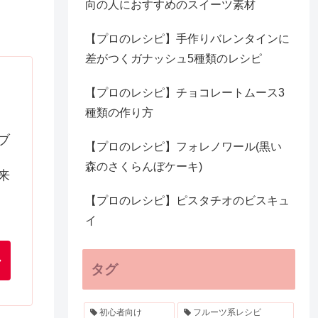
向の人におすすめのスイーツ素材
【プロのレシピ】手作りバレンタインに
差がつくガナッシュ5種類のレシピ
【プロのレシピ】チョコレートムース3
種類の作り方
ブ
【プロのレシピ】フォレノワール(黒い
森のさくらんぼケーキ)
来
【プロのレシピ】ピスタチオのビスキュ
イ
タグ
初心者向け
フルーツ系レシピ