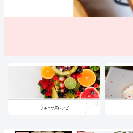
フルーツ系レシピ