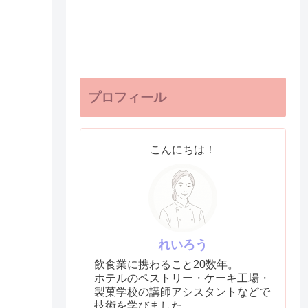
プロフィール
こんにちは！
れいろう
飲食業に携わること20数年。
ホテルのペストリー・ケーキ工場・
製菓学校の講師アシスタントなどで
技術を学びました。