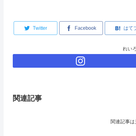
Twitter
Facebook
はて
れい
関連記事
関連記事は