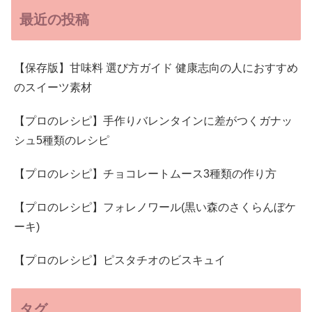
最近の投稿
【保存版】甘味料 選び方ガイド 健康志向の人におすすめ
のスイーツ素材
【プロのレシピ】手作りバレンタインに差がつくガナッ
シュ5種類のレシピ
【プロのレシピ】チョコレートムース3種類の作り方
【プロのレシピ】フォレノワール(黒い森のさくらんぼケ
ーキ)
【プロのレシピ】ピスタチオのビスキュイ
タグ