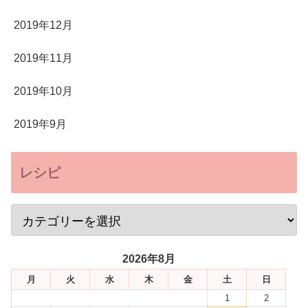
2019年12月
2019年11月
2019年10月
2019年9月
レシピ
2026年8月
月
火
水
木
金
土
日
1
2