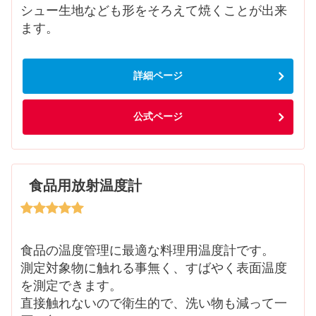
シュー生地なども形をそろえて焼くことが出来
ます。
詳細ページ
公式ページ
食品用放射温度計
食品の温度管理に最適な料理用温度計です。
測定対象物に触れる事無く、すばやく表面温度
を測定できます。
直接触れないので衛生的で、洗い物も減って一