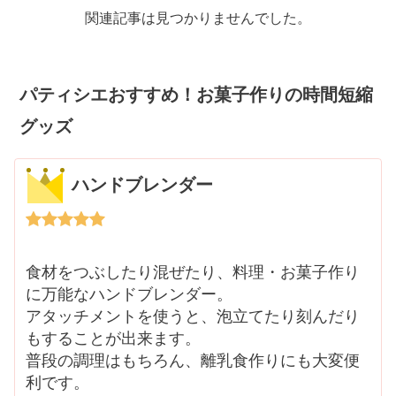
関連記事は見つかりませんでした。
パティシエおすすめ！お菓子作りの時間短縮
グッズ
ハンドブレンダー
食材をつぶしたり混ぜたり、料理・お菓子作り
に万能なハンドブレンダー。
アタッチメントを使うと、泡立てたり刻んだり
もすることが出来ます。
普段の調理はもちろん、離乳食作りにも大変便
利です。