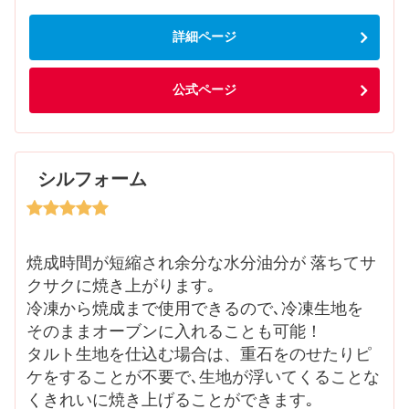
詳細ページ
公式ページ
シルフォーム
焼成時間が短縮され余分な水分油分が 落ちてサ
クサクに焼き上がります｡
冷凍から焼成まで使用できるので､冷凍生地を
そのままオーブンに入れることも可能！
タルト生地を仕込む場合は、重石をのせたりピ
ケをすることが不要で､生地が浮いてくることな
くきれいに焼き上げることができます｡