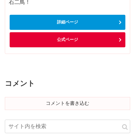
石二鳥！
詳細ページ
公式ページ
コメント
コメントを書き込む