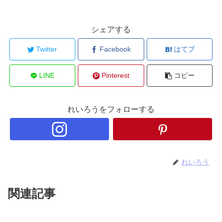
シェアする
Twitter
Facebook
はてブ
LINE
Pinterest
コピー
れいろうをフォローする
れいろう
関連記事