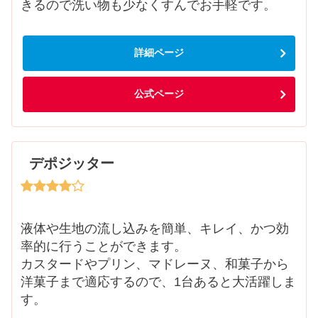
きるので洗い物も少なくすんでお手軽です。
詳細ページ
公式ページ
デポジッター
液体や生地の流し込みを簡単、キレイ、かつ効
率的に行うことができます。
カスタードやプリン、マドレーヌ、和菓子から
洋菓子まで適応するので、1台あると大活躍しま
す。