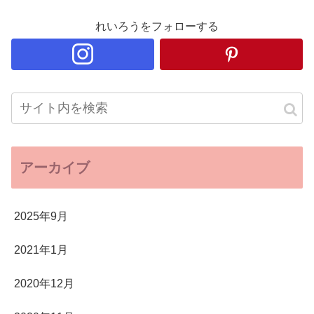
れいろうをフォローする
アーカイブ
2025年9月
2021年1月
2020年12月