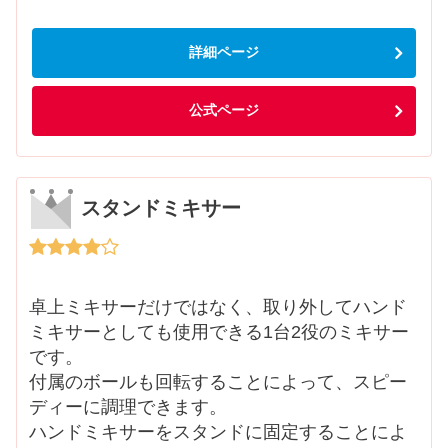
詳細ページ
公式ページ
スタンドミキサー
卓上ミキサーだけではなく、取り外してハンド
ミキサーとしても使用できる1台2役のミキサー
です。
付属のボールも回転することによって、スピー
ディーに調理できます。
ハンドミキサーをスタンドに固定することによ