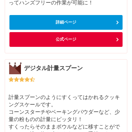
ってハンズフリーの作業が可能に！
詳細ページ
公式ページ
デジタル計量スプーン
計量スプーンのようにすくってはかれるクッキ
ングスケールです。
コーンスターチやベーキングパウダーなど、少
量の粉ものの計量にピッタリ！
すくったらそのままボウルなどに移すことがで