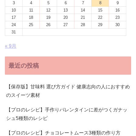
3
4
5
6
7
8
9
10
11
12
13
14
15
16
17
18
19
20
21
22
23
24
25
26
27
28
29
30
31
« 9月
最近の投稿
【保存版】甘味料 選び方ガイド 健康志向の人におすすめ
のスイーツ素材
【プロのレシピ】手作りバレンタインに差がつくガナッ
シュ5種類のレシピ
【プロのレシピ】チョコレートムース3種類の作り方