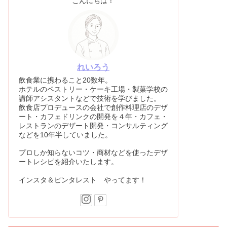
こんにちは！
れいろう
飲食業に携わること20数年。
ホテルのペストリー・ケーキ工場・製菓学校の
講師アシスタントなどで技術を学びました。
飲食店プロデュースの会社で創作料理店のデザ
ート・カフェドリンクの開発を４年・カフェ・
レストランのデザート開発・コンサルティング
などを10年半していました。
プロしか知らないコツ・商材などを使ったデザ
ートレシピを紹介いたします。
インスタ＆ピンタレスト やってます！