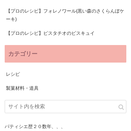
【プロのレシピ】フォレノワール(黒い森のさくらんぼケ
ーキ)
【プロのレシピ】ピスタチオのビスキュイ
カテゴリー
レシピ
製菓材料・道具
パティシエ歴２０数年、、、