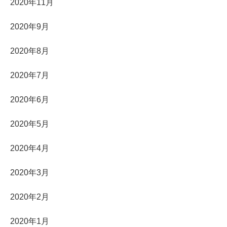
2020年11月
2020年9月
2020年8月
2020年7月
2020年6月
2020年5月
2020年4月
2020年3月
2020年2月
2020年1月