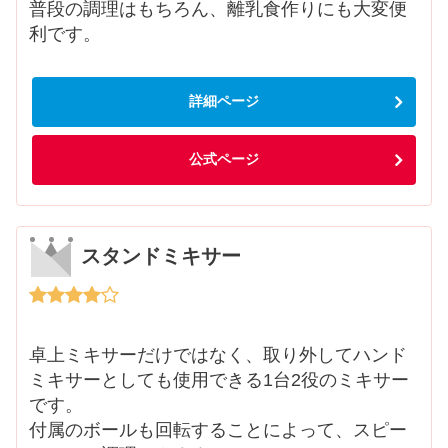
普段の調理はもちろん、離乳食作りにも大変便
利です。
詳細ページ
公式ページ
スタンドミキサー
卓上ミキサーだけではなく、取り外してハンド
ミキサーとしても使用できる1台2役のミキサー
です。
付属のボールも回転することによって、スピー