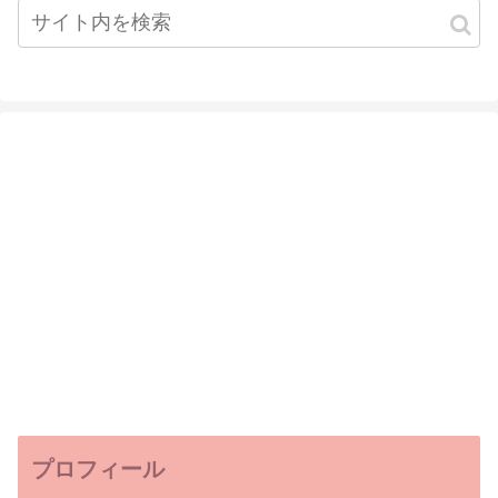
プロフィール