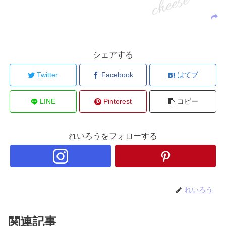
シェアする
Twitter
Facebook
はてブ
LINE
Pinterest
コピー
れいろうをフォローする
れいろう
関連記事