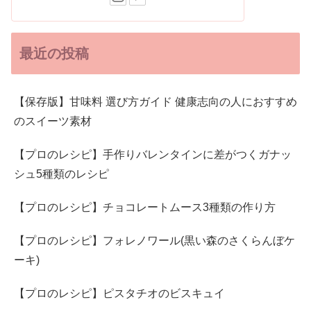
最近の投稿
【保存版】甘味料 選び方ガイド 健康志向の人におすすめ
のスイーツ素材
【プロのレシピ】手作りバレンタインに差がつくガナッ
シュ5種類のレシピ
【プロのレシピ】チョコレートムース3種類の作り方
【プロのレシピ】フォレノワール(黒い森のさくらんぼケ
ーキ)
【プロのレシピ】ピスタチオのビスキュイ