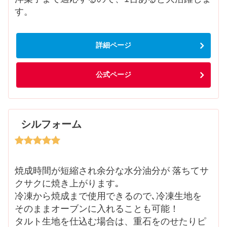
す。
詳細ページ
公式ページ
シルフォーム
焼成時間が短縮され余分な水分油分が 落ちてサ
クサクに焼き上がります｡
冷凍から焼成まで使用できるので､冷凍生地を
そのままオーブンに入れることも可能！
タルト生地を仕込む場合は、重石をのせたりピ