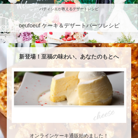
パティシエが教えるデザートレシピ
oeufoeuf ケーキ＆デザートパーツレシピ
新登場！至福の味わい、あなたのもとへ
オンラインケーキ通販始めました！