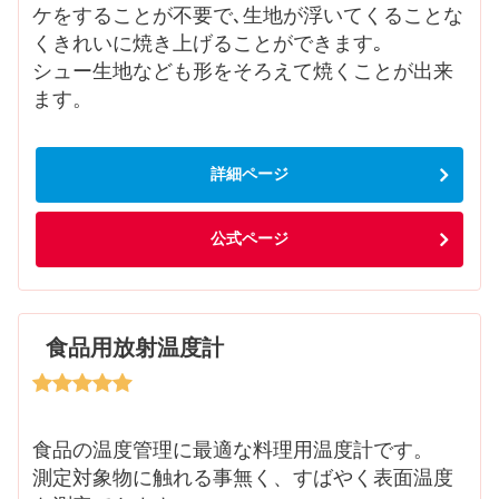
ケをすることが不要で､生地が浮いてくることな
くきれいに焼き上げることができます｡
シュー生地なども形をそろえて焼くことが出来
ます。
詳細ページ
公式ページ
食品用放射温度計
食品の温度管理に最適な料理用温度計です。
測定対象物に触れる事無く、すばやく表面温度