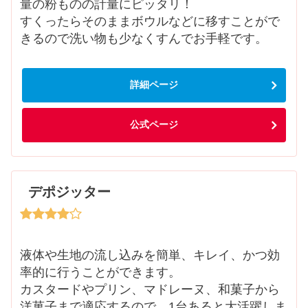
量の粉ものの計量にピッタリ！
すくったらそのままボウルなどに移すことがで
きるので洗い物も少なくすんでお手軽です。
詳細ページ
公式ページ
デポジッター
液体や生地の流し込みを簡単、キレイ、かつ効
率的に行うことができます。
カスタードやプリン、マドレーヌ、和菓子から
洋菓子まで適応するので、1台あると大活躍しま