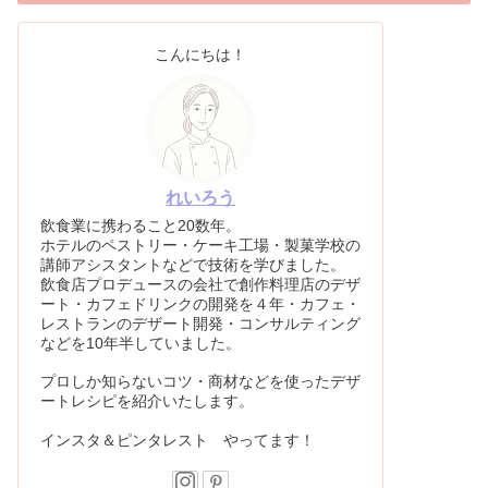
こんにちは！
れいろう
飲食業に携わること20数年。
ホテルのペストリー・ケーキ工場・製菓学校の
講師アシスタントなどで技術を学びました。
飲食店プロデュースの会社で創作料理店のデザ
ート・カフェドリンクの開発を４年・カフェ・
レストランのデザート開発・コンサルティング
などを10年半していました。
プロしか知らないコツ・商材などを使ったデザ
ートレシピを紹介いたします。
インスタ＆ピンタレスト やってます！