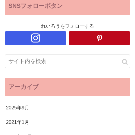
SNSフォローボタン
れいろうをフォローする
アーカイブ
2025年9月
2021年1月