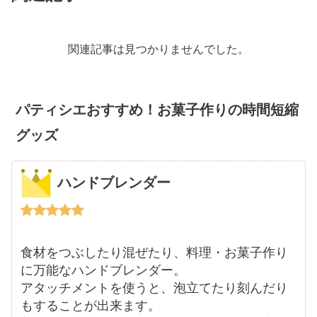
関連記事は見つかりませんでした。
パティシエおすすめ！お菓子作りの時間短縮
グッズ
ハンドブレンダー
食材をつぶしたり混ぜたり、料理・お菓子作り
に万能なハンドブレンダー。
アタッチメントを使うと、泡立てたり刻んだり
もすることが出来ます。