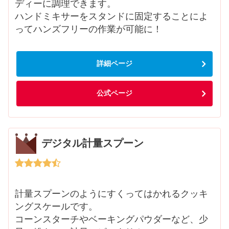
ディーに調理できます。
ハンドミキサーをスタンドに固定することによ
ってハンズフリーの作業が可能に！
詳細ページ
公式ページ
デジタル計量スプーン
計量スプーンのようにすくってはかれるクッキ
ングスケールです。
コーンスターチやベーキングパウダーなど、少