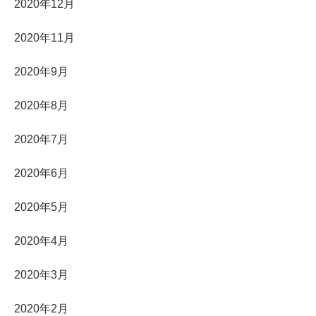
2020年12月
2020年11月
2020年9月
2020年8月
2020年7月
2020年6月
2020年5月
2020年4月
2020年3月
2020年2月