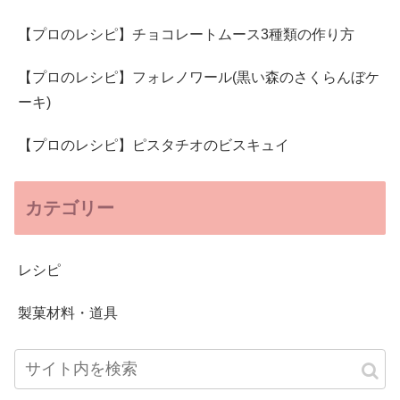
【プロのレシピ】チョコレートムース3種類の作り方
【プロのレシピ】フォレノワール(黒い森のさくらんぼケ
ーキ)
【プロのレシピ】ピスタチオのビスキュイ
カテゴリー
レシピ
製菓材料・道具