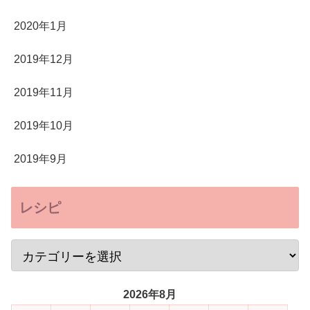
2020年1月
2019年12月
2019年11月
2019年10月
2019年9月
レシピ
2026年8月