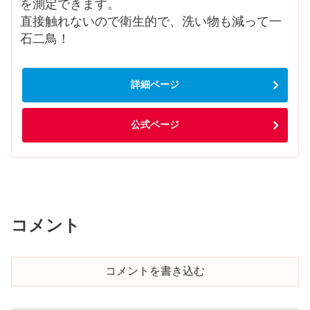
を測定できます。
直接触れないので衛生的で、洗い物も減って一
石二鳥！
詳細ページ
公式ページ
コメント
コメントを書き込む