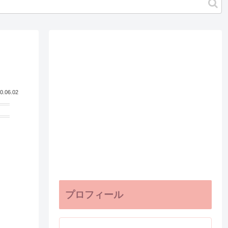
0.06.02
プロフィール