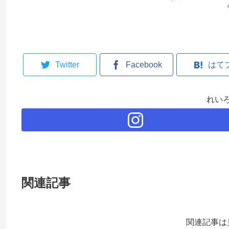
Twitter
Facebook
はて
れい
関連記事
関連記事は