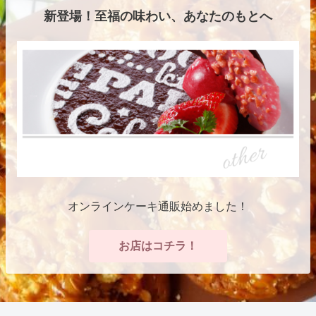
新登場！至福の味わい、あなたのもとへ
オンラインケーキ通販始めました！
お店はコチラ！