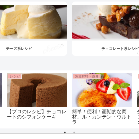
チーズ系レシピ
チョコレート系レシピ
レシピ
製菓材料・道具
【プロのレシピ】チョコレ
簡単！便利！画期的な商
ートのシフォンケーキ
材、ル・カンテン・ウルト
ラ