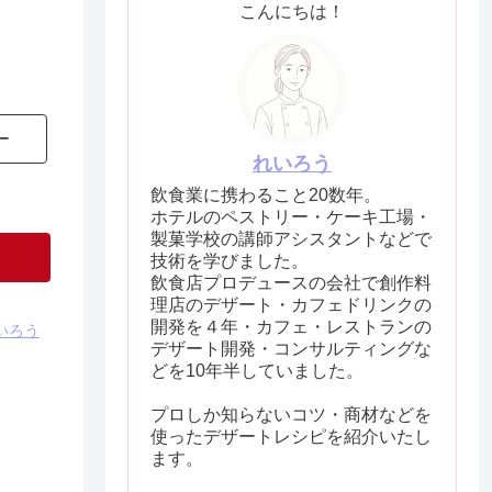
こんにちは！
ー
れいろう
飲食業に携わること20数年。
ホテルのペストリー・ケーキ工場・
製菓学校の講師アシスタントなどで
技術を学びました。
飲食店プロデュースの会社で創作料
理店のデザート・カフェドリンクの
開発を４年・カフェ・レストランの
いろう
デザート開発・コンサルティングな
どを10年半していました。
プロしか知らないコツ・商材などを
使ったデザートレシピを紹介いたし
ます。