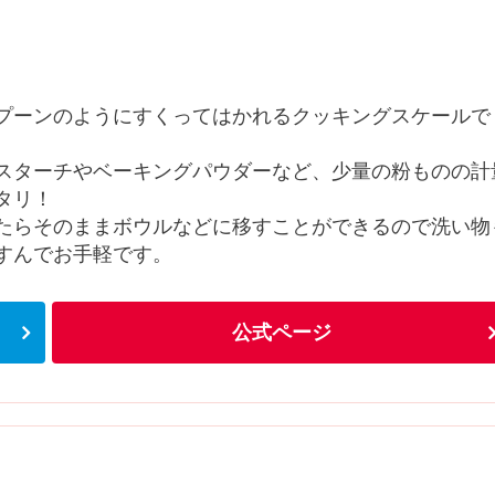
プーンのようにすくってはかれるクッキングスケールで
スターチやベーキングパウダーなど、少量の粉ものの計
タリ！
たらそのままボウルなどに移すことができるので洗い物
すんでお手軽です。
公式ページ