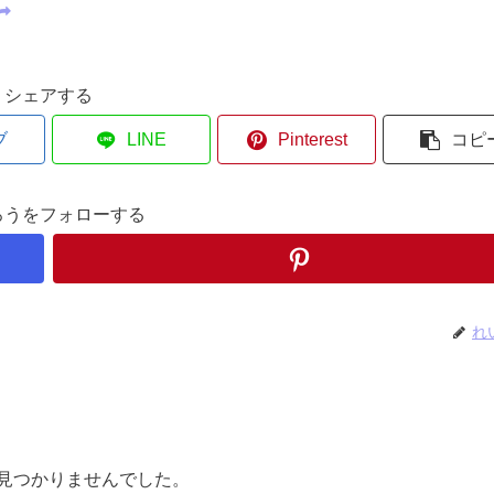
シェアする
ブ
LINE
Pinterest
コピ
ろうをフォローする
れ
見つかりませんでした。