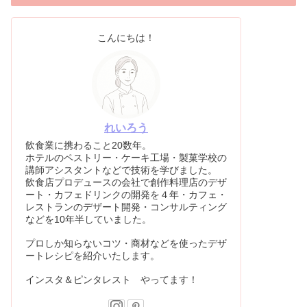
こんにちは！
れいろう
飲食業に携わること20数年。
ホテルのペストリー・ケーキ工場・製菓学校の
講師アシスタントなどで技術を学びました。
飲食店プロデュースの会社で創作料理店のデザ
ート・カフェドリンクの開発を４年・カフェ・
レストランのデザート開発・コンサルティング
などを10年半していました。
プロしか知らないコツ・商材などを使ったデザ
ートレシピを紹介いたします。
インスタ＆ピンタレスト やってます！