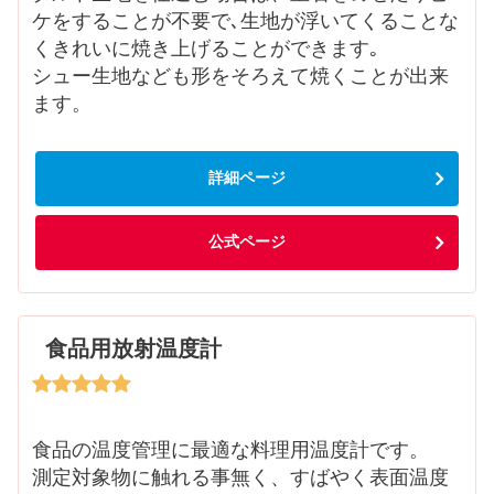
ケをすることが不要で､生地が浮いてくることな
くきれいに焼き上げることができます｡
シュー生地なども形をそろえて焼くことが出来
ます。
詳細ページ
公式ページ
食品用放射温度計
食品の温度管理に最適な料理用温度計です。
測定対象物に触れる事無く、すばやく表面温度