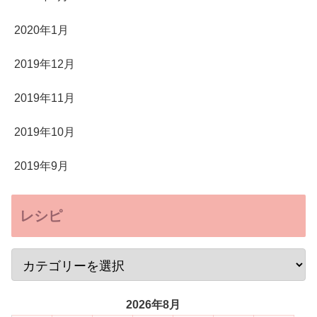
2020年1月
2019年12月
2019年11月
2019年10月
2019年9月
レシピ
2026年8月