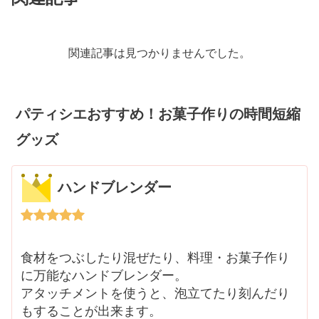
関連記事は見つかりませんでした。
パティシエおすすめ！お菓子作りの時間短縮
グッズ
ハンドブレンダー
食材をつぶしたり混ぜたり、料理・お菓子作り
に万能なハンドブレンダー。
アタッチメントを使うと、泡立てたり刻んだり
もすることが出来ます。