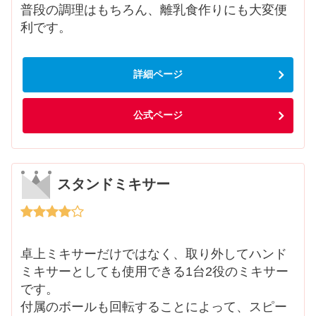
普段の調理はもちろん、離乳食作りにも大変便
利です。
詳細ページ
公式ページ
スタンドミキサー
卓上ミキサーだけではなく、取り外してハンド
ミキサーとしても使用できる1台2役のミキサー
です。
付属のボールも回転することによって、スピー