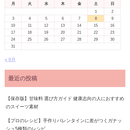
月
火
水
木
金
土
日
1
2
3
4
5
6
7
8
9
10
11
12
13
14
15
16
17
18
19
20
21
22
23
24
25
26
27
28
29
30
31
« 9月
最近の投稿
【保存版】甘味料 選び方ガイド 健康志向の人におすすめ
のスイーツ素材
【プロのレシピ】手作りバレンタインに差がつくガナッ
シュ5種類のレシピ