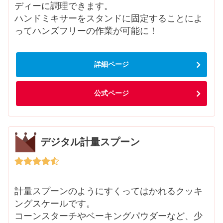
ディーに調理できます。
ハンドミキサーをスタンドに固定することによ
ってハンズフリーの作業が可能に！
詳細ページ
公式ページ
デジタル計量スプーン
計量スプーンのようにすくってはかれるクッキ
ングスケールです。
コーンスターチやベーキングパウダーなど、少