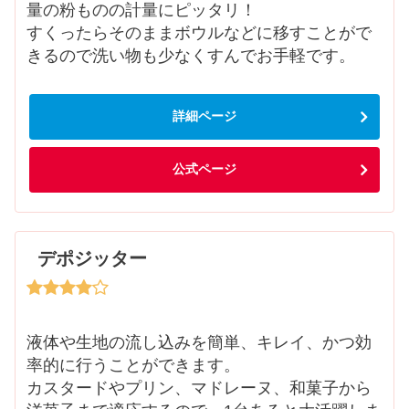
量の粉ものの計量にピッタリ！
すくったらそのままボウルなどに移すことがで
きるので洗い物も少なくすんでお手軽です。
詳細ページ
公式ページ
デポジッター
液体や生地の流し込みを簡単、キレイ、かつ効
率的に行うことができます。
カスタードやプリン、マドレーヌ、和菓子から