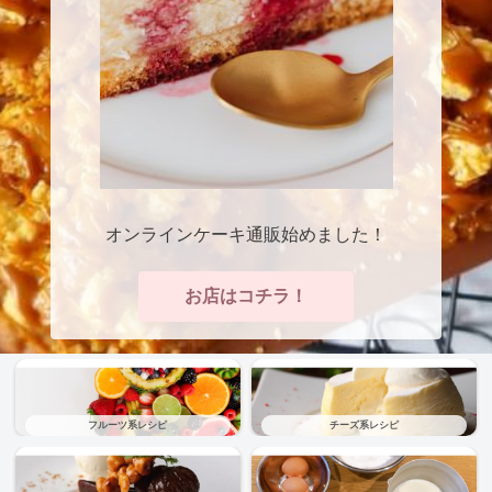
オンラインケーキ通販始めました！
お店はコチラ！
フルーツ系レシピ
チーズ系レシピ