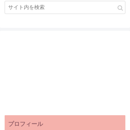
プロフィール