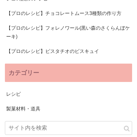
【プロのレシピ】チョコレートムース3種類の作り方
【プロのレシピ】フォレノワール(黒い森のさくらんぼケ
ーキ)
【プロのレシピ】ピスタチオのビスキュイ
カテゴリー
レシピ
製菓材料・道具