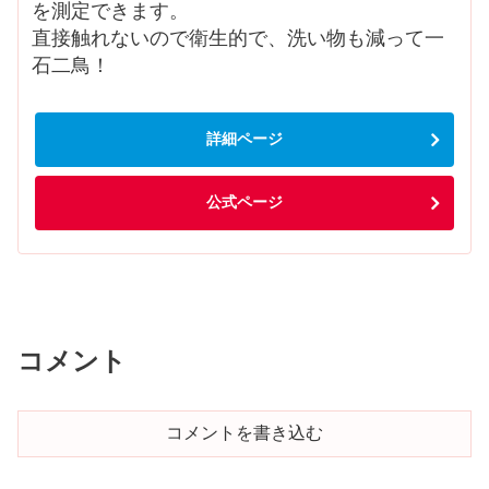
を測定できます。
直接触れないので衛生的で、洗い物も減って一
石二鳥！
詳細ページ
公式ページ
コメント
コメントを書き込む