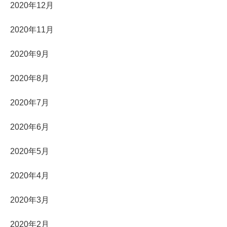
2020年12月
2020年11月
2020年9月
2020年8月
2020年7月
2020年6月
2020年5月
2020年4月
2020年3月
2020年2月