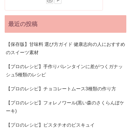
最近の投稿
【保存版】甘味料 選び方ガイド 健康志向の人におすすめ
のスイーツ素材
【プロのレシピ】手作りバレンタインに差がつくガナッ
シュ5種類のレシピ
【プロのレシピ】チョコレートムース3種類の作り方
【プロのレシピ】フォレノワール(黒い森のさくらんぼケ
ーキ)
【プロのレシピ】ピスタチオのビスキュイ