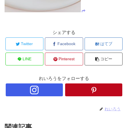
シェアする
Twitter
Facebook
はてブ
LINE
Pinterest
コピー
れいろうをフォローする
れいろう
関連記事