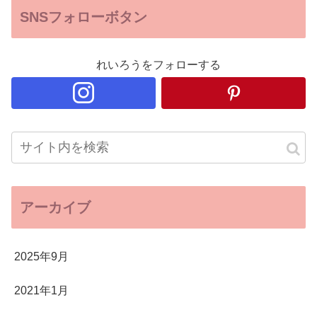
SNSフォローボタン
れいろうをフォローする
アーカイブ
2025年9月
2021年1月