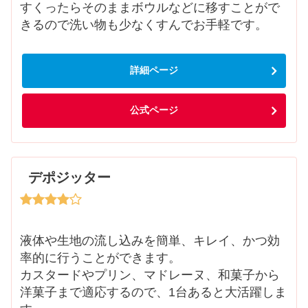
すくったらそのままボウルなどに移すことがで
きるので洗い物も少なくすんでお手軽です。
詳細ページ
公式ページ
デポジッター
液体や生地の流し込みを簡単、キレイ、かつ効
率的に行うことができます。
カスタードやプリン、マドレーヌ、和菓子から
洋菓子まで適応するので、1台あると大活躍しま