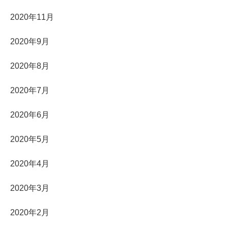
2020年11月
2020年9月
2020年8月
2020年7月
2020年6月
2020年5月
2020年4月
2020年3月
2020年2月