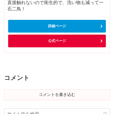
直接触れないので衛生的で、洗い物も減って一
石二鳥！
詳細ページ
公式ページ
コメント
コメントを書き込む