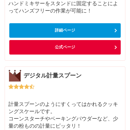
ハンドミキサーをスタンドに固定することによ
ってハンズフリーの作業が可能に！
詳細ページ
公式ページ
デジタル計量スプーン
計量スプーンのようにすくってはかれるクッキ
ングスケールです。
コーンスターチやベーキングパウダーなど、少
量の粉ものの計量にピッタリ！