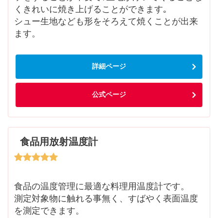
くきれいに焼き上げることができます｡
シュー生地なども形をそろえて焼くことが出来
ます。
詳細ページ
公式ページ
食品用放射温度計
食品の温度管理に最適な料理用温度計です。
測定対象物に触れる事無く、すばやく表面温度
を測定できます。