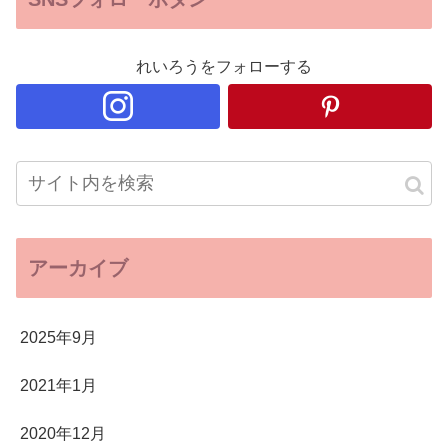
れいろうをフォローする
アーカイブ
2025年9月
2021年1月
2020年12月