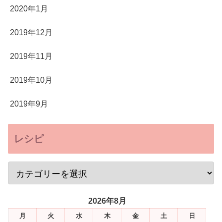
2020年1月
2019年12月
2019年11月
2019年10月
2019年9月
レシピ
2026年8月
月
火
水
木
金
土
日