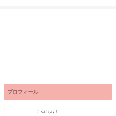
プロフィール
こんにちは！