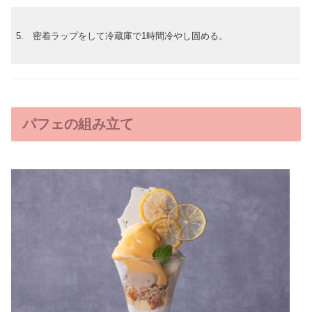
5. 密着ラップをして冷蔵庫で1時間冷やし固める。
パフェの組み立て