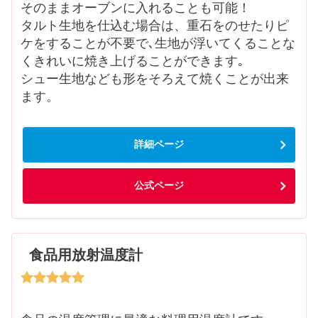
そのままオーブンに入れることも可能！
タルト生地を仕込む場合は、重石をのせたりピ
ケをすることが不要で､生地が浮いてくることな
くきれいに焼き上げることができます｡
シュー生地なども形をそろえて焼くことが出来
ます。
詳細ページ
公式ページ
食品用放射温度計