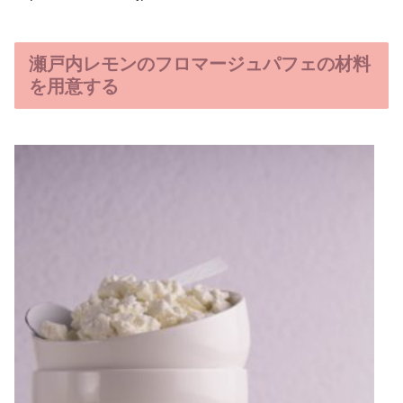
瀬戸内レモンのフロマージュパフェの材料
を用意する