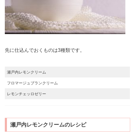
先に仕込んでおくものは3種類です。
瀬戸内レモンクリーム
フロマージュブランクリーム
レモンチェッロゼリー
瀬戸内レモンクリームのレシピ