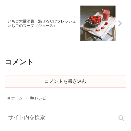
いちご大量消費！混ぜるだけフレッシュ
いちごのスープ（ジュース）
コメント
コメントを書き込む
ホーム
レシピ