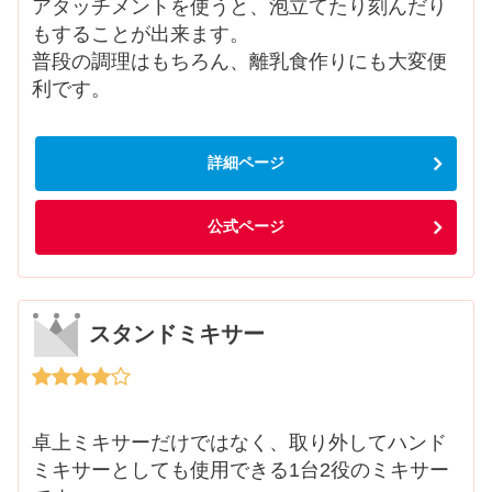
アタッチメントを使うと、泡立てたり刻んだり
もすることが出来ます。
普段の調理はもちろん、離乳食作りにも大変便
利です。
詳細ページ
公式ページ
スタンドミキサー
卓上ミキサーだけではなく、取り外してハンド
ミキサーとしても使用できる1台2役のミキサー