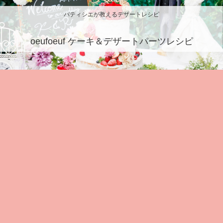
パティシエが教えるデザートレシピ
oeufoeuf ケーキ＆デザートパーツレシピ