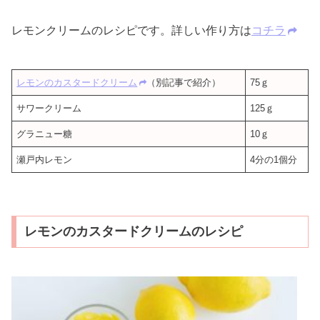
レモンクリームのレシピです。詳しい作り方は
コチラ
レモンのカスタードクリーム
（別記事で紹介）
75ｇ
サワークリーム
125ｇ
グラニュー糖
10ｇ
瀬戸内レモン
4分の1個分
レモンのカスタードクリームのレシピ