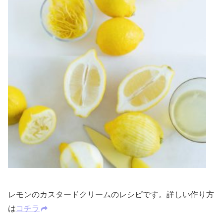
レモンのカスタードクリームのレシピです。詳しい作り方
は
コチラ