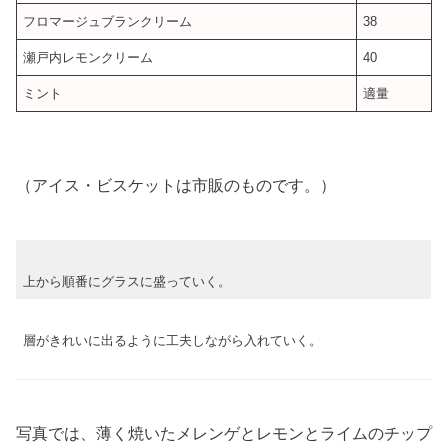
フロマージュブランクリーム
38
瀬戸内レモンクリーム
40
ミント
適量
（アイス・ビスケットは市販のものです。）
上から順番にグラスに盛っていく。
層がきれいに出るように工夫しながら入れていく。
写真では、薄く焼いたメレンゲとレモンとライムのチップ