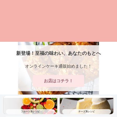
新登場！至福の味わい、あなたのもとへ
オンラインケーキ通販始めました！
お店はコチラ！
フルーツ系レシピ
チーズ系レシピ