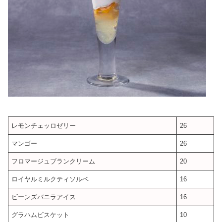
レモンチェッロゼリー
26
マンゴー
26
フロマージュブランクリーム
20
ロイヤルミルクティソルベ
16
ビーンズバニラアイス
16
グラハムビスケット
10