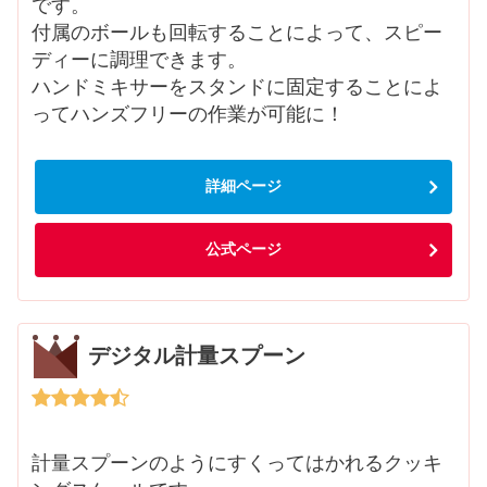
です。
付属のボールも回転することによって、スピー
ディーに調理できます。
ハンドミキサーをスタンドに固定することによ
ってハンズフリーの作業が可能に！
詳細ページ
公式ページ
デジタル計量スプーン
計量スプーンのようにすくってはかれるクッキ