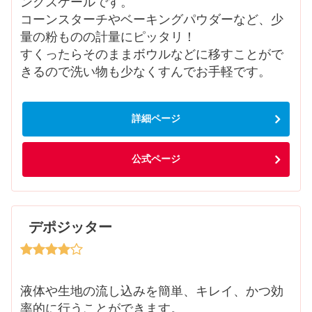
ングスケールです。
コーンスターチやベーキングパウダーなど、少
量の粉ものの計量にピッタリ！
すくったらそのままボウルなどに移すことがで
きるので洗い物も少なくすんでお手軽です。
詳細ページ
公式ページ
デポジッター
液体や生地の流し込みを簡単、キレイ、かつ効
率的に行うことができます。