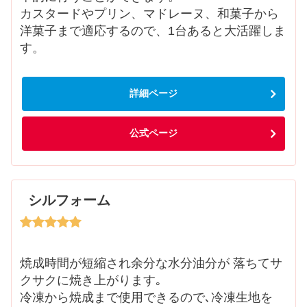
カスタードやプリン、マドレーヌ、和菓子から
洋菓子まで適応するので、1台あると大活躍しま
す。
詳細ページ
公式ページ
シルフォーム
焼成時間が短縮され余分な水分油分が 落ちてサ
クサクに焼き上がります｡
冷凍から焼成まで使用できるので､冷凍生地を