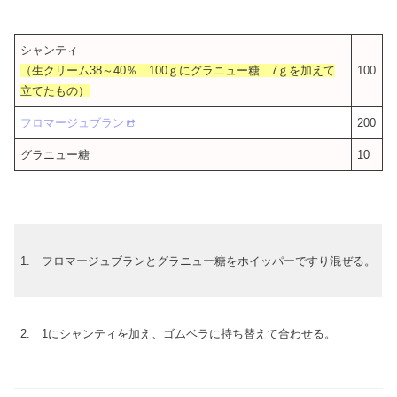
シャンティ
（生クリーム38～40％ 100ｇにグラニュー糖 7ｇを加えて
100
立てたもの）
フロマージュブラン
200
グラニュー糖
10
1. フロマージュブランとグラニュー糖をホイッパーですり混ぜる。
2. 1にシャンティを加え、ゴムベラに持ち替えて合わせる。