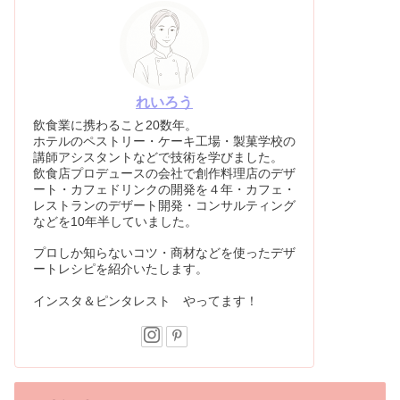
れいろう
飲食業に携わること20数年。
ホテルのペストリー・ケーキ工場・製菓学校の
講師アシスタントなどで技術を学びました。
飲食店プロデュースの会社で創作料理店のデザ
ート・カフェドリンクの開発を４年・カフェ・
レストランのデザート開発・コンサルティング
などを10年半していました。
プロしか知らないコツ・商材などを使ったデザ
ートレシピを紹介いたします。
インスタ＆ピンタレスト やってます！