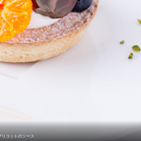
プリコットのソース