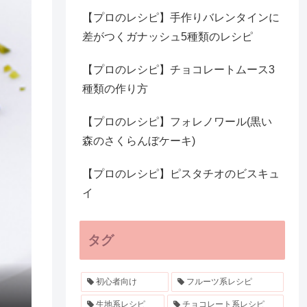
【プロのレシピ】手作りバレンタインに
差がつくガナッシュ5種類のレシピ
【プロのレシピ】チョコレートムース3
種類の作り方
【プロのレシピ】フォレノワール(黒い
森のさくらんぼケーキ)
【プロのレシピ】ピスタチオのビスキュ
イ
タグ
初心者向け
フルーツ系レシピ
生地系レシピ
チョコレート系レシピ