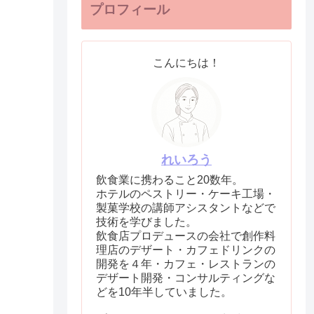
プロフィール
こんにちは！
れいろう
飲食業に携わること20数年。
ホテルのペストリー・ケーキ工場・
製菓学校の講師アシスタントなどで
技術を学びました。
飲食店プロデュースの会社で創作料
理店のデザート・カフェドリンクの
開発を４年・カフェ・レストランの
デザート開発・コンサルティングな
どを10年半していました。