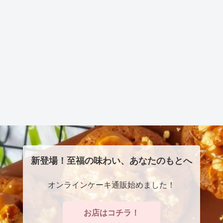
新登場！至福の味わい、あなたのもとへ
オンラインケーキ通販始めました！
お店はコチラ！