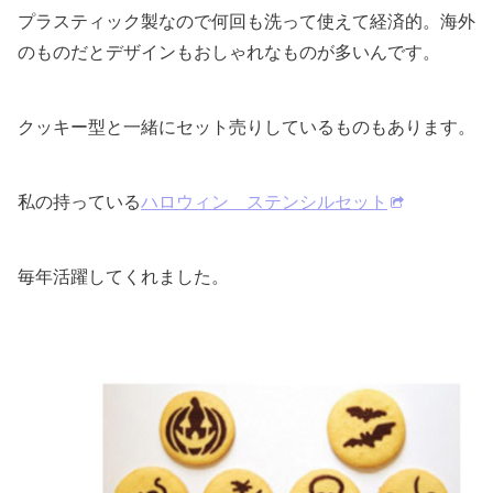
プラスティック製なので何回も洗って使えて経済的。海外
のものだとデザインもおしゃれなものが多いんです。
クッキー型と一緒にセット売りしているものもあります。
私の持っている
ハロウィン ステンシルセット
毎年活躍してくれました。