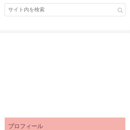
プロフィール