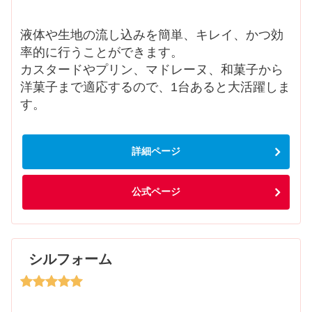
液体や生地の流し込みを簡単、キレイ、かつ効
率的に行うことができます。
カスタードやプリン、マドレーヌ、和菓子から
洋菓子まで適応するので、1台あると大活躍しま
す。
詳細ページ
公式ページ
シルフォーム