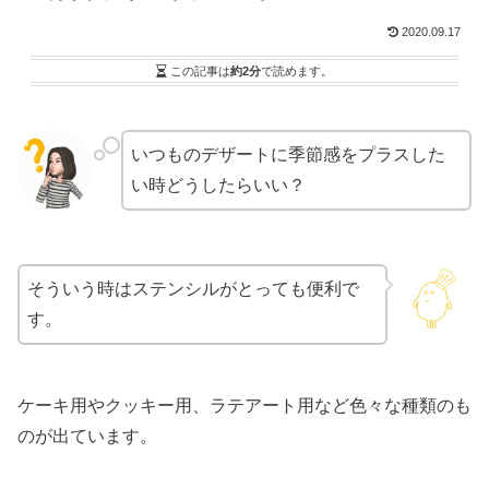
2020.09.17
この記事は
約2分
で読めます。
いつものデザートに季節感をプラスした
い時どうしたらいい？
そういう時はステンシルがとっても便利で
す。
ケーキ用やクッキー用、ラテアート用など色々な種類のも
のが出ています。