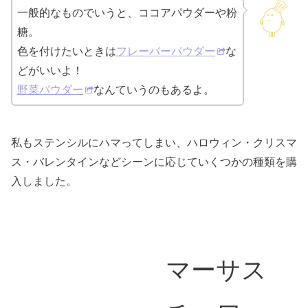
一般的なものでいうと、ココアパウダーや粉
糖。
色を付けたいときは
フレーバーパウダー
な
どがいいよ！
野菜パウダー
なんていうのもあるよ。
私もステンシルにハマってしまい、ハロウィン・クリスマ
ス・バレンタインなどシーンに応じていくつかの種類を購
入しました。
マーサス