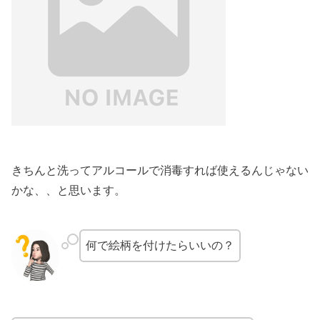
きちんと洗ってアルコールで消毒すれば使えるんじゃない
かな、、と思います。
何で絵柄を付けたらいいの？