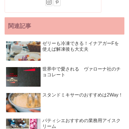
関連記事
ゼリーも冷凍できる！イナアガーFを
使えば解凍後も大丈夫
世界中で愛される ヴァローナ社のチ
ョコレート
スタンドミキサーのおすすめは2Way！
パティシエおすすめの業務用アイスク
リーム