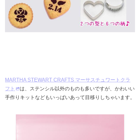
MARTHA STEWART CRAFTS マーサスチュワートクラ
フト
は、ステンシル以外のものも多いですが、かわいい
手作りキットなどもいっぱいあって目移りしちゃいます。