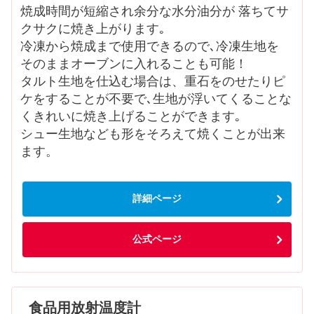
焼成時間が短縮され余分な水分油分が 落ちてサ
クサクに焼き上がります｡
冷凍から焼成まで使用できるので､冷凍生地を
そのままオーブンに入れることも可能！
タルト生地を仕込む場合は、重石をのせたりピ
ケをすることが不要で､生地が浮いてくることな
くきれいに焼き上げることができます｡
シュー生地なども形をそろえて焼くことが出来
ます。
詳細ページ
公式ページ
食品用放射温度計