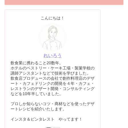
こんにちは！
れいろう
飲食業に携わること20数年。
ホテルのペストリー・ケーキ工場・製菓学校の
講師アシスタントなどで技術を学びました。
飲食店プロデュースの会社で創作料理店のデザ
ート・カフェドリンクの開発を４年・カフェ・
レストランのデザート開発・コンサルティング
などを10年半していました。
プロしか知らないコツ・商材などを使ったデザ
ートレシピを紹介いたします。
インスタ＆ピンタレスト やってます！