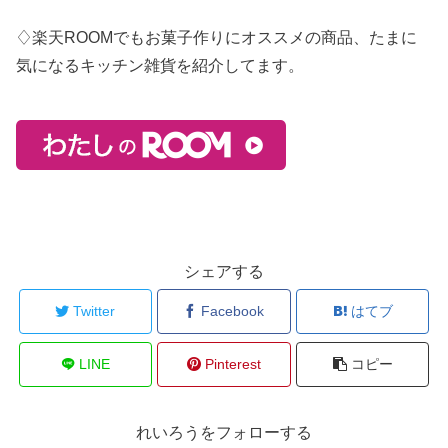
♢楽天ROOMでもお菓子作りにオススメの商品、たまに
気になるキッチン雑貨を紹介してます。
シェアする
Twitter
Facebook
はてブ
LINE
Pinterest
コピー
れいろうをフォローする