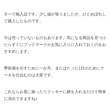
すべて輸入品です。少し値が張りましたが、ひとめぼれし
て購入したものです。
今は売っていないものもあります。気になる商品を見つけ
たらすぐにブックマークかお気に入りに入れておくのをお
すすめします。
季節感を出すために一か月、またはたった1日のためにケ
ーキを仕込むのは大変です。
これならお皿に振ったりクッキーに柄を入れるだけで簡単
に演出できますね♪