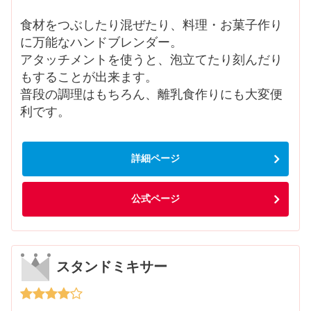
食材をつぶしたり混ぜたり、料理・お菓子作り
に万能なハンドブレンダー。
アタッチメントを使うと、泡立てたり刻んだり
もすることが出来ます。
普段の調理はもちろん、離乳食作りにも大変便
利です。
詳細ページ
公式ページ
スタンドミキサー