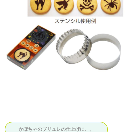
かぼちゃのブリュレの仕上げに、、