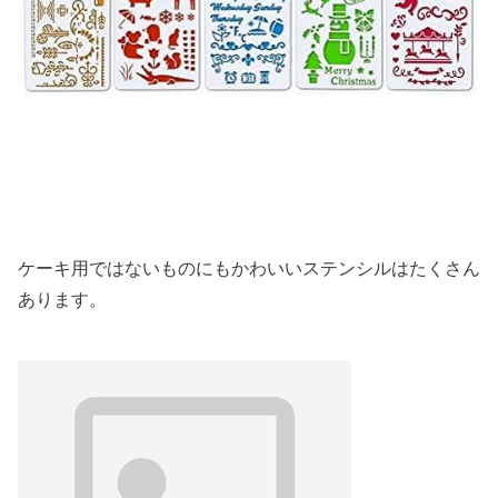
ケーキ用ではないものにもかわいいステンシルはたくさん
あります。