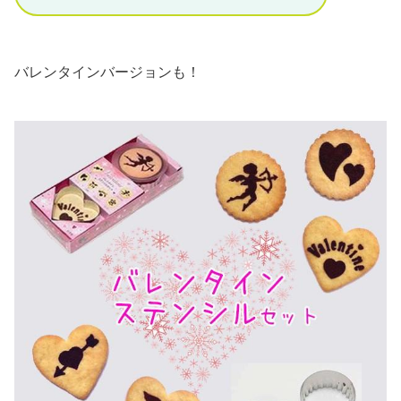
バレンタインバージョンも！