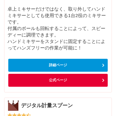
卓上ミキサーだけではなく、取り外してハンド
ミキサーとしても使用できる1台2役のミキサー
です。
付属のボールも回転することによって、スピー
ディーに調理できます。
ハンドミキサーをスタンドに固定することによ
ってハンズフリーの作業が可能に！
詳細ページ
公式ページ
デジタル計量スプーン