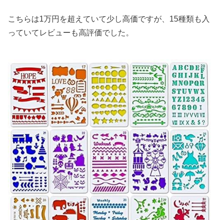
こちらは1万円を超えていて少し高価ですが、15種類も入
っていてレビューも高評価でした。