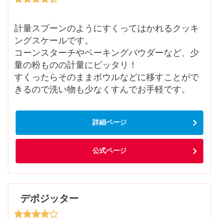
計量スプーンのようにすくってはかれるクッキ
ングスケールです。
コーンスターチやベーキングパウダーなど、少
量の粉ものの計量にピッタリ！
すくったらそのままボウルなどに移すことがで
きるので洗い物も少なくすんでお手軽です。
詳細ページ
公式ページ
デポジッター