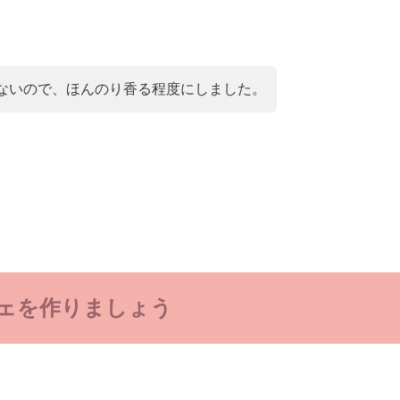
ないので、ほんのり香る程度にしました。
ェを作りましょう