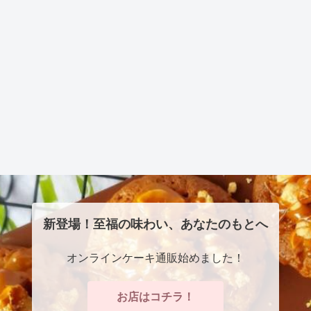
新登場！至福の味わい、あなたのもとへ
オンラインケーキ通販始めました！
お店はコチラ！