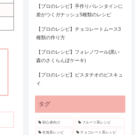
【プロのレシピ】手作りバレンタインに
差がつくガナッシュ5種類のレシピ
【プロのレシピ】チョコレートムース3
種類の作り方
【プロのレシピ】フォレノワール(黒い
森のさくらんぼケーキ)
【プロのレシピ】ピスタチオのビスキュ
イ
タグ
初心者向け
フルーツ系レシピ
生地系レシピ
チョコレート系レシピ