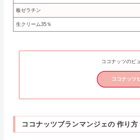
板ゼラチン
生クリーム35％
ココナッツのピ
ココナッツピ
ココナッツブランマンジェの 作り方