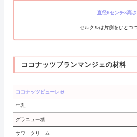
直径6センチ×高
セルクルは片側をひとつ
ココナッツブランマンジェの材料
ココナッツピューレ
牛乳
グラニュー糖
サワークリーム