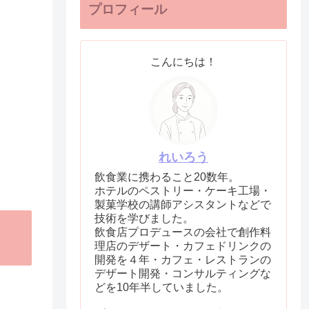
プロフィール
こんにちは！
れいろう
飲食業に携わること20数年。
ホテルのペストリー・ケーキ工場・
製菓学校の講師アシスタントなどで
技術を学びました。
飲食店プロデュースの会社で創作料
理店のデザート・カフェドリンクの
開発を４年・カフェ・レストランの
デザート開発・コンサルティングな
どを10年半していました。