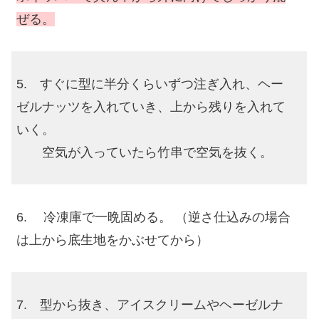
ぜる。
5. すぐに型に半分くらいずつ注ぎ入れ、ヘー
ゼルナッツを入れていき、上から残りを入れて
いく。
空気が入っていたら竹串で空気を抜く。
6. 冷凍庫で一晩固める。 （逆さ仕込みの場合
は上から底生地をかぶせてから）
7. 型から抜き、アイスクリームやヘーゼルナ