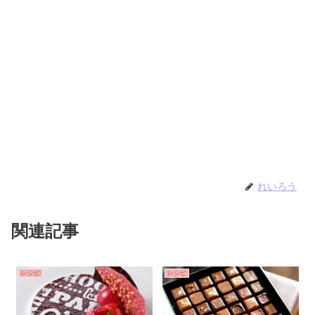
れいろう
関連記事
レシピ
レシピ