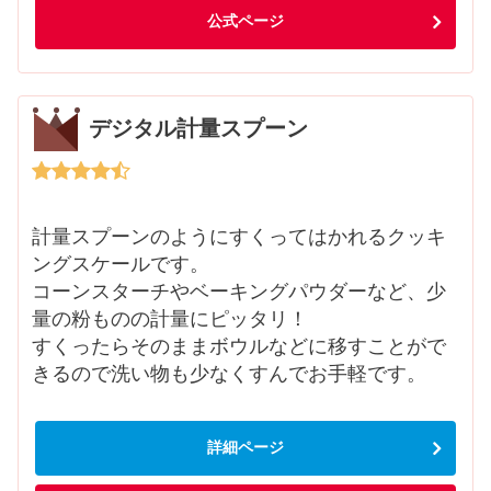
公式ページ
デジタル計量スプーン
計量スプーンのようにすくってはかれるクッキ
ングスケールです。
コーンスターチやベーキングパウダーなど、少
量の粉ものの計量にピッタリ！
すくったらそのままボウルなどに移すことがで
きるので洗い物も少なくすんでお手軽です。
詳細ページ