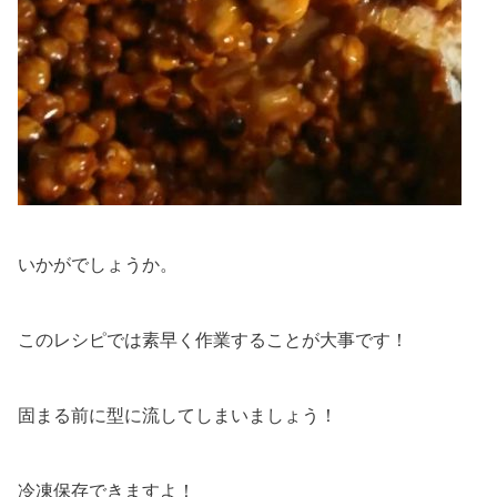
いかがでしょうか。
このレシピでは素早く作業することが大事です！
固まる前に型に流してしまいましょう！
冷凍保存できますよ！