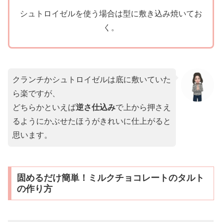
シュトロイゼルを使う場合は型に敷き込み焼いてお
く。
クランチかシュトロイゼルは底に敷いていた
ら楽ですが、
どちらかといえば
逆さ仕込み
で上から押さえ
るようにかぶせたほうがきれいに仕上がると
思います。
固めるだけ簡単！ミルクチョコレートのタルト
の作り方