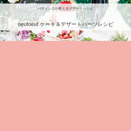
パティシエが教えるデザートレシピ
oeufoeuf ケーキ＆デザートパーツレシピ