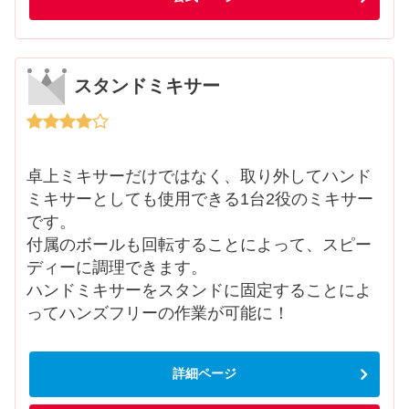
スタンドミキサー
卓上ミキサーだけではなく、取り外してハンド
ミキサーとしても使用できる1台2役のミキサー
です。
付属のボールも回転することによって、スピー
ディーに調理できます。
ハンドミキサーをスタンドに固定することによ
ってハンズフリーの作業が可能に！
詳細ページ