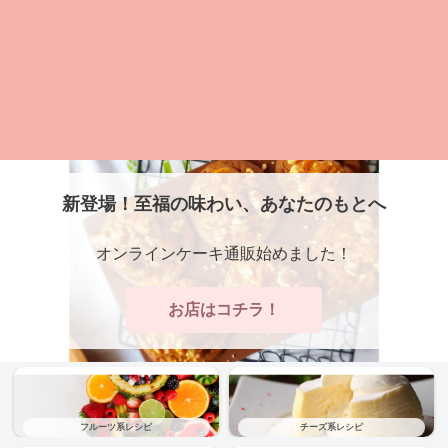
新登場！至福の味わい、あなたのもとへ
オンラインケーキ通販始めました！
お店はコチラ！
フルーツ系レシピ
チーズ系レシピ