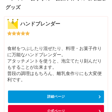
グッズ
ハンドブレンダー
食材をつぶしたり混ぜたり、料理・お菓子作り
に万能なハンドブレンダー。
アタッチメントを使うと、泡立てたり刻んだり
もすることが出来ます。
普段の調理はもちろん、離乳食作りにも大変便
利です。
詳細ページ
公式ページ