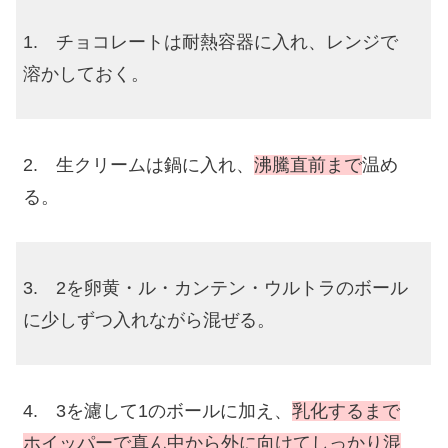
1. チョコレートは耐熱容器に入れ、レンジで
溶かしておく。
2. 生クリームは鍋に入れ、
沸騰直前まで
温め
る。
3. 2を卵黄・ル・カンテン・ウルトラのボール
に少しずつ入れながら混ぜる。
4. 3を濾して1のボールに加え、
乳化するまで
ホイッパーで真ん中から外に向けてしっかり混