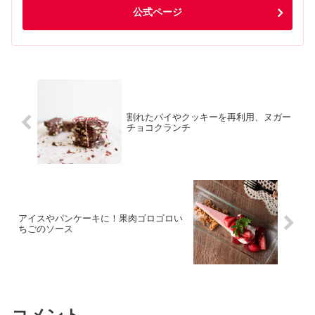
公式ページ
割れたパイやクッキーを再利用、ヌガー
チョコクランチ
アイスやパンケーキに！果肉ゴロゴロい
ちごのソース