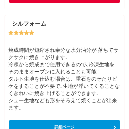
シルフォーム
焼成時間が短縮され余分な水分油分が 落ちてサ
クサクに焼き上がります｡
冷凍から焼成まで使用できるので､冷凍生地を
そのままオーブンに入れることも可能！
タルト生地を仕込む場合は、重石をのせたりピ
ケをすることが不要で､生地が浮いてくることな
くきれいに焼き上げることができます｡
シュー生地なども形をそろえて焼くことが出来
ます。
詳細ページ