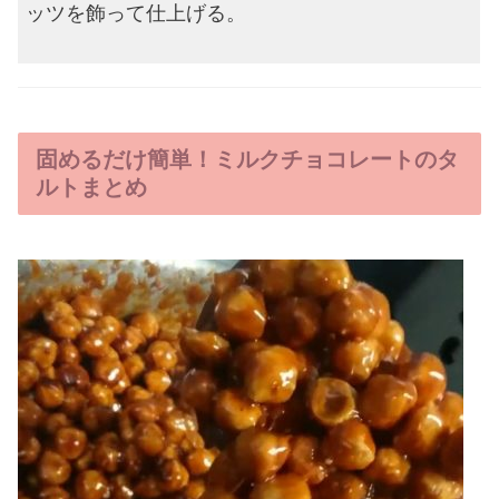
ッツを飾って仕上げる。
固めるだけ簡単！ミルクチョコレートのタ
ルトまとめ