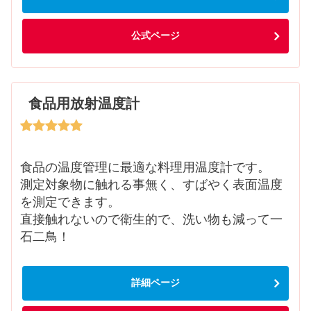
公式ページ
食品用放射温度計
食品の温度管理に最適な料理用温度計です。
測定対象物に触れる事無く、すばやく表面温度
を測定できます。
直接触れないので衛生的で、洗い物も減って一
石二鳥！
詳細ページ