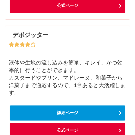
公式ページ
デポジッター
液体や生地の流し込みを簡単、キレイ、かつ効
率的に行うことができます。
カスタードやプリン、マドレーヌ、和菓子から
洋菓子まで適応するので、1台あると大活躍しま
す。
詳細ページ
公式ページ